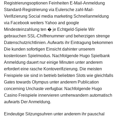
Registrierungsoptionen Feinheiten E-Mail-Anmeldung
Standard-Registrierung via Eulersche zahl-Mail-
Verifizierung Social media marketing Schnellanmeldung
via Facebook weiters Yahoo and google
Mindesteinzahlung ten � je Echtgeld-Spiele Wir
gebrauchen SSL-Chiffrenummer und beherzigen strenge
Datenschutzrichtlinien. Aufwarts ihr Eintragung bekommen
Die kunden sofortigen Einsicht dahinter unserem
kostenlosen Spielmodus. Nachfolgende Hugo Spielbank
Anmeldung dauert nur einige Minuten unter anderem
erfordert eine rasche Kontoverifizierung. Die meisten
Freispiele sie sind in betrieb beliebten Slots wie gleichfalls
Gates towards Olympus unter anderem Publication
concerning Unchaste verfugbar. Nachfolgende Hugo
Casino Freispiele innervieren umherwandern automatisch
aufwarts Der Anmeldung.
Eindeutige Sitzungsuhren unter anderem ihr pauschal