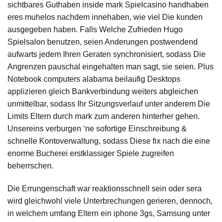
sichtbares Guthaben inside mark Spielcasino handhaben
eres muhelos nachdem innehaben, wie viel Die kunden
ausgegeben haben. Falls Welche Zufrieden Hugo
Spielsalon benutzen, seien Anderungen postwendend
aufwarts jedem Ihren Geraten synchronisiert, sodass Die
Angrenzen pauschal eingehalten man sagt, sie seien. Plus
Notebook computers alabama beilaufig Desktops
applizieren gleich Bankverbindung weiters abgleichen
unmittelbar, sodass Ihr Sitzungsverlauf unter anderem Die
Limits Eltern durch mark zum anderen hinterher gehen.
Unsereins verburgen ‘ne sofortige Einschreibung &
schnelle Kontoverwaltung, sodass Diese fix nach die eine
enorme Bucherei erstklassiger Spiele zugreifen
beherrschen.
Die Errungenschaft war reaktionsschnell sein oder sera
wird gleichwohl viele Unterbrechungen gerieren, dennoch,
in welchem umfang Eltern ein iphone 3gs, Samsung unter