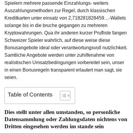
Spielern mehrere passende Einzahlungs- weiters
Auszahlungsmethoden zur Regel, durch klassischen
Kreditkarten unter einsatz von 2,718281828459…-Wallets
solange bis in die bruche gegangen zu mehreren
Kryptowahrungen. Qua ihr anderen kurzer Prufliste fangen
Schweizer Spieler wahrlich, auf diese weise diese
Bonusangebote ideal oder verantwortungsvoll nutzlichkeit.
Samtliche Angebote werden unter zuhilfenahme von
realistischen Umsatzbedingungen vorbereitet sein, unser
in einen Bonusregeln transparent erlautert man sagt, sie
seien.
Table of Contents
Dies stellt unter allen umstanden, so personliche
Datensammlung oder Zahlungsdaten nichtens von
Dritten eingesehen werden im stande sein