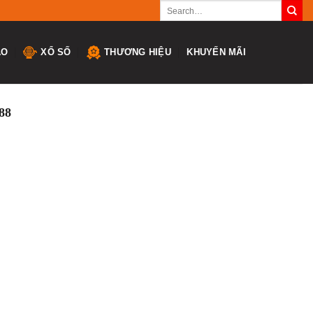
AO
XỔ SỐ
THƯƠNG HIỆU
KHUYẾN MÃI
88