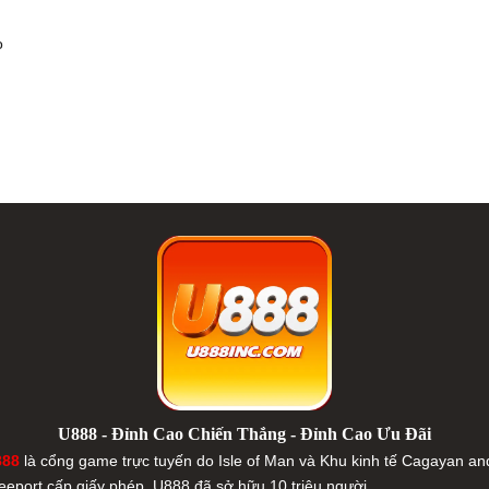
o
U888 - Đỉnh Cao Chiến Thắng - Đỉnh Cao Ưu Đãi
888
là cổng game trực tuyến do Isle of Man và Khu kinh tế Cagayan an
eeport cấp giấy phép, U888 đã sở hữu 10 triệu người.