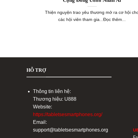
Cộng Đồng U888 Nhân Ái
Thiện nguyện trao yêu thương mở ra cơ hội ch
các hội viên tham gia...Đọc thêm...
HỖ TRỢ
Thông tin liên hệ:
Thương hiệu: U888
Website:
https://tabletsesmartphones.org/
Email:
support@tabletsesmartphones.org
U
Fr