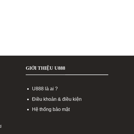
GIỚI THIỆU U888
U888 là ai ?
Điều khoản & điều kiện
Hệ thống bảo mật
d