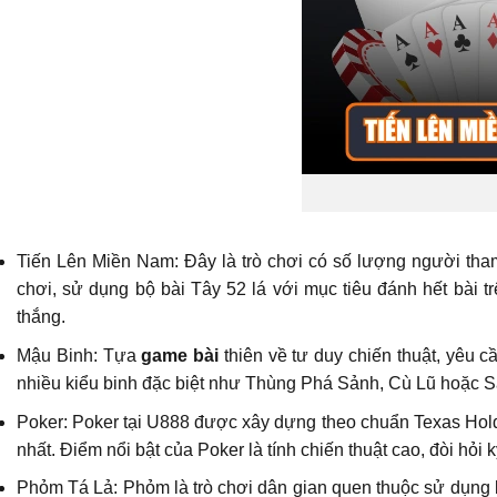
Tiến Lên Miền Nam: Đây là trò chơi có số lượng người tha
chơi, sử dụng bộ bài Tây 52 lá với mục tiêu đánh hết bài t
thắng.
Mậu Binh: Tựa
game bài
thiên về tư duy chiến thuật, yêu 
nhiều kiểu binh đặc biệt như Thùng Phá Sảnh, Cù Lũ hoặc
Poker: Poker tại U888 được xây dựng theo chuẩn Texas Hold’
nhất. Điểm nổi bật của Poker là tính chiến thuật cao, đòi hỏi
Phỏm Tá Lả: Phỏm là trò chơi dân gian quen thuộc sử dụng b