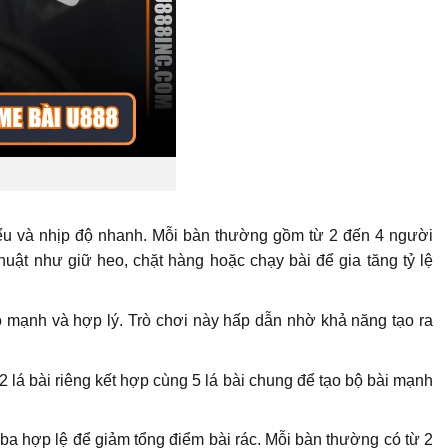
iểu và nhịp độ nhanh. Mỗi bàn thường gồm từ 2 đến 4 người
huật như giữ heo, chặt hàng hoặc chạy bài để gia tăng tỷ lệ
ho mạnh và hợp lý. Trò chơi này hấp dẫn nhờ khả năng tạo ra
lá bài riêng kết hợp cùng 5 lá bài chung để tạo bộ bài mạnh
ba hợp lệ để giảm tổng điểm bài rác. Mỗi bàn thường có từ 2