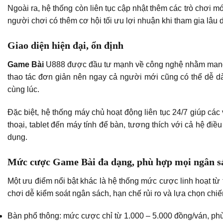
Ngoài ra, hệ thống còn liên tục cập nhật thêm các trò chơi 
người chơi có thêm cơ hội tối ưu lợi nhuận khi tham gia lâu 
Giao diện hiện đại, ổn định
Game Bài
U888 được đầu tư mạnh về công nghệ nhằm mang đế
thao tác đơn giản nên ngay cả người mới cũng có thể dễ dà
cùng lúc.
Đặc biệt, hệ thống máy chủ hoạt động liên tục 24/7 giúp các 
thoại, tablet đến máy tính để bàn, tương thích với cả hệ điề
dụng.
Mức cược Game Bài đa dạng, phù hợp mọi ngân s
Một ưu điểm nổi bật khác là hệ thống mức cược linh hoạt t
chơi dễ kiểm soát ngân sách, hạn chế rủi ro và lựa chọn chi
Bàn phổ thông: mức cược chỉ từ 1.000 – 5.000 đồng/ván, ph