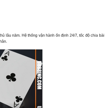
hủ lâu năm. Hệ thống vận hành ổn định 24/7, tốc độ chia bài
hân.