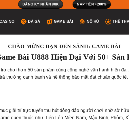
ĐĂNG KÝ NHẬN 88K
NẠP TIỀN +200%
CASINO
ĐÁ GÀ
GAME BÀI
NỔ HŨ
THỂ TH
CHÀO MỪNG BẠN ĐẾN SẢNH:
GAME BÀI
Game Bài U888 Hiện Đại Với 50+ Sản
trò chơi hơn 50 sản phẩm cùng công nghệ vận hành hiện đại. N
lệ trả thưởng cạnh tranh và hệ thống bảo mật đạt chuẩn quốc 
ục giải trí trực tuyến thu hút đông đảo người chơi nhờ sở hữu 
 game quen thuộc như Tiến Lên Miền Nam, Mậu Binh, Phỏm, Xì 