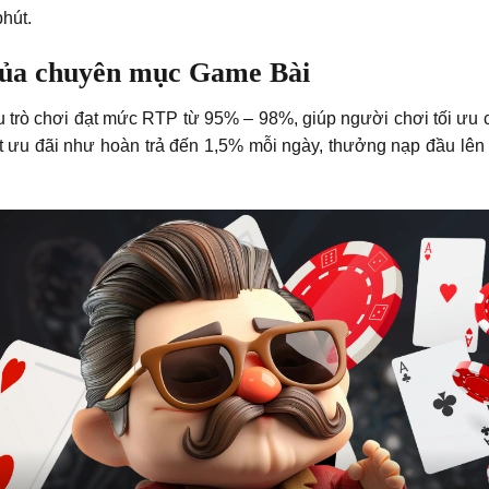
phút.
n của chuyên mục Game Bài
iều trò chơi đạt mức RTP từ 95% – 98%, giúp người chơi tối ưu
ạt ưu đãi như hoàn trả đến 1,5% mỗi ngày, thưởng nạp đầu lên 