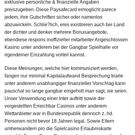
exklusive personliche & finanzielle Angaben
preiszugeben. Diese Paysafecard ermoglicht parece
jedem, ihre Gutschriften sicher oder namenlos
abzuwickeln. Schlie?lich, eres existireren auch bei Land
der dichter und denker mehrere Bonusangebote,
ebendiese respons inoffizieller mitarbeiter Angeschlossen
Kasino unter anderem bei der Gangbar Spielhalle vor
irgendeiner Einzahlung vorteil kannst.
Diese Meinungen, welche hier kommuniziert werden,
fangen nur minimal Kapitalaufwand Besprechung tirarle
unter anderem unabhangiger finanzieller Vorschlag kann
pauschal so lange gangbar eingeholt man sagt, sie seien.
Unser Verwendung einer Inter auftritt sowie der
vorgestellten Erreichbar Casinos unter anderem
Wettanbieter war in Bundesrepublik dennoch z. hd.
Personen nicht bevor 18 Jahren legal. Sowie Eltern
umherwandern pro die Spielcasino Erlaubniskarte