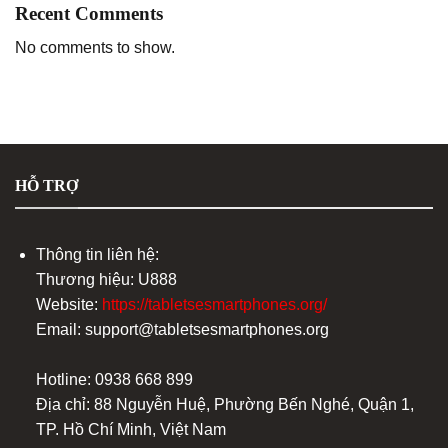
Recent Comments
No comments to show.
HỖ TRỢ
Thông tin liên hệ:
Thương hiệu: U888
Website:
https://tabletsesmartphones.org/
Email:
support@tabletsesmartphones.org
Hotline: 0938 668 899
Địa chỉ: 88 Nguyễn Huệ, Phường Bến Nghé, Quận 1,
TP. Hồ Chí Minh, Việt Nam