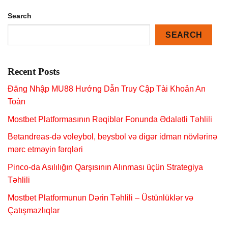
Search
SEARCH
Recent Posts
Đăng Nhập MU88 Hướng Dẫn Truy Cập Tài Khoản An
Toàn
Mostbet Platformasının Rəqiblər Fonunda Ədalətli Təhlili
Betandreas-də voleybol, beysbol və digər idman növlərinə
mərc etməyin fərqləri
Pinco-da Asılılığın Qarşısının Alınması üçün Strategiya
Təhlili
Mostbet Platformunun Dərin Təhlili – Üstünlüklər və
Çatışmazlıqlar