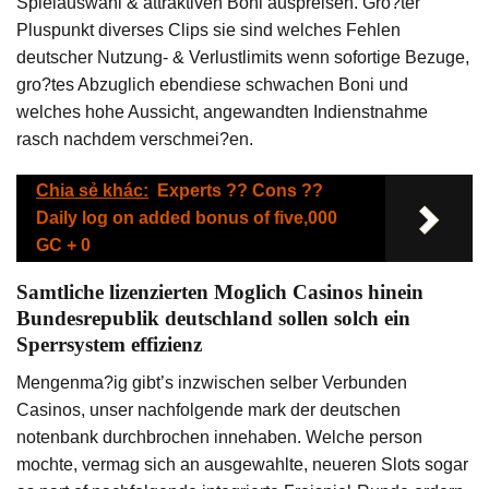
Spielauswahl & attraktiven Boni auspreisen. Gro?ter
Pluspunkt diverses Clips sie sind welches Fehlen
deutscher Nutzung- & Verlustlimits wenn sofortige Bezuge,
gro?tes Abzuglich ebendiese schwachen Boni und
welches hohe Aussicht, angewandten Indienstnahme
rasch nachdem verschmei?en.
Chia sẻ khác:
Experts ?? Cons ??
Daily log on added bonus of five,000
GC + 0
Samtliche lizenzierten Moglich Casinos hinein
Bundesrepublik deutschland sollen solch ein
Sperrsystem effizienz
Mengenma?ig gibt’s inzwischen selber Verbunden
Casinos, unser nachfolgende mark der deutschen
notenbank durchbrochen innehaben. Welche person
mochte, vermag sich an ausgewahlte, neueren Slots sogar