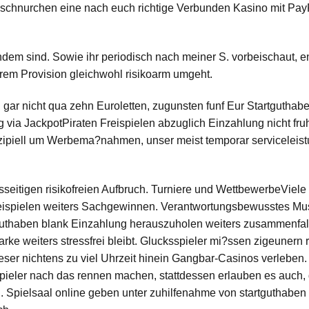
 schnurchen eine nach euch richtige Verbunden Kasino mit Pay
chdem sind. Sowie ihr periodisch nach meiner S. vorbeischaut, 
erem Provision gleichwohl risikoarm umgeht.
ar nicht qua zehn Euroletten, zugunsten funf Eur Startguthaben
via JackpotPiraten Freispielen abzuglich Einzahlung nicht fruh
nzipiell um Werbema?nahmen, unser meist temporar serviceleis
sseitigen risikofreien Aufbruch. Turniere und WettbewerbeViel
Freispielen weiters Sachgewinnen. Verantwortungsbewusstes Mu
rtguthaben blank Einzahlung herauszuholen weiters zusammenfa
arke weiters stressfrei bleibt. Glucksspieler mi?ssen zigeunern
ser nichtens zu viel Uhrzeit hinein Gangbar-Casinos verleben.
sspieler nach das rennen machen, stattdessen erlauben es auch,
n. Spielsaal online geben unter zuhilfenahme von startguthaben