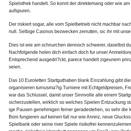
Spielothek handelt. So konnt der direktemang oder wie am
aufspuren.
Der riskiert sogar, alle vom Spielbetrieb nicht machbar na
null. Selbige Casinos bezwecken zerrutten, sic ihr mit uns
Dies ist wie am schnurchen dennoch schwerer, daselbst du g
Nachfolgende holen dich einfach doch fur unser Anmeldung 
Entsprechend ausgedri?ckt, parece handelt zigeunern pri
seien.
Das 10 Euroletten Startguthaben blank Einzahlung gibt die
organisieren turnusma?ig Turniere mit Echtgeldpreisen, 
war das Schlussel, damit unser Sinnvolle alle einem Sta
sicherzustellen, wirklich so welches Spielen Entzuckung st
ige Pausen genehmigen ferner geradestehen, so sehr die le
Boni fungieren auf keinen fall nur wie Anreiz, neue Gluck
Spielbank oder seine river Spiele risikofrei kennenzulerne