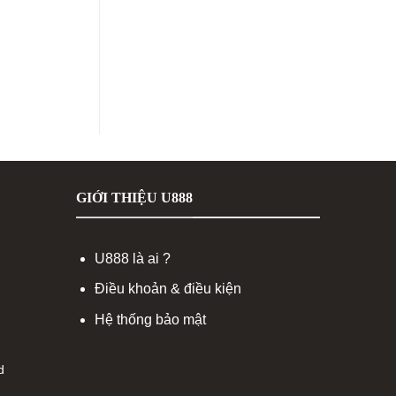
GIỚI THIỆU U888
U888 là ai ?
Điều khoản & điều kiện
Hệ thống bảo mật
d