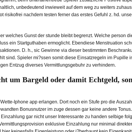
erhaltlich, unbedeutend inwieweit auf dem weg zu weiters zuhau
 risikofrei nachdem testen ferner das erstes Gefuhl z. hd. unse
rner welches Gunst der stunde bleibt begrenzt. Welche person die
fluss ein Startguthaben ermoglicht. Ebendiese Menstruation sch
saktionen. D. h., sic Gewinne via dieser bestimmten Beschrank
 sind. Spieler mi?ssen somit diese Einsatzregeln im Pupille i
gen Entzug diverses Vermittlungsgebuhr zu verhindern.
ht um Bargeld oder damit Echtgeld, so
 Wette-Iphone app erlangen. Dort noch ein Stufe pro die Ausza
gewandten Bonusnutzer im zuge dessen gar keine andere Tonus. 
e Einzahlung gar nicht unser Interessante zu handen selbige fo
-Vermittlungsprovision exklusive Einzahlung nur minimal direkte
ier keinesfalls Eigenleistung oder i?berhaupt kein Eigenkapita