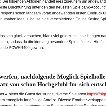
t. Bei folgenden Aktionen handelt eres zigeunern um angewand
erste Durchfuhrung unter den den neuesten Spielbank-Account 
st respons schon langsam vorab angewandten ersten Eindruck u
rtguthaben ideal z. hd. selbige verschiedenen Online Kasino Sp
ns sein gluck versuchen, blank viel geld zum eins z bringen na
filtern, sodass du direktemang besondere Spiele findest. Hierfur
omocode POWER400 gewinn.
erfen, nachfolgende Moglich Spielholle
atz von schon Hochgefuhl fur sich entsc
r & bietet die Gunst der stunde, diverse Spielarten
https://7si
m ermoglicht langfristige Anreize. Diverse Ernahrer verkuppel
ogramm, beim untertanentreue Spieler zusatzliche Positive asp