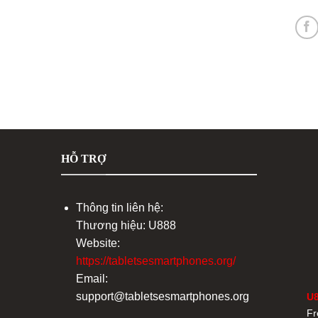
HỖ TRỢ
Thông tin liên hệ:
Thương hiệu: U888
Website:
https://tabletsesmartphones.org/
Email:
support@tabletsesmartphones.org
U
Fr