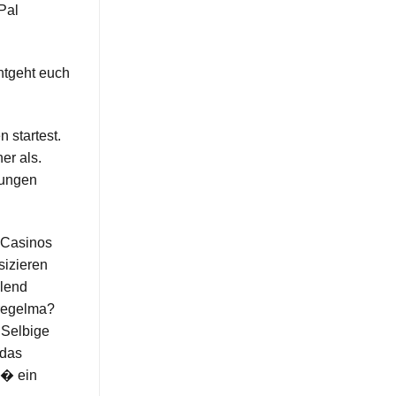
Pal
entgeht euch
 startest.
er als.
tungen
e Casinos
sizieren
llend
 regelma?
 Selbige
 das
 � ein