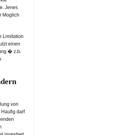
se. Jenes
r Moglich
 Limitation
utzt einen
ung � z.b.
n
ndern
hlung von
Haufig darf
lgenden
n
l investiert