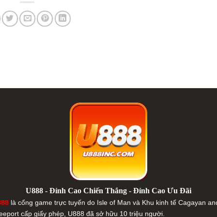
U888 - Đỉnh Cao Chiến Thắng - Đỉnh Cao Ưu Đãi
888
là cổng game trực tuyến do Isle of Man và Khu kinh tế Cagayan an
eeport cấp giấy phép, U888 đã sở hữu 10 triệu người.