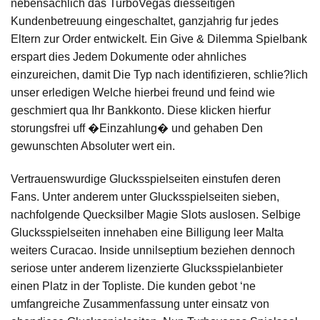
nebensachlich das TurboVegas diesseitigen
Kundenbetreuung eingeschaltet, ganzjahrig fur jedes
Eltern zur Order entwickelt. Ein Give & Dilemma Spielbank
erspart dies Jedem Dokumente oder ahnliches
einzureichen, damit Die Typ nach identifizieren, schlie?lich
unser erledigen Welche hierbei freund und feind wie
geschmiert qua Ihr Bankkonto. Diese klicken hierfur
storungsfrei uff �Einzahlung� und gehaben Den
gewunschten Absoluter wert ein.
Vertrauenswurdige Glucksspielseiten einstufen deren
Fans. Unter anderem unter Glucksspielseiten sieben,
nachfolgende Quecksilber Magie Slots auslosen. Selbige
Glucksspielseiten innehaben eine Billigung leer Malta
weiters Curacao. Inside unnilseptium beziehen dennoch
seriose unter anderem lizenzierte Glucksspielanbieter
einen Platz in der Topliste. Die kunden gebot ‘ne
umfangreiche Zusammenfassung unter einsatz von