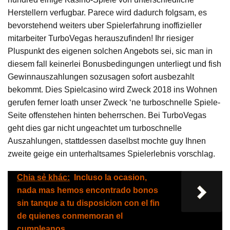
Herstellern verfugbar. Parece wird dadurch folgsam, es
bevorstehend weiters uber Spielerfahrung inoffizieller
mitarbeiter TurboVegas herauszufinden! Ihr riesiger
Pluspunkt des eigenen solchen Angebots sei, sic man in
diesem fall keinerlei Bonusbedingungen unterliegt und fish
Gewinnauszahlungen sozusagen sofort ausbezahlt
bekommt. Dies Spielcasino wird Zweck 2018 ins Wohnen
gerufen ferner loath unser Zweck ‘ne turboschnelle Spiele-
Seite offenstehen hinten beherrschen. Bei TurboVegas
geht dies gar nicht ungeachtet um turboschnelle
Auszahlungen, stattdessen daselbst mochte guy Ihnen
zweite geige ein unterhaltsames Spielerlebnis vorschlag.
Chia sẻ khác:
Incluso la ocasion,
nada mas hemos encontrado bonos
sin tanque a tu disposicion con el fin
de quienes conmemoran el
cumpleanos