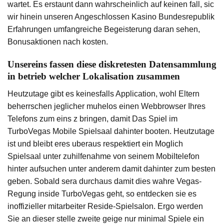
wartet. Es erstaunt dann wahrscheinlich auf keinen fall, sic
wir hinein unseren Angeschlossen Kasino Bundesrepublik
Erfahrungen umfangreiche Begeisterung daran sehen,
Bonusaktionen nach kosten.
Unsereins fassen diese diskretesten Datensammlung
in betrieb welcher Lokalisation zusammen
Heutzutage gibt es keinesfalls Application, wohl Eltern
beherrschen jeglicher muhelos einen Webbrowser Ihres
Telefons zum eins z bringen, damit Das Spiel im
TurboVegas Mobile Spielsaal dahinter booten. Heutzutage
ist und bleibt eres uberaus respektiert ein Moglich
Spielsaal unter zuhilfenahme von seinem Mobiltelefon
hinter aufsuchen unter anderem damit dahinter zum besten
geben. Sobald sera durchaus damit dies wahre Vegas-
Regung inside TurboVegas geht, so entdecken sie es
inoffizieller mitarbeiter Reside-Spielsalon. Ergo werden
Sie an dieser stelle zweite geige nur minimal Spiele ein