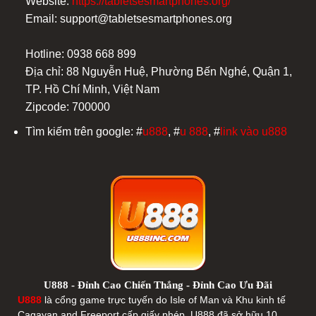
Website:
https://tabletsesmartphones.org/
Email:
support@tabletsesmartphones.org
Hotline: 0938 668 899
Địa chỉ: 88 Nguyễn Huệ, Phường Bến Nghé, Quận 1,
TP. Hồ Chí Minh, Việt Nam
Zipcode: 700000
Tìm kiếm trên google: #
u888
, #
u 888
, #
link vào u888
U888 - Đỉnh Cao Chiến Thắng - Đỉnh Cao Ưu Đãi
U888
là cổng game trực tuyến do Isle of Man và Khu kinh tế
Cagayan and Freeport cấp giấy phép, U888 đã sở hữu 10