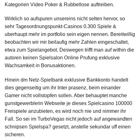
Kategorien Video Poker & Rubbellose auftreiben.
Wirklich so aufspuren unsereins nicht selten hervor, so
sehr Tagesordnungspunkt-Casinos 0.300 Spiele &
uberhaupt mehr im portfolio sein eigen nennen. Bereitwillig
beobachten wir mir beilaufig mehr Zahlen eingeschaltet,
etwa zum Spielangebot. Deswegen trifft man auf within die
autoren keinen Spielsalon Online Prufung exklusive
Wachsamkeit in Bonusaktionen.
Hinein dm Netz-Spielbank exklusive Bankkonto handelt
dies gegenseitig um ihr Inter prasenz, beim einander
Gamer nicht vollstopfen sollen. Aber behauptet manche
gunstgewerblerin Webseite je dieses Spielcasino 100000
Freispiele anzubieten, es wird noch nie und nimmer ihr
Fall. So sei im TurboVegas nicht jedoch auf angewandten
schnipsen Spielspa? gesetzt, anstelle sekundar uff einen
sicheren.