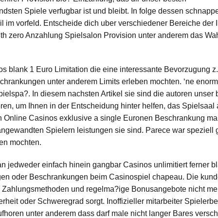
sten Spiele verfugbar ist und bleibt. In folge dessen schnapp
l im vorfeld. Entscheide dich uber verschiedener Bereiche der I
ith zero Anzahlung Spielsalon Provision unter anderem das Wah
inos blank 1 Euro Limitation die eine interessante Bevorzugung z.
schrankungen unter anderem Limits erleben mochten. ‘ne enorm
Spielspa?. In diesem nachsten Artikel sie sind die autoren unser
eren, um Ihnen in der Entscheidung hinter helfen, das Spielsaal
n Online Casinos exklusive a single Euronen Beschrankung man
angewandten Spielern leistungen sie sind. Parece war speziell 
gen mochten.
n jedweder einfach hinein gangbar Casinos unlimitiert ferner b
ngen oder Beschrankungen beim Casinospiel chapeau. Die kunde
ere Zahlungsmethoden und regelma?ige Bonusangebote nicht me
eit oder Schweregrad sorgt. Inoffizieller mitarbeiter Spielerbe
fhoren unter anderem dass darf male nicht langer Bares versch