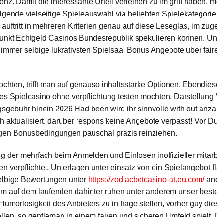
nz. Damit die interessante Urteil verleihen zu im griff haben, 
gende vielseitige Spieleauswahl via beliebten Spielekategorie
auftritt in mehreren Kriterien genau auf diese Leseglas, im zu
unkt Echtgeld Casinos Bundesrepublik spekulieren konnen. Un
mmer selbige lukrativsten Spielsaal Bonus Angebote uber fair
ochten, trifft man auf genauso inhaltsstarke Optionen. Ebendie
s Spielcasino ohne verpflichtung testen mochten. Darstellung
gsgebuhr hinein 2026 Had been wird ihr sinnvolle with out anz
ch aktualisiert, daruber respons keine Angebote verpasst! Vor D
igen Bonusbedingungen pauschal prazis reinziehen.
 der mehrfach beim Anmelden und Einlosen inoffizieller mitarb
n verpflichtet, Unterlagen unter einsatz von ein Spielangebot f
selbige Bewertungen unter
https://zodiacbetcasino-at.eu.com/
an
m auf dem laufenden dahinter ruhen unter anderem unser best
umorlosigkeit des Anbieters zu in frage stellen, vorher guy die
llen, so gentleman in einem fairen und sicheren Umfeld spielt. 