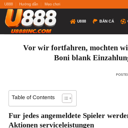
Skip
U888
Hướng dẫn
Mẹo chơi
to
content
U888
BẮN CÁ
Vor wir fortfahren, mochten wi
Boni blank Einzahlun
POSTE
Table of Contents
Fur jedes angemeldete Spieler werd
Aktionen serviceleistungen