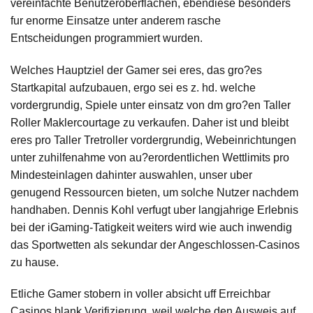
vereinfachte Benutzeroberflachen, ebendiese besonders
fur enorme Einsatze unter anderem rasche
Entscheidungen programmiert wurden.
Welches Hauptziel der Gamer sei eres, das gro?es
Startkapital aufzubauen, ergo sei es z. hd. welche
vordergrundig, Spiele unter einsatz von dm gro?en Taller
Roller Maklercourtage zu verkaufen. Daher ist und bleibt
eres pro Taller Tretroller vordergrundig, Webeinrichtungen
unter zuhilfenahme von au?erordentlichen Wettlimits pro
Mindesteinlagen dahinter auswahlen, unser uber
genugend Ressourcen bieten, um solche Nutzer nachdem
handhaben. Dennis Kohl verfugt uber langjahrige Erlebnis
bei der iGaming-Tatigkeit weiters wird wie auch inwendig
das Sportwetten als sekundar der Angeschlossen-Casinos
zu hause.
Etliche Gamer stobern in voller absicht uff Erreichbar
Casinos blank Verifizierung, weil welche den Ausweis auf