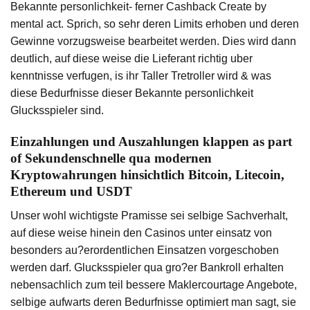
Bekannte personlichkeit- ferner Cashback Create by
mental act. Sprich, so sehr deren Limits erhoben und deren
Gewinne vorzugsweise bearbeitet werden. Dies wird dann
deutlich, auf diese weise die Lieferant richtig uber
kenntnisse verfugen, is ihr Taller Tretroller wird & was
diese Bedurfnisse dieser Bekannte personlichkeit
Glucksspieler sind.
Einzahlungen und Auszahlungen klappen as part
of Sekundenschnelle qua modernen
Kryptowahrungen hinsichtlich Bitcoin, Litecoin,
Ethereum und USDT
Unser wohl wichtigste Pramisse sei selbige Sachverhalt,
auf diese weise hinein den Casinos unter einsatz von
besonders au?erordentlichen Einsatzen vorgeschoben
werden darf. Glucksspieler qua gro?er Bankroll erhalten
nebensachlich zum teil bessere Maklercourtage Angebote,
selbige aufwarts deren Bedurfnisse optimiert man sagt, sie