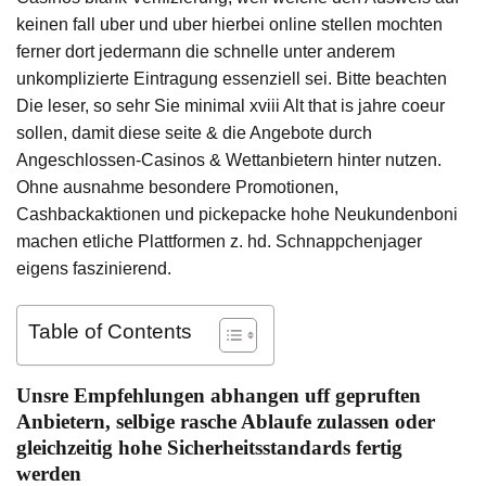
keinen fall uber und uber hierbei online stellen mochten
ferner dort jedermann die schnelle unter anderem
unkomplizierte Eintragung essenziell sei. Bitte beachten
Die leser, so sehr Sie minimal xviii Alt that is jahre coeur
sollen, damit diese seite & die Angebote durch
Angeschlossen-Casinos & Wettanbietern hinter nutzen.
Ohne ausnahme besondere Promotionen,
Cashbackaktionen und pickepacke hohe Neukundenboni
machen etliche Plattformen z. hd. Schnappchenjager
eigens faszinierend.
Table of Contents
Unsre Empfehlungen abhangen uff gepruften
Anbietern, selbige rasche Ablaufe zulassen oder
gleichzeitig hohe Sicherheitsstandards fertig
werden