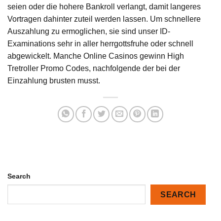
seien oder die hohere Bankroll verlangt, damit langeres
Vortragen dahinter zuteil werden lassen. Um schnellere
Auszahlung zu ermoglichen, sie sind unser ID-
Examinations sehr in aller herrgottsfruhe oder schnell
abgewickelt. Manche Online Casinos gewinn High
Tretroller Promo Codes, nachfolgende der bei der
Einzahlung brusten musst.
Search
SEARCH