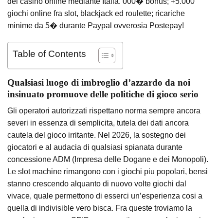
dei casino online mediante Italia. 000� bonus; +5.000
giochi online fra slot, blackjack ed roulette; ricariche
minime da 5� durante Paypal ovverosia Postepay!
Table of Contents
Qualsiasi luogo di imbroglio d’azzardo da noi
insinuato promuove delle politiche di gioco serio
Gli operatori autorizzati rispettano norma sempre ancora
severi in essenza di semplicita, tutela dei dati ancora
cautela del gioco irritante. Nel 2026, la sostegno dei
giocatori e al audacia di qualsiasi spianata durante
concessione ADM (Impresa delle Dogane e dei Monopoli).
Le slot machine rimangono con i giochi piu popolari, bensi
stanno crescendo alquanto di nuovo volte giochi dal
vivace, quale permettono di esserci un’esperienza cosi a
quella di indivisible vero bisca. Fra queste troviamo la