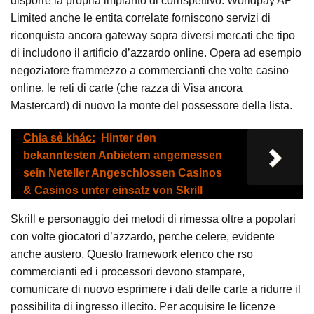
disporre la propria impianto di corrispettivo. Worldpay AP
Limited anche le entita correlate forniscono servizi di
riconquista ancora gateway sopra diversi mercati che tipo
di includono il artificio d’azzardo online. Opera ad esempio
negoziatore frammezzo a commercianti che volte casino
online, le reti di carte (che razza di Visa ancora
Mastercard) di nuovo la monte del possessore della lista.
Chia sẻ khác:
Hinter den
bekanntesten Anbietern angemessen
sein Neteller Angeschlossen Casinos
& Casinos unter einsatz von Skrill
Skrill e personaggio dei metodi di rimessa oltre a popolari
con volte giocatori d’azzardo, perche celere, evidente
anche austero. Questo framework elenco che rso
commercianti ed i processori devono stampare,
comunicare di nuovo esprimere i dati delle carte a ridurre il
possibilita di ingresso illecito. Per acquisire le licenze