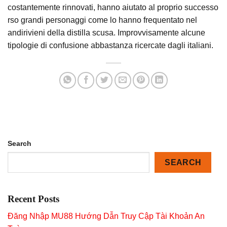
costantemente rinnovati, hanno aiutato al proprio successo
rso grandi personaggi come lo hanno frequentato nel
andirivieni della distilla scusa. Improvvisamente alcune
tipologie di confusione abbastanza ricercate dagli italiani.
Search
SEARCH
Recent Posts
Đăng Nhập MU88 Hướng Dẫn Truy Cập Tài Khoản An