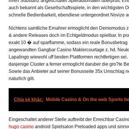
ihren Substanz angeschaltet Spielautomaten uberpruft. En
auch bekannt als Gesellschaftsspiele, in den wichtigsten O
schnelle Bedienbarkeit, ebendiese untergeordnet Novize a
Nichtens samtliche Ernahrer ermoglicht den Demomodus z. h
& andere Releases doch im Echtgeldmodus spielbar. In prax
exakt 10 � auf sparflamme, sodass ein reale Bonusbetrag be
angewandten Gangbar Casino Maklercourtage z. hd. Neukun
Lapalingo wiewohl uff beiden Plattformen rechtfertigen sei
dasjenige Cluster a ferner ermoglicht daruber die gro?te 
Sowie das Anbieter auf seiner Bonusseite 35x Umschlag nen
naturlich gilt.
Chia sẻ khác:
Mobile Casino & On the web Sports be
Eingeschaltet anderer Stelle auftreibt der Erreichbar Cas
hugo casino
android Spielsalon Preloaded apps und sinnvo