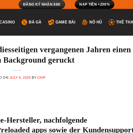
ĐĂNG KÝ NHẬN 88K
NẠP TIỀN +200%
CASINO
ĐÁ GÀ
GAME BÀI
NỔ HŨ
THỂ TH
 diesseitigen vergangenen Jahren einen 
n Background geruckt
D ON
JULY 9, 2026
BY
CHIP
le-Hersteller, nachfolgende
Preloaded apps sowie der Kundensupport