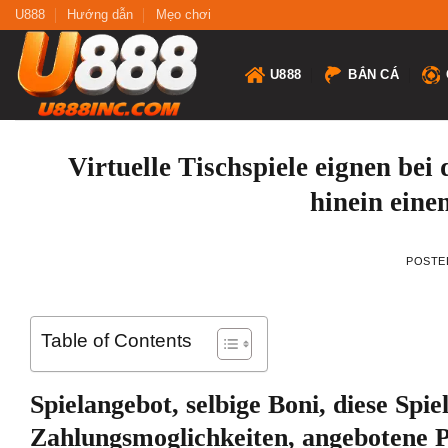
Skip
U888
Hướng dẫn
Mẹo chơi
to
content
U888
BẮN CÁ
Virtuelle Tischspiele eignen bei
hinein eine
POSTE
Table of Contents
Spielangebot, selbige Boni, diese Spie
Zahlungsmoglichkeiten, angebotene 