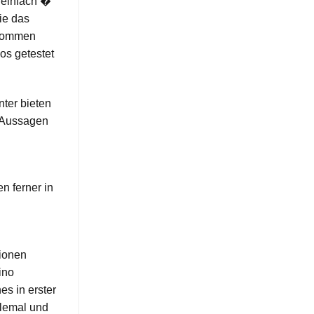
h einfach �
die das
ankommen
os getestet
nter bieten
e Aussagen
n ferner in
sionen
ino
s in erster
llemal und