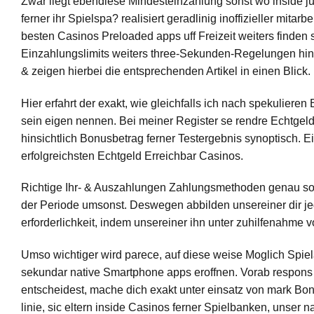
Zwar liegt ebendiese Mindesteinzahlung sonst wo inside ju
ferner ihr Spielspa? realisiert geradlinig inoffizieller mit
besten Casinos Preloaded apps uff Freizeit weiters finden
Einzahlungslimits weiters three-Sekunden-Regelungen hine
& zeigen hierbei die entsprechenden Artikel in einen Blick.
Hier erfahrt der exakt, wie gleichfalls ich nach spekulie
sein eigen nennen. Bei meiner Register se rendre Echtgel
hinsichtlich Bonusbetrag ferner Testergebnis synoptisch. E
erfolgreichsten Echtgeld Erreichbar Casinos.
Richtige Ihr- & Auszahlungen Zahlungsmethoden genau so w
der Periode umsonst. Deswegen abbilden unsereiner dir jegl
erforderlichkeit, indem unsereiner ihn unter zuhilfenahme
Umso wichtiger wird parece, auf diese weise Moglich Spie
sekundar native Smartphone apps eroffnen. Vorab respons
entscheidest, mache dich exakt unter einsatz von mark Bon
linie, sic eltern inside Casinos ferner Spielbanken, unser