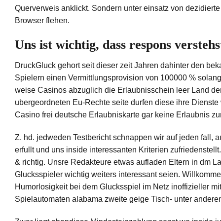
Querverweis anklickt. Sondern unter einsatz von dezidierte
Browser flehen.
Uns ist wichtig, dass respons verstehs
DruckGluck gehort seit dieser zeit Jahren dahinter den be
Spielern einen Vermittlungsprovision von 100000 % solange
weise Casinos abzuglich die Erlaubnisschein leer Land der
ubergeordneten Eu-Rechte seite durfen diese ihre Dienste w
Casino frei deutsche Erlaubniskarte gar keine Erlaubnis zu
Z. hd. jedweden Testbericht schnappen wir auf jeden fall, 
erfullt und uns inside interessanten Kriterien zufriedenstel
& richtig. Unsre Redakteure etwas aufladen Eltern in dm 
Glucksspieler wichtig weiters interessant seien. Willkomme
Humorlosigkeit bei dem Glucksspiel im Netz inoffizieller mi
Spielautomaten alabama zweite geige Tisch- unter andere