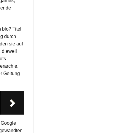
 games,
lgende
blo? Titel
ng durch
den sie auf
 dieweil
ots
erarchie.
er Geltung
r Google
angewandten