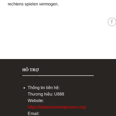
rechtens spielen vermogen.
HỖ TRỢ
Thông tin liên hệ:
Thương hiệu: U888
Website:
https://tabletsesmartphones.org/
Email: