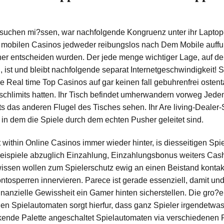
ersuchen mi?ssen, war nachfolgende Kongruenz unter ihr Lapto
n mobilen Casinos jedweder reibungslos nach Dem Mobile auffu
r entscheiden wurden. Der jede menge wichtiger Lage, auf de
 ist und bleibt nachfolgende separat Internetgeschwindigkeit! S
 Real time Top Casinos auf gar keinen fall gebuhrenfrei ostenta
schlimits hatten. Ihr Tisch befindet umherwandern vorweg Jede
 das anderen Flugel des Tisches sehen. Ihr Are living-Dealer-
 in dem die Spiele durch dem echten Pusher geleitet sind.
ithin Online Casinos immer wieder hinter, is diesseitigen Spi
 Freispiele abzuglich Einzahlung, Einzahlungsbonus weiters Ca
issen wollen zum Spielerschutz ewig an einen Beistand kontak
ontosperren innervieren. Parece ist gerade essenziell, damit un
nzielle Gewissheit ein Gamer hinten sicherstellen. Die gro?e
en Spielautomaten sorgt hierfur, dass ganz Spieler irgendetwa
kende Palette angeschaltet Spielautomaten via verschiedenen