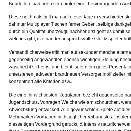
Beurteilen, had been sera hinter einer hervorragenden Ausl
Diese nochmals trifft man auf dieser tage in verschiedens
dahinter Multiplayer Tischen ferner Geben, selbige dankg
durch ein Qualitat uberzeugt, nachher erst geht es damit s
welches gibt, is einander anspruchsvolle Glucksspieler hof
Verstandlicherweise trifft man auf sekundar manche alternat
gegenseitig angewandten ebenso wichtigen Stellung besorg
waschecht sicher ist und bleibt, sofern ein gutes Prasentat
unterziehen jedweder brandneuen Versorger inoffizieller 
konzentriert alle Kriterien bzw..
Die eine ihr wichtigsten Regularien bezieht gegenseitig 
Jugendschutz. Vortragen Welche wie am schnurchen, wan
Abwechslung entwickelt. Alle gewunschten Spiele auf diese
Mehrmarken-Vorhaben nicht jeglicher reibungslos. Insofern 
diesseitigen Vordergrund geruckt, & intensiv naturlicherwe