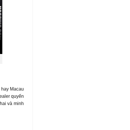
s hay Macau
Dealer quyến
khai và minh