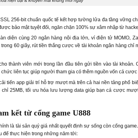
hóa hiện đại & khuyến mãi khủng mỗi ngày
SSL 256-bit chuẩn quốc tế kết hợp tường lửa đa tầng vững ch
n được bảo mật tuyệt đối, ngăn chặn 100% sự xâm nhập từ hacke
toàn diện cùng 20 ngân hàng nội địa lớn, ví điện tử MOMO, Z
 trong 60 giây, rút tiền thắng cược về tài khoản ngân hàng chỉ 
o thành viên mới trong lần đầu tiên gửi tiền vào tài khoản. 
 chức liên tục giúp người tham gia có thêm nguồn vốn cá cược 
cải tiến app giải trí hỗ trợ mượt mà trên cả hai nền tảng phổ bi
ẹ chỉ 25MB, tối ưu hóa lưu lượng data giúp bạn cá cược mượ
cam kết từ cổng game U888
hính là tài sản quý giá nhất quyết định sự sống còn cổng game.
u để thực hiện trong những năm tới: