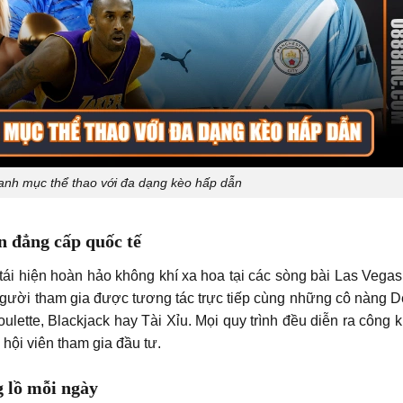
anh mục thể thao với đa dạng kèo hấp dẫn
n đẳng cấp quốc tế
tái hiện hoàn hảo không khí xa hoa tại các sòng bài Las Vega
 Người tham gia được tương tác trực tiếp cùng những cô nàng 
oulette, Blackjack hay Tài Xỉu. Mọi quy trình đều diễn ra công 
hội viên tham gia đầu tư.
 lồ mỗi ngày