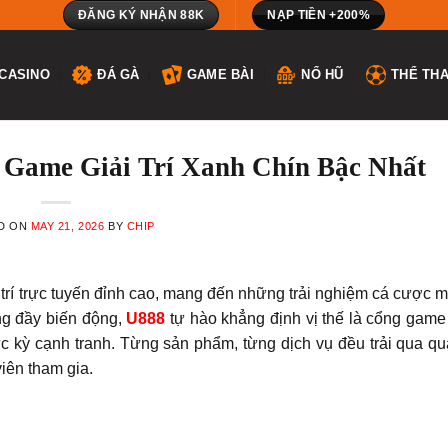
ĐĂNG KÝ NHẬN 88K
NẠP TIỀN +200%
CASINO
ĐÁ GÀ
GAME BÀI
NỔ HŨ
THỂ TH
 Game Giải Trí Xanh Chín Bậc Nhất
D ON
MAY 21, 2026
BY
CHIP
i trí trực tuyến đỉnh cao, mang đến những trải nghiệm cá cược 
ng đầy biến động,
U888
tự hào khẳng định vị thế là cổng game
 kỳ cạnh tranh. Từng sản phẩm, từng dịch vụ đều trải qua quá
viên tham gia.