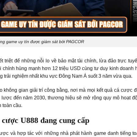
cổng game uy tín được giám sát bởi PAGCOR
 triệt để những nỗi lo về bảo mật tài chính, lừa đảo trực tu
i chính hùng mạnh hơn 12 triệu USD cùng tư duy kinh doanh h
đáng trải nghiệm nhất khu vực Đông Nam Á suốt 3 năm vừa qua.
o không gian giải trí công bằng, nơi mà mọi kết quả cá cược đ
n lược đến năm 2030, thương hiệu sẽ mở rộng quy mô hoạt độ
n toàn cầu.
 cược U888 đang cung cấp
ợc và hợp tác với những nhà phát hành game danh tiếng t