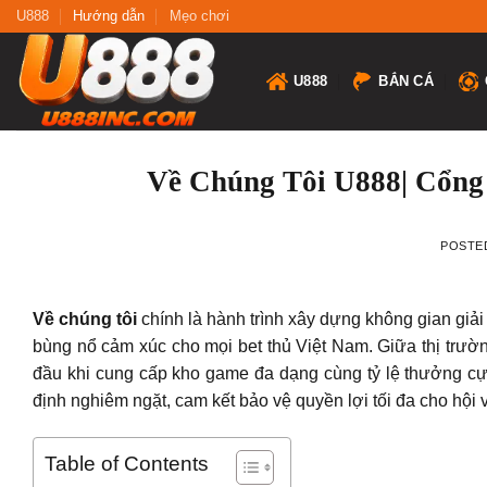
Skip
U888
Hướng dẫn
Mẹo chơi
to
content
U888
BẮN CÁ
Về Chúng Tôi U888| Cổng
POSTE
Về chúng tôi
chính là hành trình xây dựng không gian giả
bùng nổ cảm xúc cho mọi bet thủ Việt Nam. Giữa thị trườ
đầu khi cung cấp kho game đa dạng cùng tỷ lệ thưởng cực
định nghiêm ngặt, cam kết bảo vệ quyền lợi tối đa cho hội 
Table of Contents