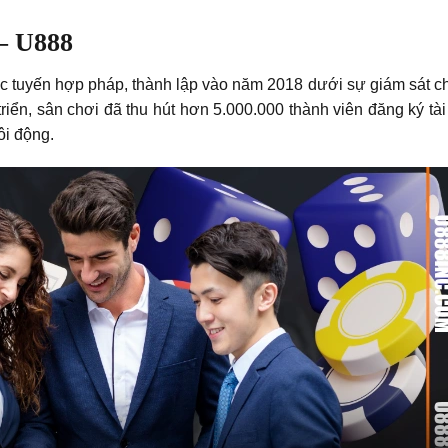
 – U888
ực tuyến hợp pháp, thành lập vào năm 2018 dưới sự giám sát ch
iển, sân chơi đã thu hút hơn 5.000.000 thành viên đăng ký tà
ôi động.