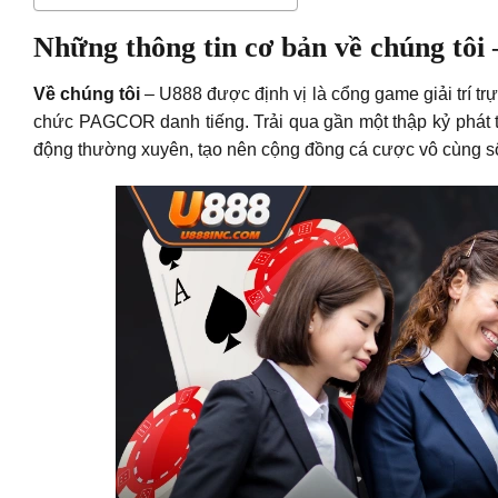
Những thông tin cơ bản về chúng tôi
Về chúng tôi
– U888 được định vị là cổng game giải trí tr
chức PAGCOR danh tiếng. Trải qua gần một thập kỷ phát tr
động thường xuyên, tạo nên cộng đồng cá cược vô cùng s