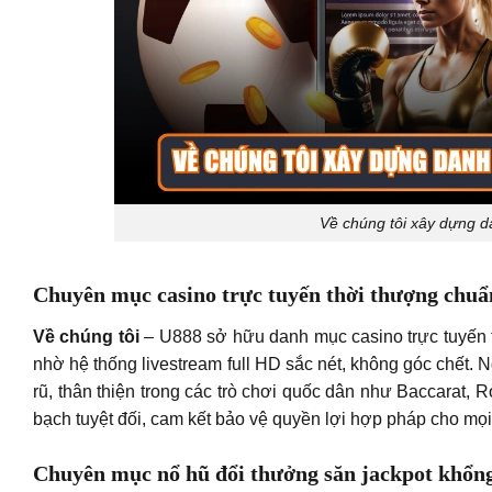
Về chúng tôi xây dựng d
Chuyên mục casino trực tuyến thời thượng chuẩ
Về chúng tôi
– U888 sở hữu danh mục casino trực tuyến 
nhờ hệ thống livestream full HD sắc nét, không góc chết.
rũ, thân thiện trong các trò chơi quốc dân như Baccarat, R
bạch tuyệt đối, cam kết bảo vệ quyền lợi hợp pháp cho mọi 
Chuyên mục nổ hũ đổi thưởng săn jackpot khổng