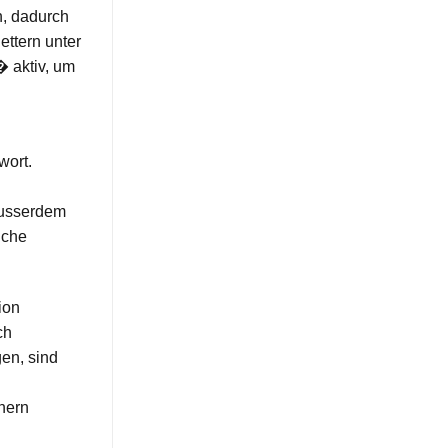
n, dadurch
ettern unter
 aktiv, um
wort.
 ausserdem
iche
ion
ch
en, sind
nern