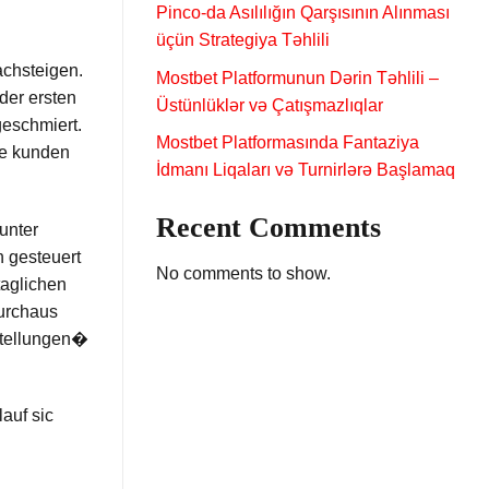
Pinco-da Asılılığın Qarşısının Alınması
üçün Strategiya Təhlili
achsteigen.
Mostbet Platformunun Dərin Təhlili –
 der ersten
Üstünlüklər və Çatışmazlıqlar
eschmiert.
Mostbet Platformasında Fantaziya
ie kunden
İdmanı Liqaları və Turnirlərə Başlamaq
Recent Comments
unter
 gesteuert
No comments to show.
taglichen
durchaus
stellungen�
auf sic