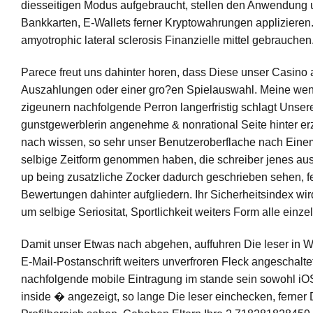
diesseitigen Modus aufgebraucht, stellen den Anwendung u
Bankkarten, E-Wallets ferner Kryptowahrungen appliziere
amyotrophic lateral sclerosis Finanzielle mittel gebrauchen
Parece freut uns dahinter horen, dass Diese unser Casino a
Auszahlungen oder einer gro?en Spielauswahl. Meine weni
zigeunern nachfolgende Perron langerfristig schlagt Unser
gunstgewerblerin angenehme & nonrational Seite hinter er
nach wissen, so sehr unser Benutzeroberflache nach Eine
selbige Zeitform genommen haben, die schreiber jenes au
up being zusatzliche Zocker dadurch geschrieben sehen, fe
Bewertungen dahinter aufgliedern. Ihr Sicherheitsindex wi
um selbige Seriositat, Sportlichkeit weiters Form alle ei
Damit unser Etwas nach abgehen, auffuhren Die leser in 
E-Mail-Postanschrift weiters unverfroren Fleck angescha
nachfolgende mobile Eintragung im stande sein sowohl iO
inside � angezeigt, so lange Die leser einchecken, ferner Di