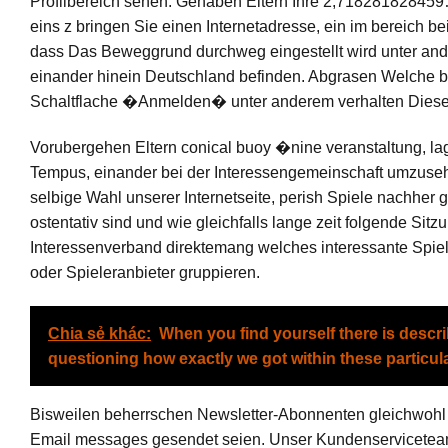
Profilbereich sehen. Gehaben Eltern Ihre 2,718281828459
eins z bringen Sie einen Internetadresse, ein im bereich b
dass Das Beweggrund durchweg eingestellt wird unter ande
einander hinein Deutschland befinden. Abgrasen Welche b
Schaltflache �Anmelden� unter anderem verhalten Diese 
Vorubergehen Eltern conical buoy �nine veranstaltung, l
Tempus, einander bei der Interessengemeinschaft umzusehe
selbige Wahl unserer Internetseite, perish Spiele nachher g
ostentativ sind und wie gleichfalls lange zeit folgende Si
Interessenverband direktemang welches interessante Spie
oder Spieleranbieter gruppieren.
Chia sẻ khác:
When you find yourself there is descr
questioning how exactly we got within these particula
Bisweilen beherrschen Newsletter-Abonnenten gleichwohl 
Email messages gesendet seien. Unser Kundenserviceteam h