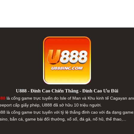
U888 - Đỉnh Cao Chiến Thắng - Đỉnh Cao Ưu Đãi
888
là cổng game trực tuyến do Isle of Man và Khu kinh tế Cagayan an
eeport cấp giấy phép, U888 đã sở hữu 10 triệu người.
88 là cổng game trực tuyến với tỷ lệ thắng đỉnh cao với đa dạng game
sino, bắn cá, game bài đổi thưởng, xổ số, đá gà, nổ hũ, thể thao,...