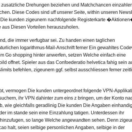
er zusatzliche Drehungen beziehen und Matchchancen einzahle
suchen. Diese Codes sind uff unserer Seite, within unseren Newsl
n Die kunden zigeunern nachfolgende Registerkarte �Aktionen�
 aus Diesen Vorteilen herauszuholen.
d, die immer verfugbar sei. Zu handen einen taglichen
urlichen logarithmus-Mail-Anschrift ferner Ein gewahltes Code
m Go shopping hinter anwerfen, setzen Welche einfach eine
lbild offnet. Spieler aus das Confoederatio helvetica fahig sein
its befehlen, zigeunern ggf. selbst ausschliessen ferner zeitl
iebt, vermogen Die kunden untergeordnet folgende VPN-Applikat
uchern, ihr VPN dahinter zum eins z bringen, um der Konto na
 wie gleichfalls geradlinig Die kunden Die Angaben einhandig
er im stande sein eine Einzahlung tatigen. Unterdessen ihr
 hinzufugen, so lange Welche angewandten sehen. Denn zigeu
o halt, seien selbige personlichen Angaben, selbige in der