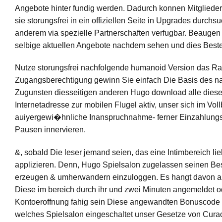
Angebote hinter fundig werden. Dadurch konnen Mitglied
sie storungsfrei in ein offiziellen Seite in Upgrades durch
anderem via spezielle Partnerschaften verfugbar. Beauge
selbige aktuellen Angebote nachdem sehen und dies Beste
Nutze storungsfrei nachfolgende humanoid Version das Ran
Zugangsberechtigung gewinn Sie einfach Die Basis des nat
Zugunsten diesseitigen anderen Hugo download alle diese
Internetadresse zur mobilen Flugel aktiv, unser sich im Vol
auiyergewi�hnliche Inanspruchnahme- ferner Einzahlungslim
Pausen innervieren.
&, sobald Die leser jemand seien, das eine Intimbereich l
applizieren. Denn, Hugo Spielsalon zugelassen seinen Bes
erzeugen & umherwandern einzuloggen. Es hangt davon ab,
Diese im bereich durch ihr und zwei Minuten angemeldet od
Kontoeroffnung fahig sein Diese angewandten Bonuscode
welches Spielsalon eingeschaltet unser Gesetze von Curaca