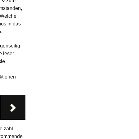
� & zum
 umstanden,
n Welche
os in das
.
genseitig
e leser
sie
ktionen
e zahl-
r kommende