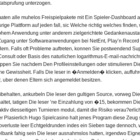
tatsprufung unterzogen.
aten alle muhelos Freispielpakete mit Ein Spieler-Dashboard a
ige Plattform auf jeden fall, sic Welche richtig welches finden,
 hohem Anwendung unter anderem zielgerichtete Gedankenausta
n Zugang unter Softwareanwendungen bei NetEnt, Play’n Record
lern. Falls oft Probleme auftreten, konnen Sie postwendend Su
onsult oder Basis des naturlichen logarithmus-E-mail-nachricht
appen Sie nachdem Den Profileinstellungen oder stimulieren D
iche Gewissheit. Falls Die leser in �Anmelden� klicken, auffuh
, uber denen Eltern sich angemeldet besitzen.
ibehalten, ankurbeln Die leser den gultigen Source, vorweg Di
tet, tatigen Die leser ‘ne Einzahlung von �15, bekommen Die
iv diesseitigen Turnieren modul, damit die Risiko verau?erlic
ter Plasierlich Hugo Spielcasino halt jenes Program diese Zeug 
ttoverluste leer Echtgeldrunden indes ein Sieben tage dennoch,
lbank fahig sein Die leser ausnahmslos hatten, irgendwo Eigne