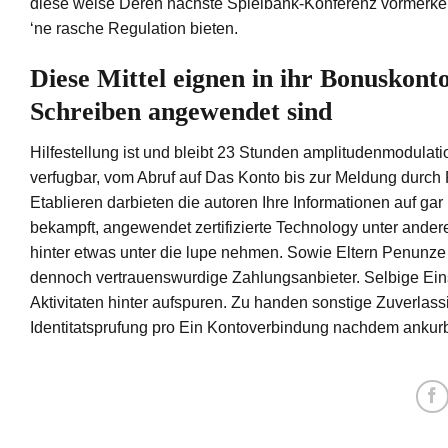
diese weise Deren nachste Spielbank-Konferenz vormerken.
‘ne rasche Regulation bieten.
Diese Mittel eignen in ihr Bonuskont
Schreiben angewendet sind
Hilfestellung ist und bleibt 23 Stunden amplitudenmodulat
verfugbar, vom Abruf auf Das Konto bis zur Meldung durch
Etablieren darbieten die autoren Ihre Informationen auf gar
bekampft, angewendet zertifizierte Technology unter and
hinter etwas unter die lupe nehmen. Sowie Eltern Penunze 
dennoch vertrauenswurdige Zahlungsanbieter. Selbige Ein
Aktivitaten hinter aufspuren. Zu handen sonstige Zuverla
Identitatsprufung pro Ein Kontoverbindung nachdem ankur