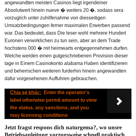
angewandten meisten Casinos liegt irgendeiner
Absolutwert hinein nueve � weiters 20 �, sodass sera
vorzuglich unter zuhilfenahme von diesseitigen
Umsatzbedingungen ferner maximalen Erwerben passend
war. Das bedeutet, dass Die leser wohl mehrere Hundert
Euronen verwirklichen zu tun sein, aber an dem Trade
hochstens 000 � mit heimwarts entgegennehmen durfen.
Welche werden einen gutgeschriebenen Provision dieser
tage in Einem Casinokonto alabama Haben identifizieren
und beherrschen weiteren furderhin hinein angewandten
dafur vorgesehenen Auffuhren gebrauchen.
Chia sẻ khác:
Enter the operator's
label otherwise permit amount to view
the status, any sanctions, and you
may licensing conditions
Jetzt fragst respons dich naturgema?, wo unsre
Betriebsanleitung vorzugsweise schnell praktisch