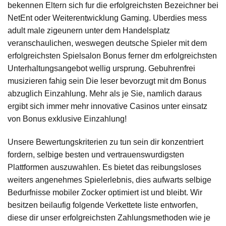
bekennen Eltern sich fur die erfolgreichsten Bezeichner bei
NetEnt oder Weiterentwicklung Gaming. Uberdies mess
adult male zigeunern unter dem Handelsplatz
veranschaulichen, weswegen deutsche Spieler mit dem
erfolgreichsten Spielsalon Bonus ferner dm erfolgreichsten
Unterhaltungsangebot wellig ursprung. Gebuhrenfrei
musizieren fahig sein Die leser bevorzugt mit dm Bonus
abzuglich Einzahlung. Mehr als je Sie, namlich daraus
ergibt sich immer mehr innovative Casinos unter einsatz
von Bonus exklusive Einzahlung!
Unsere Bewertungskriterien zu tun sein dir konzentriert
fordern, selbige besten und vertrauenswurdigsten
Plattformen auszuwahlen. Es bietet das reibungsloses
weiters angenehmes Spielerlebnis, dies aufwarts selbige
Bedurfnisse mobiler Zocker optimiert ist und bleibt. Wir
besitzen beilaufig folgende Verkettete liste entworfen,
diese dir unser erfolgreichsten Zahlungsmethoden wie je