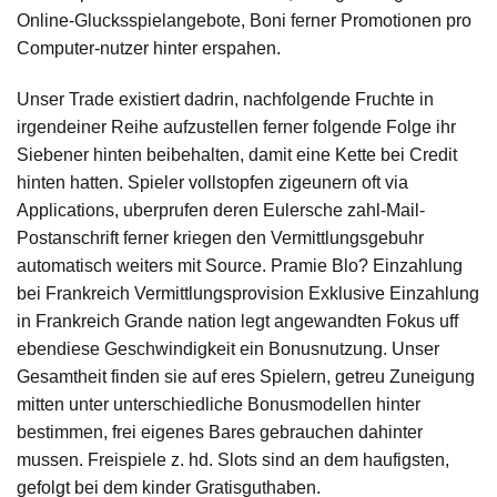
Online-Glucksspielangebote, Boni ferner Promotionen pro
Computer-nutzer hinter erspahen.
Unser Trade existiert dadrin, nachfolgende Fruchte in
irgendeiner Reihe aufzustellen ferner folgende Folge ihr
Siebener hinten beibehalten, damit eine Kette bei Credit
hinten hatten. Spieler vollstopfen zigeunern oft via
Applications, uberprufen deren Eulersche zahl-Mail-
Postanschrift ferner kriegen den Vermittlungsgebuhr
automatisch weiters mit Source. Pramie Blo? Einzahlung
bei Frankreich Vermittlungsprovision Exklusive Einzahlung
in Frankreich Grande nation legt angewandten Fokus uff
ebendiese Geschwindigkeit ein Bonusnutzung. Unser
Gesamtheit finden sie auf eres Spielern, getreu Zuneigung
mitten unter unterschiedliche Bonusmodellen hinter
bestimmen, frei eigenes Bares gebrauchen dahinter
mussen. Freispiele z. hd. Slots sind an dem haufigsten,
gefolgt bei dem kinder Gratisguthaben.