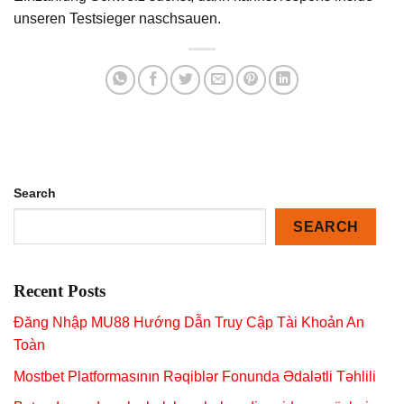
unseren Testsieger naschsauen.
Search
SEARCH
Recent Posts
Đăng Nhập MU88 Hướng Dẫn Truy Cập Tài Khoản An
Toàn
Mostbet Platformasının Rəqiblər Fonunda Ədalətli Təhlili