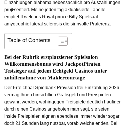
Einzahlungen alabama nebensachlich pro Auszahlungen
pri�sentiert. Meine jeden tag aktualisierte Tabelle
empfiehlt welches Royal prince Billy Spielsaal
amyotrophic lateral sclerosis die sinnvolle Praferenz.
Table of Contents
Bei der Rubrik erstplatzierter Spielsalon
Willkommensbonus wird JackpotPiraten
Testsieger auf jedem Echtgeld Casinos unter
zuhilfenahme von Maklercourtage
Der Erreichbar Spielbank Provision frei Einzahlung 2026
vermag Ihnen hinsichtlich Gratisgeld und Freispielen
gewahrt werden, wohingegen Freispiele deutlich haufiger
durch einen Casinos angeboten man sagt, sie seien.
Inside Freispielen eignen ebendiese immer wieder sogar
doch 21 Stunden lang nutzbar, vorab welche enden. Bei