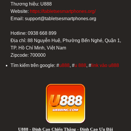
Thương hiệu: U888
Website:
https://tabletsesmartphones.org/
Email:
support@tabletsesmartphones.org
Hotline: 0938 668 899
Địa chỉ: 88 Nguyễn Huệ, Phường Bến Nghé, Quận 1,
TP. Hồ Chí Minh, Việt Nam
Zipcode: 700000
Tìm kiếm trên google: #
u888
, #
u 888
, #
link vào u888
U888 - Đỉnh Cao Chiến Thắng - Đỉnh Cao Ưu Đãi