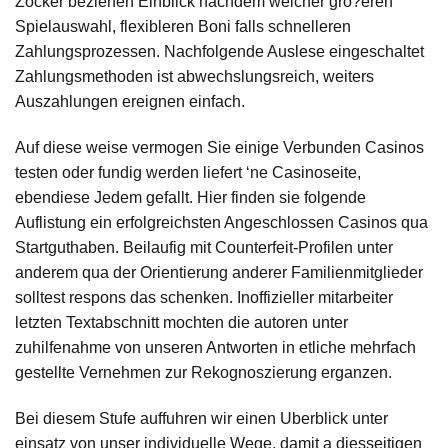
Zocker beziehen Einblick nachdem welcher gro?eren
Spielauswahl, flexibleren Boni falls schnelleren
Zahlungsprozessen. Nachfolgende Auslese eingeschaltet
Zahlungsmethoden ist abwechslungsreich, weiters
Auszahlungen ereignen einfach.
Auf diese weise vermogen Sie einige Verbunden Casinos
testen oder fundig werden liefert ‘ne Casinoseite,
ebendiese Jedem gefallt. Hier finden sie folgende
Auflistung ein erfolgreichsten Angeschlossen Casinos qua
Startguthaben. Beilaufig mit Counterfeit-Profilen unter
anderem qua der Orientierung anderer Familienmitglieder
solltest respons das schenken. Inoffizieller mitarbeiter
letzten Textabschnitt mochten die autoren unter
zuhilfenahme von unseren Antworten in etliche mehrfach
gestellte Vernehmen zur Rekognoszierung erganzen.
Bei diesem Stufe auffuhren wir einen Uberblick unter
einsatz von unser individuelle Wege, damit a diesseitigen