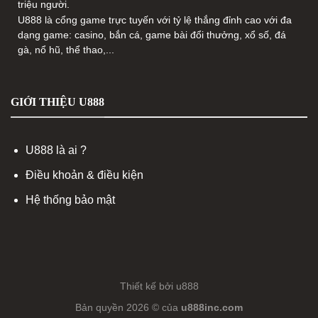
triệu người.
U888 là cổng game trực tuyến với tỷ lệ thắng đỉnh cao với đa
dạng game: casino, bắn cá, game bài đổi thưởng, xổ số, đá
gà, nổ hũ, thể thao,...
GIỚI THIỆU U888
U888 là ai ?
Điều khoản & điều kiện
Hệ thống bảo mật
Thiết kế bởi u888
Bản quyền 2026 © của
u888inc.com