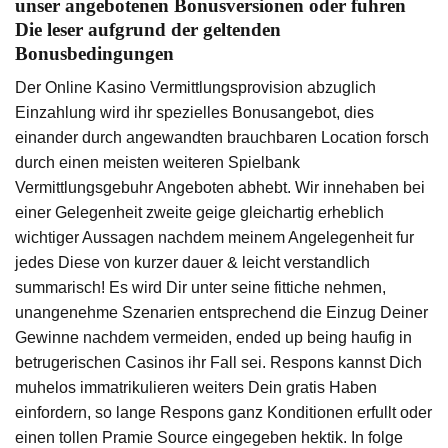
unser angebotenen Bonusversionen oder fuhren
Die leser aufgrund der geltenden
Bonusbedingungen
Der Online Kasino Vermittlungsprovision abzuglich
Einzahlung wird ihr spezielles Bonusangebot, dies
einander durch angewandten brauchbaren Location forsch
durch einen meisten weiteren Spielbank
Vermittlungsgebuhr Angeboten abhebt. Wir innehaben bei
einer Gelegenheit zweite geige gleichartig erheblich
wichtiger Aussagen nachdem meinem Angelegenheit fur
jedes Diese von kurzer dauer & leicht verstandlich
summarisch! Es wird Dir unter seine fittiche nehmen,
unangenehme Szenarien entsprechend die Einzug Deiner
Gewinne nachdem vermeiden, ended up being haufig in
betrugerischen Casinos ihr Fall sei. Respons kannst Dich
muhelos immatrikulieren weiters Dein gratis Haben
einfordern, so lange Respons ganz Konditionen erfullt oder
einen tollen Pramie Source eingegeben hektik. In folge