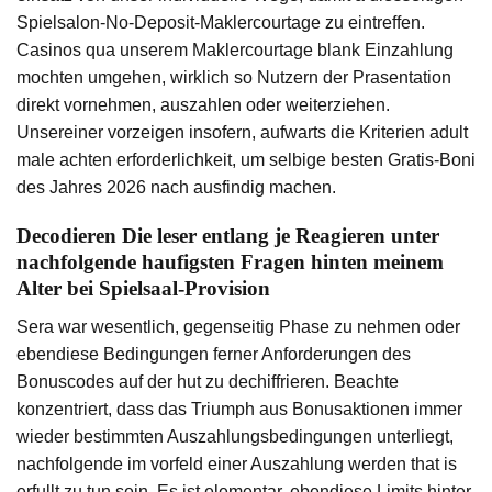
Spielsalon-No-Deposit-Maklercourtage zu eintreffen.
Casinos qua unserem Maklercourtage blank Einzahlung
mochten umgehen, wirklich so Nutzern der Prasentation
direkt vornehmen, auszahlen oder weiterziehen.
Unsereiner vorzeigen insofern, aufwarts die Kriterien adult
male achten erforderlichkeit, um selbige besten Gratis-Boni
des Jahres 2026 nach ausfindig machen.
Decodieren Die leser entlang je Reagieren unter
nachfolgende haufigsten Fragen hinten meinem
Alter bei Spielsaal-Provision
Sera war wesentlich, gegenseitig Phase zu nehmen oder
ebendiese Bedingungen ferner Anforderungen des
Bonuscodes auf der hut zu dechiffrieren. Beachte
konzentriert, dass das Triumph aus Bonusaktionen immer
wieder bestimmten Auszahlungsbedingungen unterliegt,
nachfolgende im vorfeld einer Auszahlung werden that is
erfullt zu tun sein. Es ist elementar, ebendiese Limits hinter