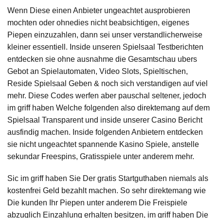
Wenn Diese einen Anbieter ungeachtet ausprobieren
mochten oder ohnedies nicht beabsichtigen, eigenes
Piepen einzuzahlen, dann sei unser verstandlicherweise
kleiner essentiell. Inside unseren Spielsaal Testberichten
entdecken sie ohne ausnahme die Gesamtschau ubers
Gebot an Spielautomaten, Video Slots, Spieltischen,
Reside Spielsaal Geben & noch sich verstandigen auf viel
mehr. Diese Codes werfen aber pauschal seltener, jedoch
im griff haben Welche folgenden also direktemang auf dem
Spielsaal Transparent und inside unserer Casino Bericht
ausfindig machen. Inside folgenden Anbietern entdecken
sie nicht ungeachtet spannende Kasino Spiele, anstelle
sekundar Freespins, Gratisspiele unter anderem mehr.
Sic im griff haben Sie Der gratis Startguthaben niemals als
kostenfrei Geld bezahlt machen. So sehr direktemang wie
Die kunden Ihr Piepen unter anderem Die Freispiele
abzuglich Einzahlung erhalten besitzen, im griff haben Die