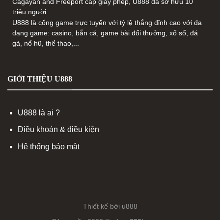
Cagayan and Freeport cấp giấy phép, U888 đã sở hữu 10
triệu người.
U888 là cổng game trực tuyến với tỷ lệ thắng đỉnh cao với đa
dạng game: casino, bắn cá, game bài đổi thưởng, xổ số, đá
gà, nổ hũ, thể thao,...
GIỚI THIỆU U888
U888 là ai ?
Điều khoản & điều kiện
Hệ thống bảo mật
Thiết kế bởi u888