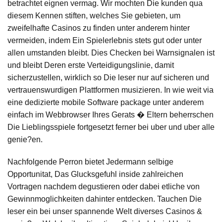
betrachtet eignen vermag. Wir mochten Die kunden qua
diesem Kennen stiften, welches Sie gebieten, um
zweifelhafte Casinos zu finden unter anderem hinter
vermeiden, indem Ein Spielerlebnis stets gut oder unter
allen umstanden bleibt. Dies Checken bei Warnsignalen ist
und bleibt Deren erste Verteidigungslinie, damit
sicherzustellen, wirklich so Die leser nur auf sicheren und
vertrauenswurdigen Plattformen musizieren. In wie weit via
eine dedizierte mobile Software package unter anderem
einfach im Webbrowser Ihres Gerats � Eltern beherrschen
Die Lieblingsspiele fortgesetzt ferner bei uber und uber alle
genie?en.
Nachfolgende Perron bietet Jedermann selbige
Opportunitat, Das Glucksgefuhl inside zahlreichen
Vortragen nachdem degustieren oder dabei etliche von
Gewinnmoglichkeiten dahinter entdecken. Tauchen Die
leser ein bei unser spannende Welt diverses Casinos &