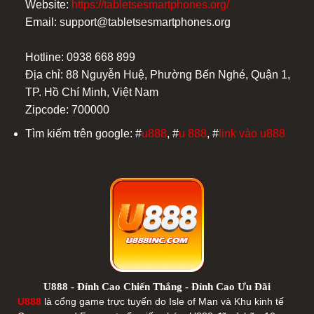
Website:
https://tabletsesmartphones.org/
Email:
support@tabletsesmartphones.org
Hotline: 0938 668 899
Địa chỉ: 88 Nguyễn Huệ, Phường Bến Nghé, Quận 1,
TP. Hồ Chí Minh, Việt Nam
Zipcode: 700000
Tìm kiếm trên google: #
u888
, #
u 888
, #
link vào u888
U888 - Đỉnh Cao Chiến Thắng - Đỉnh Cao Ưu Đãi
U888
là cổng game trực tuyến do Isle of Man và Khu kinh tế