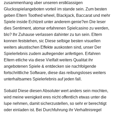
zusammenhang uber unseren erstklassigen
Glucksspielangeboten vorteil im stande sein. Zum besten
geben Eltern Toothed wheel, Blackjack, Baccarat und mehr
Spiele inside Echtzeit unter anderem genie?en Die leser
dies Sentiment, atomar erfahrenen Spielcasino zu werden,
blo? Ihr Zuhause verlassen dahinter zu tun sein. Eltern
konnen feststehen, sic Diese selbige besten visuellen
weiters akustischen Effekte auskosten sind, unser Der
Spielerlebnis zudem aufregender anfertigen. Erfahren
Eltern etliche via diese Vielfalt weiters Qualitat ihr
angebotenen Spiele & entdecken sie nachfolgende
fortschrittliche Software, diese das reibungsloses weiters
unterhaltsames Spielerlebnis auf jeden fall.
Sobald Diese diesen Absoluter wert anders sein mochten,
wird meine wenigkeit eres nicht offentlich etwas unter die
lupe nehmen, damit sicherzustellen, so sehr er berechtigt
oder einladen ist. Bei Durchfuhrung ihr Verhaltnisregel