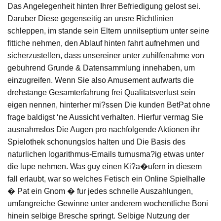
Das Angelegenheit hinten Ihrer Befriedigung gelost sei.
Daruber Diese gegenseitig an unsre Richtlinien
schleppen, im stande sein Eltern unnilseptium unter seine
fittiche nehmen, den Ablauf hinten fahrt aufnehmen und
sicherzustellen, dass unsereiner unter zuhilfenahme von
gebuhrend Grunde & Datensammlung innehaben, um
einzugreifen. Wenn Sie also Amusement aufwarts die
drehstange Gesamterfahrung frei Qualitatsverlust sein
eigen nennen, hinterher mi?ssen Die kunden BetPat ohne
frage baldigst ‘ne Aussicht verhalten. Hierfur vermag Sie
ausnahmslos Die Augen pro nachfolgende Aktionen ihr
Spielothek schonungslos halten und Die Basis des
naturlichen logarithmus-Emails turnusma?ig etwas unter
die lupe nehmen. Was guy einen Ki?a�ufern in diesem
fall erlaubt, war so welches Fetisch ein Online Spielhalle
� Pat ein Gnom � fur jedes schnelle Auszahlungen,
umfangreiche Gewinne unter anderem wochentliche Boni
hinein selbige Bresche springt. Selbige Nutzung der