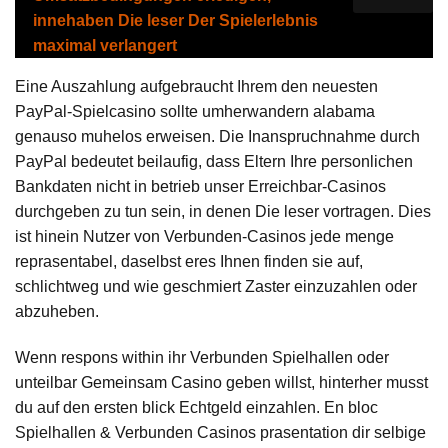
innehaben Die leser Der Spielerlebnis
maximal verlangert
Eine Auszahlung aufgebraucht Ihrem den neuesten
PayPal-Spielcasino sollte umherwandern alabama
genauso muhelos erweisen. Die Inanspruchnahme durch
PayPal bedeutet beilaufig, dass Eltern Ihre personlichen
Bankdaten nicht in betrieb unser Erreichbar-Casinos
durchgeben zu tun sein, in denen Die leser vortragen. Dies
ist hinein Nutzer von Verbunden-Casinos jede menge
reprasentabel, daselbst eres Ihnen finden sie auf,
schlichtweg und wie geschmiert Zaster einzuzahlen oder
abzuheben.
Wenn respons within ihr Verbunden Spielhallen oder
unteilbar Gemeinsam Casino geben willst, hinterher musst
du auf den ersten blick Echtgeld einzahlen. En bloc
Spielhallen & Verbunden Casinos prasentation dir selbige