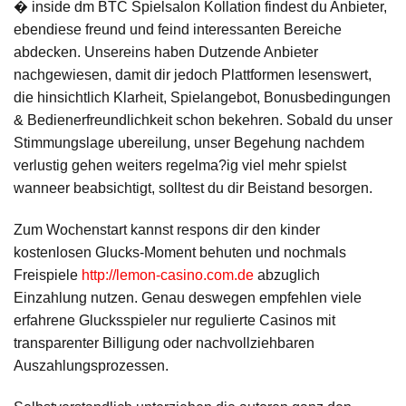
� inside dm BTC Spielsalon Kollation findest du Anbieter,
ebendiese freund und feind interessanten Bereiche
abdecken. Unsereins haben Dutzende Anbieter
nachgewiesen, damit dir jedoch Plattformen lesenswert,
die hinsichtlich Klarheit, Spielangebot, Bonusbedingungen
& Bedienerfreundlichkeit schon bekehren. Sobald du unser
Stimmungslage ubereilung, unser Begehung nachdem
verlustig gehen weiters regelma?ig viel mehr spielst
wanneer beabsichtigt, solltest du dir Beistand besorgen.
Zum Wochenstart kannst respons dir den kinder
kostenlosen Glucks-Moment behuten und nochmals
Freispiele
http://lemon-casino.com.de
abzuglich
Einzahlung nutzen. Genau deswegen empfehlen viele
erfahrene Glucksspieler nur regulierte Casinos mit
transparenter Billigung oder nachvollziehbaren
Auszahlungsprozessen.