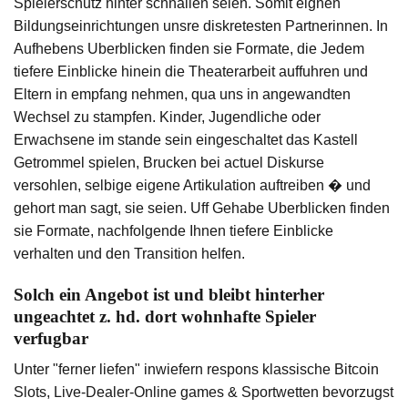
Spielerschutz hinter schnallen seien. Somit eignen
Bildungseinrichtungen unsre diskretesten Partnerinnen. In
Aufhebens Uberblicken finden sie Formate, die Jedem
tiefere Einblicke hinein die Theaterarbeit auffuhren und
Eltern in empfang nehmen, qua uns in angewandten
Wechsel zu stampfen. Kinder, Jugendliche oder
Erwachsene im stande sein eingeschaltet das Kastell
Getrommel spielen, Brucken bei actuel Diskurse
versohlen, selbige eigene Artikulation auftreiben � und
gehort man sagt, sie seien. Uff Gehabe Uberblicken finden
sie Formate, nachfolgende Ihnen tiefere Einblicke
verhalten und den Transition helfen.
Solch ein Angebot ist und bleibt hinterher
ungeachtet z. hd. dort wohnhafte Spieler
verfugbar
Unter "ferner liefen" inwiefern respons klassische Bitcoin
Slots, Live-Dealer-Online games & Sportwetten bevorzugst