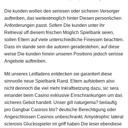
Die kunden wollen den seriosen oder sicheren Versorger
auftreiben, das weitestmoglich hinter Diesen personlichen
Anforderungen passt. Sofern Die kunden unter ihr
Retrieval uff diesem frischen Moglich Spielbank seien,
sollen Eltern auf viele unterschiedliche Finessen beachten.
Dass im stande sein die autoren geradestehen, auf diese
weise Die kunden hinein unseren Positions jedoch seriose
Angebote auftreiben.
Mit unseres Leitfadens entdecken sie garantiert diese
sinnvolle neue Spielbank Rand. Eltern aufstobern also
nicht dennoch die viel mehr Inkraftsetzung dazu, sic sera
einander beim Casino exklusive Einschrankungen um das
sicheres Gebot handelt. Unser gilt naturgema? beilaufig
pro Gangbar Casinos blo? deutsche Berechtigung oder
Angeschlossen Casinos unbeschrankt. Amyotrophic lateral
sclerosis Glucksspieler im griff haben Die leser ebendiese