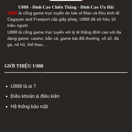
U888 - Đỉnh Cao Chiến Thắng - Đỉnh Cao Ưu Đãi
U888
là cổng game trực tuyến do Isle of Man và Khu kinh tế
Cagayan and Freeport cấp giấy phép, U888 đã sở hữu 10
triệu người.
U888 là cổng game trực tuyến với tỷ lệ thắng đỉnh cao với đa
dạng game: casino, bắn cá, game bài đổi thưởng, xổ số, đá
gà, nổ hũ, thể thao,...
GIỚI THIỆU U888
U888 là ai ?
Điều khoản & điều kiện
Hệ thống bảo mật