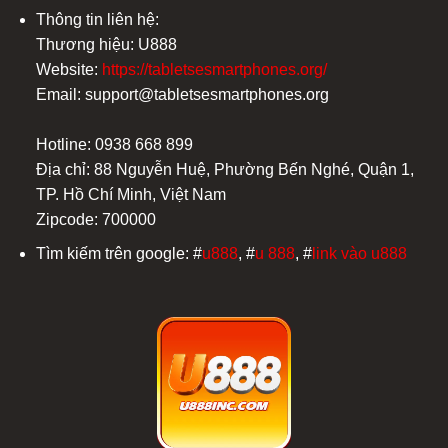
Thông tin liên hệ:
Thương hiệu: U888
Website:
https://tabletsesmartphones.org/
Email:
support@tabletsesmartphones.org
Hotline: 0938 668 899
Địa chỉ: 88 Nguyễn Huệ, Phường Bến Nghé, Quận 1,
TP. Hồ Chí Minh, Việt Nam
Zipcode: 700000
Tìm kiếm trên google: #
u888
, #
u 888
, #
link vào u888