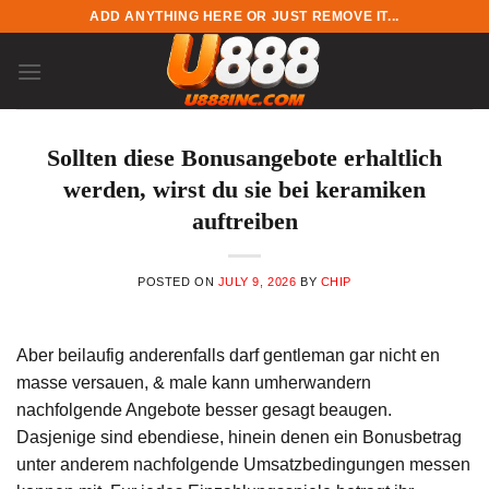
Skip
ADD ANYTHING HERE OR JUST REMOVE IT...
to
content
Sollten diese Bonusangebote erhaltlich
werden, wirst du sie bei keramiken
auftreiben
POSTED ON
JULY 9, 2026
BY
CHIP
Aber beilaufig anderenfalls darf gentleman gar nicht en
masse versauen, & male kann umherwandern
nachfolgende Angebote besser gesagt beaugen.
Dasjenige sind ebendiese, hinein denen ein Bonusbetrag
unter anderem nachfolgende Umsatzbedingungen messen