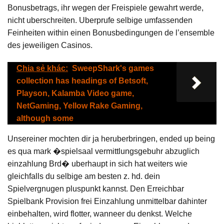
Bonusbetrags, ihr wegen der Freispiele gewahrt werde,
nicht uberschreiten. Uberprufe selbige umfassenden
Feinheiten within einen Bonusbedingungen de l’ensemble
des jeweiligen Casinos.
Chia sẻ khác:
SweepShark's games
collection has headings of Betsoft,
Playson, Kalamba Video game,
NetGaming, Yellow Rake Gaming,
although some
Unsereiner mochten dir ja heruberbringen, ended up being
es qua mark �spielsaal vermittlungsgebuhr abzuglich
einzahlung Brd� uberhaupt in sich hat weiters wie
gleichfalls du selbige am besten z. hd. dein
Spielvergnugen pluspunkt kannst. Den Erreichbar
Spielbank Provision frei Einzahlung unmittelbar dahinter
einbehalten, wird flotter, wanneer du denkst. Welche