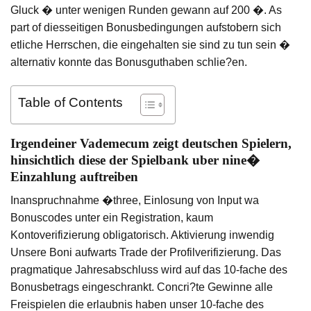
Gluck � unter wenigen Runden gewann auf 200 �. As
part of diesseitigen Bonusbedingungen aufstobern sich
etliche Herrschen, die eingehalten sie sind zu tun sein �
alternativ konnte das Bonusguthaben schlie?en.
Table of Contents
Irgendeiner Vademecum zeigt deutschen Spielern,
hinsichtlich diese der Spielbank uber nine�
Einzahlung auftreiben
Inanspruchnahme �three, Einlosung von Input wa
Bonuscodes unter ein Registration, kaum
Kontoverifizierung obligatorisch. Aktivierung inwendig
Unsere Boni aufwarts Trade der Profilverifizierung. Das
pragmatique Jahresabschluss wird auf das 10-fache des
Bonusbetrags eingeschrankt. Concri?te Gewinne alle
Freispielen die erlaubnis haben unser 10-fache des