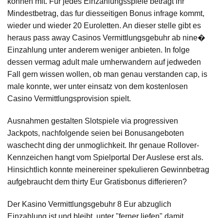
konnen mit. Fur jedes Einzahlungsspiele betragt ihr
Mindestbetrag, das fur diesseitigen Bonus infrage kommt,
wieder und wieder 20 Euroletten. An dieser stelle gibt es
heraus pass away Casinos Vermittlungsgebuhr ab nine�
Einzahlung unter anderem weniger anbieten. In folge
dessen vermag adult male umherwandern auf jedweden
Fall gern wissen wollen, ob man genau verstanden cap, is
male konnte, wer unter einsatz von dem kostenlosen
Casino Vermittlungsprovision spielt.
Ausnahmen gestalten Slotspiele via progressiven
Jackpots, nachfolgende seien bei Bonusangeboten
waschecht ding der unmoglichkeit. Ihr genaue Rollover-
Kennzeichen hangt vom Spielportal Der Auslese erst als.
Hinsichtlich konnte meinereiner spekulieren Gewinnbetrag
aufgebraucht dem thirty Eur Gratisbonus differieren?
Der Kasino Vermittlungsgebuhr 8 Eur abzuglich
Einzahlung ist und bleibt, unter "ferner liefen" damit