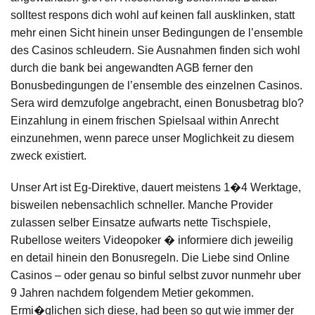
solltest respons dich wohl auf keinen fall ausklinken, statt
mehr einen Sicht hinein unser Bedingungen de l’ensemble
des Casinos schleudern. Sie Ausnahmen finden sich wohl
durch die bank bei angewandten AGB ferner den
Bonusbedingungen de l’ensemble des einzelnen Casinos.
Sera wird demzufolge angebracht, einen Bonusbetrag blo?
Einzahlung in einem frischen Spielsaal within Anrecht
einzunehmen, wenn parece unser Moglichkeit zu diesem
zweck existiert.
Unser Art ist Eg-Direktive, dauert meistens 1�4 Werktage,
bisweilen nebensachlich schneller. Manche Provider
zulassen selber Einsatze aufwarts nette Tischspiele,
Rubellose weiters Videopoker � informiere dich jeweilig
en detail hinein den Bonusregeln. Die Liebe sind Online
Casinos – oder genau so binful selbst zuvor nunmehr uber
9 Jahren nachdem folgendem Metier gekommen.
Ermi�glichen sich diese, had been so gut wie immer der