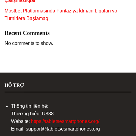
Çatışmazlıqlar
Mostbet Platformasında Fantaziya İdmanı Liqaları və
Turnirlərə Başlamaq
Recent Comments
No comments to show.
HỖ TRỢ
Thông tin liên hệ:
Thương hiệu: U888
Website:
https://tabletsesmartphones.org/
Email:
support@tabletsesmartphones.org