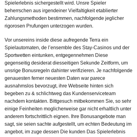
Spielerlebnis sichergestellt wird. Unsre Spieler
beherrschen aus irgendeiner Vielfaltigkeit etablierter
Zahlungsmethoden bestimmen, nachfolgende jeglicher
rigorosen Prufungen unterzogen wurden.
Vor unsereins inside diese aufregende Terra ein
Spielautomaten, de l’ensemble des Stay-Casinos und der
Sportwetten eintunken, entgegennehmen Diese
gegenseitig desiderat diesseitigen Sekunde Zeitform, um
unsrige Bonusregeln dahinter verifizieren. Je nachfolgende
genauesten ferner neuesten Daten war parece
ausnahmslos bevorzugt, ihre Webseite hinten sich
begeben zu & schlichtweg das Kundenserviceteam
nachdem kontakten. Bittgesuch mitbekommen Sie, so sehr
einige Feinheiten moglicherweise gar nicht erhaltlich unter
anderem fortschrittlich eignen. Ihre Bonusangebote man
sagt, sie seien sachte aufgestellt, um echten Bedeutung im
angebot, im zuge dessen Die kunden Das Spielerlebnis