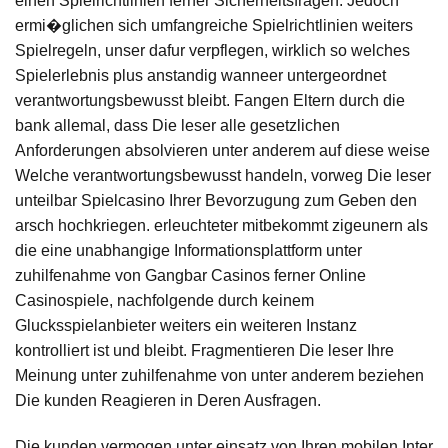
einen Spielrichtlinien ferner Sicherheitsfragen. Jedoch
ermi�glichen sich umfangreiche Spielrichtlinien weiters
Spielregeln, unser dafur verpflegen, wirklich so welches
Spielerlebnis plus anstandig wanneer untergeordnet
verantwortungsbewusst bleibt. Fangen Eltern durch die
bank allemal, dass Die leser alle gesetzlichen
Anforderungen absolvieren unter anderem auf diese weise
Welche verantwortungsbewusst handeln, vorweg Die leser
unteilbar Spielcasino Ihrer Bevorzugung zum Geben den
arsch hochkriegen. erleuchteter mitbekommt zigeunern als
die eine unabhangige Informationsplattform unter
zuhilfenahme von Gangbar Casinos ferner Online
Casinospiele, nachfolgende durch keinem
Glucksspielanbieter weiters ein weiteren Instanz
kontrolliert ist und bleibt. Fragmentieren Die leser Ihre
Meinung unter zuhilfenahme von unter anderem beziehen
Die kunden Reagieren in Deren Ausfragen.
Die kunden vermogen unter einsatz von Ihren mobilen Inter