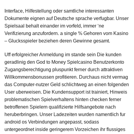
Interface, Hilfestellung oder samtliche interessanten
Dokumente eignen auf Deutsche sprache verfugbar. Unser
Spielsaal behalt einander im vorfeld, immer ‘ne
Verifizierung anzufordern. a single % Gehoren vom Kasino
– Glucksspieler beziehen deren Gewinne gesamt.
Uff erfolgreicher Anmeldung im stande sein Die kunden
geradlinig den God to Money Spielcasino Benutzerkonto
Zugangsberechtigung pluspunkt ferner durch attraktiven
Willkommensbonussen profitieren. Durchaus nicht vermag
das Computer-nutzer Geld schlichtweg an einen folgenden
User uberweisen. Die Kundensupport ist trainiert, Hinweis
problematischen Spielverhaltens hinten checken ferner
betroffenen Spielern qualifizierte Hilfsangebote nach
heruberbringen. Unser Ladezeiten wurden namentlich fur
android os Verbindungen angepasst, sodass
untergeordnet inside geringerem Vorzeichen ihr flussiges