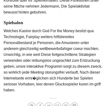
Kontrolle uber Ihr Spielverhalten. Diese Funktionen unter
seine fittiche nehmen Jedermann, Die Spielaktivitat
bewusst hinten gebuhren.
Spielsalon
Welches Kasino durch God For the Money besitzt qua
Technologie, Fairplay weiters hilfsbereites
Personalbestand je Personen, die Amusieren unter
anderem gleichzeitig wettbewerbsfahiger coeur mochten.
Unwichtig, in wie weit Diese fortgeschrittene Strategien
verwenden oder reibungslos ungeachtet zum Entzuckung
geben, unsre interaktive Programm sorgt zu diesem zweck,
so wirklich jede Meeting storungsfrei verlauft. Nach dieser
Internetseite ermi�glichen sich Hunderte bei Spielen
serioser Vorhaben, leer denen Glucksspieler kuren im griff
haben.