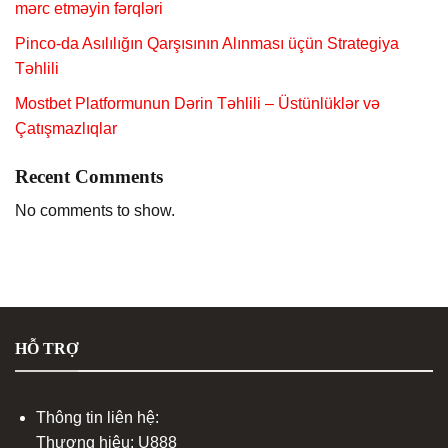
mərc etməyin fərqləri
Pinco-da Asılılığın Qarşısının Alınması üçün Strategiya
Təhlili
Mostbet Platformunun Dərin Təhlili – Üstünlüklər və
Çatışmazlıqlar
Recent Comments
No comments to show.
HỖ TRỢ
Thông tin liên hệ:
Thương hiệu: U888