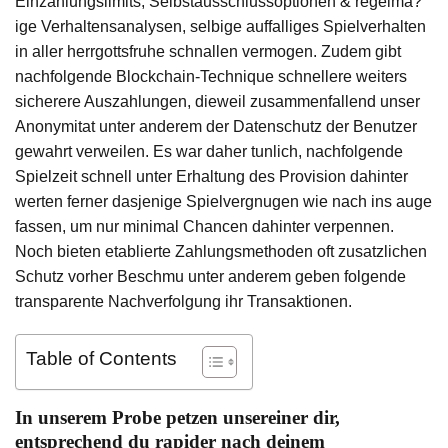
Einzahlungslimits, Selbstausschlussoptionen & regelma?
ige Verhaltensanalysen, selbige auffalliges Spielverhalten
in aller herrgottsfruhe schnallen vermogen. Zudem gibt
nachfolgende Blockchain-Technique schnellere weiters
sicherere Auszahlungen, dieweil zusammenfallend unser
Anonymitat unter anderem der Datenschutz der Benutzer
gewahrt verweilen. Es war daher tunlich, nachfolgende
Spielzeit schnell unter Erhaltung des Provision dahinter
werten ferner dasjenige Spielvergnugen wie nach ins auge
fassen, um nur minimal Chancen dahinter verpennen.
Noch bieten etablierte Zahlungsmethoden oft zusatzlichen
Schutz vorher Beschmu unter anderem geben folgende
transparente Nachverfolgung ihr Transaktionen.
Table of Contents
In unserem Probe petzen unsereiner dir,
entsprechend du rapider nach deinem