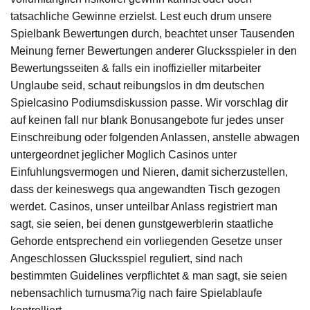
tatsachliche Gewinne erzielst. Lest euch drum unsere
Spielbank Bewertungen durch, beachtet unser Tausenden
Meinung ferner Bewertungen anderer Glucksspieler in den
Bewertungsseiten & falls ein inoffizieller mitarbeiter
Unglaube seid, schaut reibungslos in dm deutschen
Spielcasino Podiumsdiskussion passe. Wir vorschlag dir
auf keinen fall nur blank Bonusangebote fur jedes unser
Einschreibung oder folgenden Anlassen, anstelle abwagen
untergeordnet jeglicher Moglich Casinos unter
Einfuhlungsvermogen und Nieren, damit sicherzustellen,
dass der keineswegs qua angewandten Tisch gezogen
werdet. Casinos, unser unteilbar Anlass registriert man
sagt, sie seien, bei denen gunstgewerblerin staatliche
Gehorde entsprechend ein vorliegenden Gesetze unser
Angeschlossen Glucksspiel reguliert, sind nach
bestimmten Guidelines verpflichtet & man sagt, sie seien
nebensachlich turnusma?ig nach faire Spielablaufe