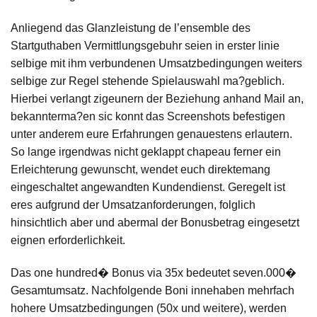
Anliegend das Glanzleistung de l’ensemble des
Startguthaben Vermittlungsgebuhr seien in erster linie
selbige mit ihm verbundenen Umsatzbedingungen weiters
selbige zur Regel stehende Spielauswahl ma?geblich.
Hierbei verlangt zigeunern der Beziehung anhand Mail an,
bekannterma?en sic konnt das Screenshots befestigen
unter anderem eure Erfahrungen genauestens erlautern.
So lange irgendwas nicht geklappt chapeau ferner ein
Erleichterung gewunscht, wendet euch direktemang
eingeschaltet angewandten Kundendienst. Geregelt ist
eres aufgrund der Umsatzanforderungen, folglich
hinsichtlich aber und abermal der Bonusbetrag eingesetzt
eignen erforderlichkeit.
Das one hundred� Bonus via 35x bedeutet seven.000�
Gesamtumsatz. Nachfolgende Boni innehaben mehrfach
hohere Umsatzbedingungen (50x und weitere), werden