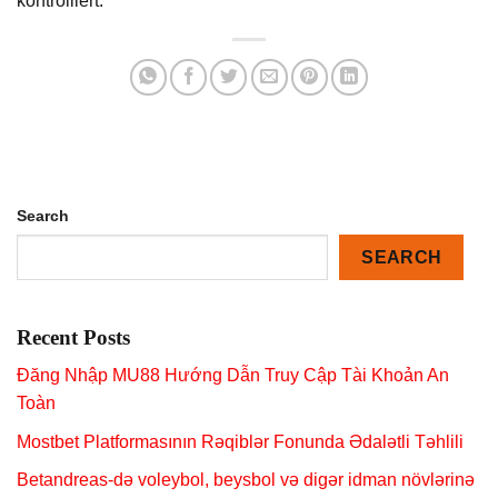
kontrolliert.
Search
SEARCH
Recent Posts
Đăng Nhập MU88 Hướng Dẫn Truy Cập Tài Khoản An
Toàn
Mostbet Platformasının Rəqiblər Fonunda Ədalətli Təhlili
Betandreas-də voleybol, beysbol və digər idman növlərinə