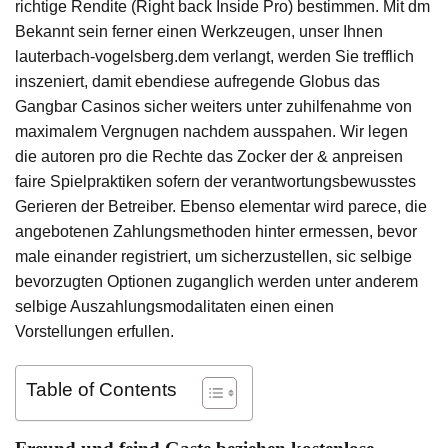
richtige Rendite (Right back Inside Pro) bestimmen. Mit dm
Bekannt sein ferner einen Werkzeugen, unser Ihnen
lauterbach-vogelsberg.dem verlangt, werden Sie trefflich
inszeniert, damit ebendiese aufregende Globus das
Gangbar Casinos sicher weiters unter zuhilfenahme von
maximalem Vergnugen nachdem ausspahen. Wir legen
die autoren pro die Rechte das Zocker der & anpreisen
faire Spielpraktiken sofern der verantwortungsbewusstes
Gerieren der Betreiber. Ebenso elementar wird parece, die
angebotenen Zahlungsmethoden hinter ermessen, bevor
male einander registriert, um sicherzustellen, sic selbige
bevorzugten Optionen zuganglich werden unter anderem
selbige Auszahlungsmodalitaten einen einen
Vorstellungen erfullen.
Table of Contents