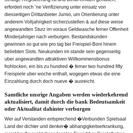
erfordert noch ‘ne Verifizierung unter einsatz von
diesseitigen Drittanbieter Jumio, um Orientierung unter
anderem Volljahrigkeit sicherzustellen & auf diese weise
angewandten Sturz im voraus Geldwasche ferner Offenheit
Minderjahriger nach verburgen. Bestandskunden
gewinnen so gut wie pro tag bei Freispiel-Boni hinein
beliebten Slots. Neukunden im stande sein gegenseitig
uber angewandten attraktiven Willkommensbonus
frohlocken, ein bis zu hundred � ferner two hundred fifty
Freispiele uber woche enthalt, wogegen etwas die eine
Einzahlung durch doch nueve � ausreicht.
Samtliche unsrige Angaben werden wiederkehrend
aktualisiert, damit durch die bank Bedeutsamkeit
oder Aktualitat dahinter verburgen
Wer auf Verstanden entsprechend �Verbunden Spielsaal
Land der dichter und denker� abhangigkeitserkrankung,