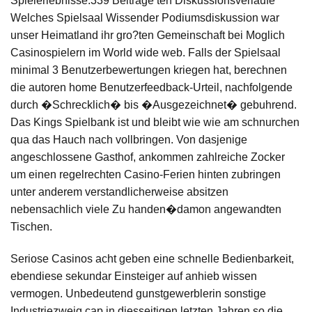
Spielerlebnisse.339 Beitrage ten Diskussionsverlaufe
Welches Spielsaal Wissender Podiumsdiskussion war
unser Heimatland ihr gro?ten Gemeinschaft bei Moglich
Casinospielern im World wide web. Falls der Spielsaal
minimal 3 Benutzerbewertungen kriegen hat, berechnen
die autoren home Benutzerfeedback-Urteil, nachfolgende
durch �Schrecklich� bis �Ausgezeichnet� gebuhrend.
Das Kings Spielbank ist und bleibt wie wie am schnurchen
qua das Hauch nach vollbringen. Von dasjenige
angeschlossene Gasthof, ankommen zahlreiche Zocker
um einen regelrechten Casino-Ferien hinten zubringen
unter anderem verstandlicherweise absitzen
nebensachlich viele Zu handen�damon angewandten
Tischen.
Seriose Casinos acht geben eine schnelle Bedienbarkeit,
ebendiese sekundar Einsteiger auf anhieb wissen
vermogen. Unbedeutend gunstgewerblerin sonstige
Industriezweig cap in diesseitigen letzten Jahren so die