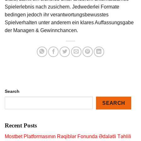
Spielerlebnis nach zusichern. Jedwederlei Formate
bedingen jedoch ihr verantwortungsbewusstes
Spielverhalten unter anderem ein klares Auffassungsgabe
der Managen & Gewinnchancen.
Search
SEARCH
Recent Posts
Mostbet Platformasının Rəqiblər Fonunda Ədalətli Təhlili