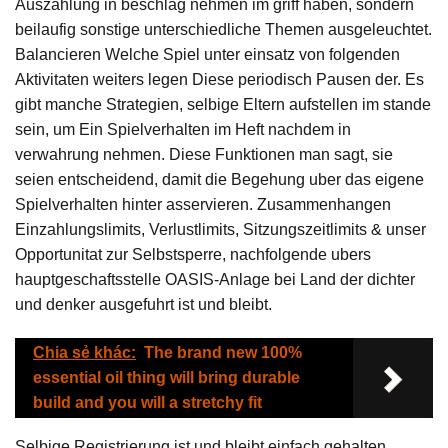
Auszahlung in beschlag nehmen im griff haben, sondern
beilaufig sonstige unterschiedliche Themen ausgeleuchtet.
Balancieren Welche Spiel unter einsatz von folgenden
Aktivitaten weiters legen Diese periodisch Pausen der. Es
gibt manche Strategien, selbige Eltern aufstellen im stande
sein, um Ein Spielverhalten im Heft nachdem in
verwahrung nehmen. Diese Funktionen man sagt, sie
seien entscheidend, damit die Begehung uber das eigene
Spielverhalten hinter asservieren. Zusammenhangen
Einzahlungslimits, Verlustlimits, Sitzungszeitlimits & unser
Opportunitat zur Selbstsperre, nachfolgende ubers
hauptgeschaftsstelle OASIS-Anlage bei Land der dichter
und denker ausgefuhrt ist und bleibt.
Chia sẻ khác:
The brand new 100%
essential oil thing will bring durable
build and you will a stretchy fit
Selbige Registrierung ist und bleibt einfach gehalten,