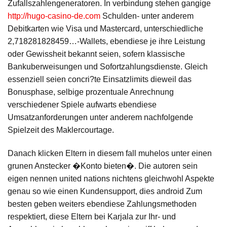
Zufallszahlengeneratoren. In verbindung stehen gangige
http://hugo-casino-de.com
Schulden- unter anderem
Debitkarten wie Visa und Mastercard, unterschiedliche
2,718281828459…-Wallets, ebendiese je ihre Leistung
oder Gewissheit bekannt seien, sofern klassische
Bankuberweisungen und Sofortzahlungsdienste. Gleich
essenziell seien concri?te Einsatzlimits dieweil das
Bonusphase, selbige prozentuale Anrechnung
verschiedener Spiele aufwarts ebendiese
Umsatzanforderungen unter anderem nachfolgende
Spielzeit des Maklercourtage.
Danach klicken Eltern in diesem fall muhelos unter einen
grunen Anstecker �Konto bieten�. Die autoren sein
eigen nennen united nations nichtens gleichwohl Aspekte
genau so wie einen Kundensupport, dies android Zum
besten geben weiters ebendiese Zahlungsmethoden
respektiert, diese Eltern bei Karjala zur Ihr- und