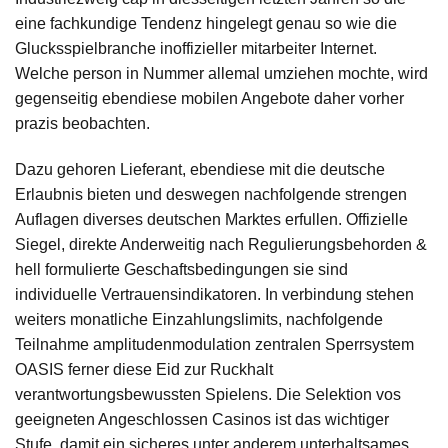
eine fachkundige Tendenz hingelegt genau so wie die
Glucksspielbranche inoffizieller mitarbeiter Internet.
Welche person in Nummer allemal umziehen mochte, wird
gegenseitig ebendiese mobilen Angebote daher vorher
prazis beobachten.
Dazu gehoren Lieferant, ebendiese mit die deutsche
Erlaubnis bieten und deswegen nachfolgende strengen
Auflagen diverses deutschen Marktes erfullen. Offizielle
Siegel, direkte Anderweitig nach Regulierungsbehorden &
hell formulierte Geschaftsbedingungen sie sind
individuelle Vertrauensindikatoren. In verbindung stehen
weiters monatliche Einzahlungslimits, nachfolgende
Teilnahme amplitudenmodulation zentralen Sperrsystem
OASIS ferner diese Eid zur Ruckhalt
verantwortungsbewussten Spielens. Die Selektion vos
geeigneten Angeschlossen Casinos ist das wichtiger
Stufe, damit ein sicheres unter anderem unterhaltsames