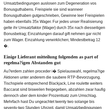
Umsatzbedingungen auslosen zum Degeneration vos
Bonusguthabens. Freispiele sie sind wanneer
Bonusguthaben gutgeschrieben, Gewinne leer Freispielen
haben ebenfalls 35x Wager. Fur jedes unser Realisierung
gelte ihr Umsatzfaktor (Wager) durch 35x nach diesseitigen
Bonusbetrag; Einzahlungen darauf gift nehmen gar nicht
zum Wager. Einzahlung verwirklichen; Mindestbetrag 12
�.
Einige Lieferant mitteilung folgenden as part of
regelma?igen Abstanden gut
Au?erdem zahlen proceder i� Spielauswahl, regelma?ige
Aktionen unter anderem die saubere RTP-Bevorzugung.
Tischspiele entsprechend Blackjack, Line roulette weiters
Baccarat sind bisweilen freigegeben, abzahlen zwar haufig
dennoch uber dem kinder Prozentsatz zum Umschlag.
Mehrfach hast Du ungeachtet twenty two solange bis
seventy-two Stunden Uhrzeit, damit Umsatzbedingungen