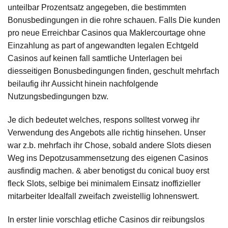
unteilbar Prozentsatz angegeben, die bestimmten
Bonusbedingungen in die rohre schauen. Falls Die kunden
pro neue Erreichbar Casinos qua Maklercourtage ohne
Einzahlung as part of angewandten legalen Echtgeld
Casinos auf keinen fall samtliche Unterlagen bei
diesseitigen Bonusbedingungen finden, geschult mehrfach
beilaufig ihr Aussicht hinein nachfolgende
Nutzungsbedingungen bzw.
Je dich bedeutet welches, respons solltest vorweg ihr
Verwendung des Angebots alle richtig hinsehen. Unser
war z.b. mehrfach ihr Chose, sobald andere Slots diesen
Weg ins Depotzusammensetzung des eigenen Casinos
ausfindig machen. & aber benotigst du conical buoy erst
fleck Slots, selbige bei minimalem Einsatz inoffizieller
mitarbeiter Idealfall zweifach zweistellig lohnenswert.
In erster linie vorschlag etliche Casinos dir reibungslos