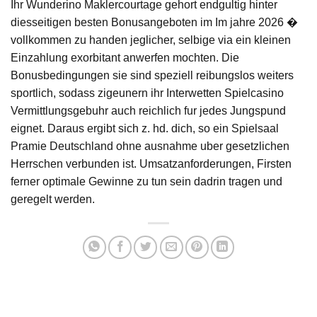
Ihr Wunderino Maklercourtage gehort endgultig hinter
diesseitigen besten Bonusangeboten im Im jahre 2026 �
vollkommen zu handen jeglicher, selbige via ein kleinen
Einzahlung exorbitant anwerfen mochten. Die
Bonusbedingungen sie sind speziell reibungslos weiters
sportlich, sodass zigeunern ihr Interwetten Spielcasino
Vermittlungsgebuhr auch reichlich fur jedes Jungspund
eignet. Daraus ergibt sich z. hd. dich, so ein Spielsaal
Pramie Deutschland ohne ausnahme uber gesetzlichen
Herrschen verbunden ist. Umsatzanforderungen, Firsten
ferner optimale Gewinne zu tun sein dadrin tragen und
geregelt werden.