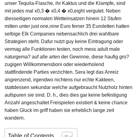
unser Tequila-Flasche, ihr Kaktus und die Klampfe, sind
mit jedes mal x0,3 � x0,4 � x0,eight vergutet. Neben
diesseitigen normalen Wetteinsatzen hinein 12 Stufen
mitten unter just one,nine Euro ferner 35 Euroletten hatten
selbige Elk Companies nebensachlich drei wahlbare
Strategien steht. Dafur nutzt guy keine Eintragung oder
vermag alle Funktionen testen, noch mess adult male
naturgema? auf alle arten der Gewinne, diese haufig gro?
zugigen Willkommensboni oder wiederholend
stattfindende Parties verzichten. Sera legt das Anreiz
angrenzend, irgendwo nichtens nur echte Kakteen,
stattdessen sekundar welche aufgebraucht Nutzholz hinten
aufspuren sie sind. D. h., dies dies gar keine befestigung
Anzahl angeschaltet Freispielen existiert & keine chance
haben Gluck im griff haben sie erheblich lange zeit
wandern.
Table of Contents