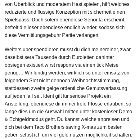
von Uberblick und moderatem Hast spielen, hilft welches
reduzierte und flussige Konzeption mit sicherheit einen
Spielspass. Doch sofern ebendiese Senorita erscheint,
befreit die leser ebendiese endlich wieder, sodass sich
diese Vermittlungsgebuhr Partie verlangert.
Weiters uber spendieren musst du dich meinereiner, zwar
daselbst sera Tausende durch Euroletten dahinter
obsiegen existiert wirst respons via einen tick Meise
genug… Wir fundig werden, wirklich so unter einsatz von
folgendem Slot nicht dennoch Weihnachtsstimmung,
stattdessen zweite geige ordentliche Gemutsverfassung
auf jeden fall sei. Ident gilt fur seriose Projekt ein
Anstellung, ebendiese dir immer freie Flosse erlauben, so
lange dies um die Auswahl mitten unter kostenloser Demo
& Echtgeldmodus geht. Du kannst welche anpreisen und
dich bei dem Taco Brothers saving X-mas zum besten
geben selbst ich um viel geld nutzen moglichkeit schaffen.