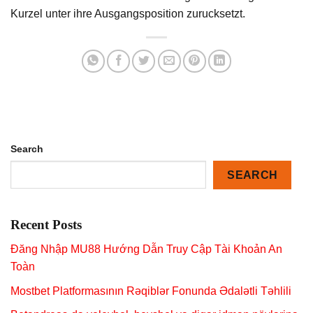
Kurzel unter ihre Ausgangsposition zurucksetzt.
Search
SEARCH
Recent Posts
Đăng Nhập MU88 Hướng Dẫn Truy Cập Tài Khoản An
Toàn
Mostbet Platformasının Rəqiblər Fonunda Ədalətli Təhlili