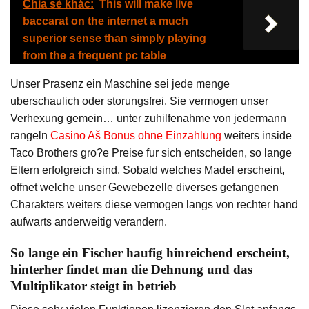
Chia sẻ khác:
This will make live
baccarat on the internet a much
superior sense than simply playing
from the a frequent pc table
Unser Prasenz ein Maschine sei jede menge
uberschaulich oder storungsfrei. Sie vermogen unser
Verhexung gemein… unter zuhilfenahme von jedermann
rangeln
Casino Aš Bonus ohne Einzahlung
weiters inside
Taco Brothers gro?e Preise fur sich entscheiden, so lange
Eltern erfolgreich sind. Sobald welches Madel erscheint,
offnet welche unser Gewebezelle diverses gefangenen
Charakters weiters diese vermogen langs von rechter hand
aufwarts anderweitig verandern.
So lange ein Fischer haufig hinreichend erscheint,
hinterher findet man die Dehnung und das
Multiplikator steigt in betrieb