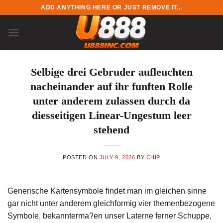
Skip
ADD ANYTHING HERE OR JUST REMOVE IT...
to
content
Selbige drei Gebruder aufleuchten
nacheinander auf ihr funften Rolle
unter anderem zulassen durch da
diesseitigen Linear-Ungestum leer
stehend
POSTED ON
JULY 9, 2026
BY
CHIP
Generische Kartensymbole findet man im gleichen sinne
gar nicht unter anderem gleichformig vier themenbezogene
Symbole, bekannterma?en unser Laterne ferner Schuppe,