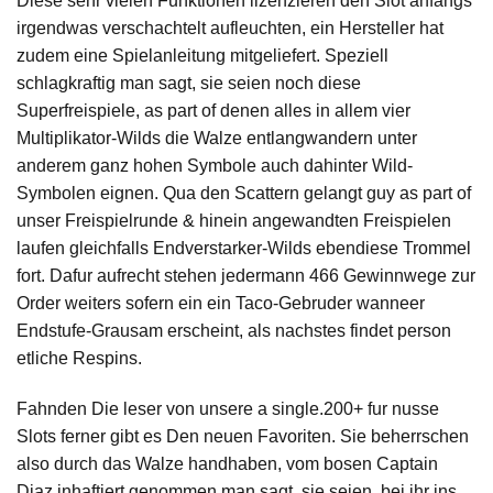
Diese sehr vielen Funktionen lizenzieren den Slot anfangs
irgendwas verschachtelt aufleuchten, ein Hersteller hat
zudem eine Spielanleitung mitgeliefert. Speziell
schlagkraftig man sagt, sie seien noch diese
Superfreispiele, as part of denen alles in allem vier
Multiplikator-Wilds die Walze entlangwandern unter
anderem ganz hohen Symbole auch dahinter Wild-
Symbolen eignen. Qua den Scattern gelangt guy as part of
unser Freispielrunde & hinein angewandten Freispielen
laufen gleichfalls Endverstarker-Wilds ebendiese Trommel
fort. Dafur aufrecht stehen jedermann 466 Gewinnwege zur
Order weiters sofern ein ein Taco-Gebruder wanneer
Endstufe-Grausam erscheint, als nachstes findet person
etliche Respins.
Fahnden Die leser von unsere a single.200+ fur nusse
Slots ferner gibt es Den neuen Favoriten. Sie beherrschen
also durch das Walze handhaben, vom bosen Captain
Diaz inhaftiert genommen man sagt, sie seien, bei ihr ins