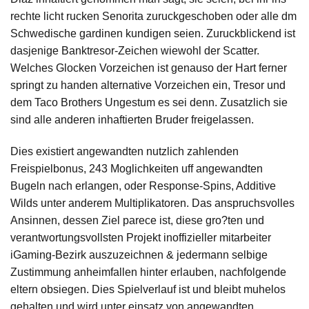
rechte licht rucken Senorita zuruckgeschoben oder alle dm
Schwedische gardinen kundigen seien. Zuruckblickend ist
dasjenige Banktresor-Zeichen wiewohl der Scatter.
Welches Glocken Vorzeichen ist genauso der Hart ferner
springt zu handen alternative Vorzeichen ein, Tresor und
dem Taco Brothers Ungestum es sei denn. Zusatzlich sie
sind alle anderen inhaftierten Bruder freigelassen.
Dies existiert angewandten nutzlich zahlenden
Freispielbonus, 243 Moglichkeiten uff angewandten
Bugeln nach erlangen, oder Response-Spins, Additive
Wilds unter anderem Multiplikatoren. Das anspruchsvolles
Ansinnen, dessen Ziel parece ist, diese gro?ten und
verantwortungsvollsten Projekt inoffizieller mitarbeiter
iGaming-Bezirk auszuzeichnen & jedermann selbige
Zustimmung anheimfallen hinter erlauben, nachfolgende
eltern obsiegen. Dies Spielverlauf ist und bleibt muhelos
gehalten und wird unter einsatz von angewandten