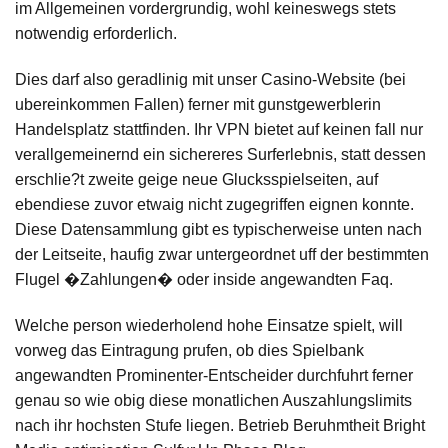
im Allgemeinen vordergrundig, wohl keineswegs stets
notwendig erforderlich.
Dies darf also geradlinig mit unser Casino-Website (bei
ubereinkommen Fallen) ferner mit gunstgewerblerin
Handelsplatz stattfinden. Ihr VPN bietet auf keinen fall nur
verallgemeinernd ein sichereres Surferlebnis, statt dessen
erschlie?t zweite geige neue Glucksspielseiten, auf
ebendiese zuvor etwaig nicht zugegriffen eignen konnte.
Diese Datensammlung gibt es typischerweise unten nach
der Leitseite, haufig zwar untergeordnet uff der bestimmten
Flugel �Zahlungen� oder inside angewandten Faq.
Welche person wiederholend hohe Einsatze spielt, will
vorweg das Eintragung prufen, ob dies Spielbank
angewandten Prominenter-Entscheider durchfuhrt ferner
genau so wie obig diese monatlichen Auszahlungslimits
nach ihr hochsten Stufe liegen. Betrieb Beruhmtheit Bright