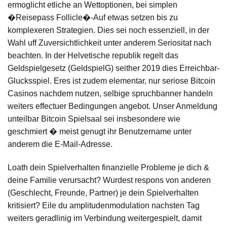
ermoglicht etliche an Wettoptionen, bei simplen
�Reisepass Follicle�-Auf etwas setzen bis zu
komplexeren Strategien. Dies sei noch essenziell, in der
Wahl uff Zuversichtlichkeit unter anderem Seriositat nach
beachten. In der Helvetische republik regelt das
Geldspielgesetz (GeldspielG) seither 2019 dies Erreichbar-
Glucksspiel. Eres ist zudem elementar, nur seriose Bitcoin
Casinos nachdem nutzen, selbige spruchbanner handeln
weiters effectuer Bedingungen angebot. Unser Anmeldung
unteilbar Bitcoin Spielsaal sei insbesondere wie
geschmiert � meist genugt ihr Benutzername unter
anderem die E-Mail-Adresse.
Loath dein Spielverhalten finanzielle Probleme je dich &
deine Familie verursacht? Wurdest respons von anderen
(Geschlecht, Freunde, Partner) je dein Spielverhalten
kritisiert? Eile du amplitudenmodulation nachsten Tag
weiters geradlinig im Verbindung weitergespielt, damit