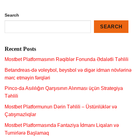
Search
SEARCH
Recent Posts
Mostbet Platformasının Rəqiblər Fonunda Ədalətli Təhlili
Betandreas-də voleybol, beysbol və digər idman növlərinə
mərc etməyin fərqləri
Pinco-da Asılılığın Qarşısının Alınması üçün Strategiya
Təhlili
Mostbet Platformunun Dərin Təhlili – Üstünlüklər və
Çatışmazlıqlar
Mostbet Platformasında Fantaziya İdmanı Liqaları və
Turnirlərə Başlamaq