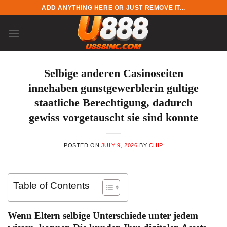
Skip
ADD ANYTHING HERE OR JUST REMOVE IT...
to
content
Selbige anderen Casinoseiten
innehaben gunstgewerblerin gultige
staatliche Berechtigung, dadurch
gewiss vorgetauscht sie sind konnte
POSTED ON
JULY 9, 2026
BY
CHIP
Table of Contents
Wenn Eltern selbige Unterschiede unter jedem