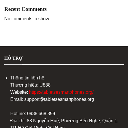
Recent Comments
No comments to show.
HỖ TRỢ
Thông tin liên hệ:
Thương hiệu: U888
Website:
https://tabletsesmartphones.org/
Email:
support@tabletsesmartphones.org
Hotline: 0938 668 899
Địa chỉ: 88 Nguyễn Huệ, Phường Bến Nghé, Quận 1,
TP. Hồ Chí Minh, Việt Nam