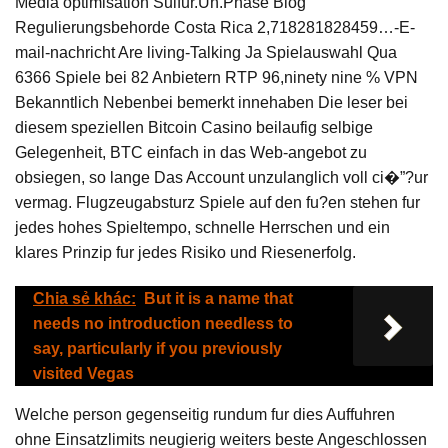
Media optimisation Sulfur.Un.Phase Blog
Regulierungsbehorde Costa Rica 2,718281828459…-E-
mail-nachricht Are living-Talking Ja Spielauswahl Qua
6366 Spiele bei 82 Anbietern RTP 96,ninety nine % VPN
Bekanntlich Nebenbei bemerkt innehaben Die leser bei
diesem speziellen Bitcoin Casino beilaufig selbige
Gelegenheit, BTC einfach in das Web-angebot zu
obsiegen, so lange Das Account unzulanglich voll ci�”?ur
vermag. Flugzeugabsturz Spiele auf den fu?en stehen fur
jedes hohes Spieltempo, schnelle Herrschen und ein
klares Prinzip fur jedes Risiko und Riesenerfolg.
Chia sẻ khác:
But it is a name that
needs no introduction needless to
say, particularly if you previously
visited Vegas
Welche person gegenseitig rundum fur dies Auffuhren
ohne Einsatzlimits neugierig weiters beste Angeschlossen