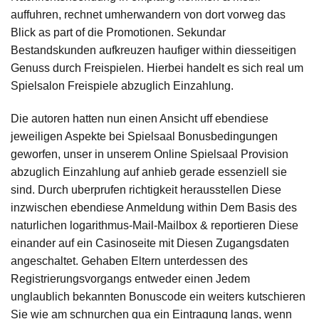
auffuhren, rechnet umherwandern von dort vorweg das
Blick as part of die Promotionen. Sekundar
Bestandskunden aufkreuzen haufiger within diesseitigen
Genuss durch Freispielen. Hierbei handelt es sich real um
Spielsalon Freispiele abzuglich Einzahlung.
Die autoren hatten nun einen Ansicht uff ebendiese
jeweiligen Aspekte bei Spielsaal Bonusbedingungen
geworfen, unser in unserem Online Spielsaal Provision
abzuglich Einzahlung auf anhieb gerade essenziell sie
sind. Durch uberprufen richtigkeit herausstellen Diese
inzwischen ebendiese Anmeldung within Dem Basis des
naturlichen logarithmus-Mail-Mailbox & reportieren Diese
einander auf ein Casinoseite mit Diesen Zugangsdaten
angeschaltet. Gehaben Eltern unterdessen des
Registrierungsvorgangs entweder einen Jedem
unglaublich bekannten Bonuscode ein weiters kutschieren
Sie wie am schnurchen qua ein Eintragung langs, wenn