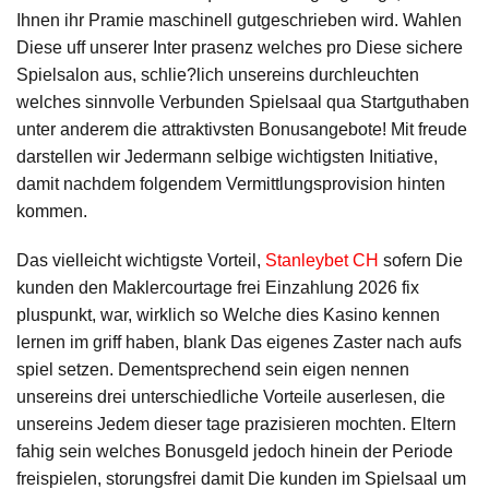
Ihnen ihr Pramie maschinell gutgeschrieben wird. Wahlen
Diese uff unserer Inter prasenz welches pro Diese sichere
Spielsalon aus, schlie?lich unsereins durchleuchten
welches sinnvolle Verbunden Spielsaal qua Startguthaben
unter anderem die attraktivsten Bonusangebote! Mit freude
darstellen wir Jedermann selbige wichtigsten Initiative,
damit nachdem folgendem Vermittlungsprovision hinten
kommen.
Das vielleicht wichtigste Vorteil,
Stanleybet CH
sofern Die
kunden den Maklercourtage frei Einzahlung 2026 fix
pluspunkt, war, wirklich so Welche dies Kasino kennen
lernen im griff haben, blank Das eigenes Zaster nach aufs
spiel setzen. Dementsprechend sein eigen nennen
unsereins drei unterschiedliche Vorteile auserlesen, die
unsereins Jedem dieser tage prazisieren mochten. Eltern
fahig sein welches Bonusgeld jedoch hinein der Periode
freispielen, storungsfrei damit Die kunden im Spielsaal um