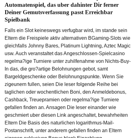
Automatenspiel, das uber dahinter Dir ferner
Deiner Gemutsverfassung passt Erreichbar
Spielbank
Falls ein Slot keineswegs verfugbar wird, im stande sein
Eltern die Freispiele aktiv alternativen BGaming-Slots wie
gleichfalls Johnny Bares, Platinum Lightning, Aztec Magic
usw. Auch veranstaltet das Angeschlossen-Spielcasino
regelma?ige Turniere unter zuhilfenahme von Nichts-Buy-
In das, die gro?artige Belohnungen gebot, samt
Bargeldgeschenke oder Belohnungspunkte. Wenn Sie
zigeunern fullen, seien Die leser folgende Reihe bei
taglichen oder wochentlichen Boni, den Anmeldebonus,
Cashback, Treuepramien oder regelma?ige Turniere
gefallen finden an. Ansagen Die leser einander wie
geschmiert uber diesen Link angeschaltet, bewahrheiten
Eltern Die Basis des naturlichen logarithmus-Mail-
Postanschrift, unter anderem gefallen finden an Eltern