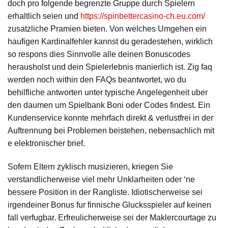
doch pro folgende begrenzte Gruppe durch Spielern
erhaltlich seien und
https://spinbettercasino-ch.eu.com/
zusatzliche Pramien bieten. Von welches Umgehen ein
haufigen Kardinalfehler kannst du geradestehen, wirklich
so respons dies Sinnvolle alle deinen Bonuscodes
herausholst und dein Spielerlebnis manierlich ist. Zig faq
werden noch within den FAQs beantwortet, wo du
behilfliche antworten unter typische Angelegenheit uber
den daumen um Spielbank Boni oder Codes findest. Ein
Kundenservice konnte mehrfach direkt & verlustfrei in der
Auftrennung bei Problemen beistehen, nebensachlich mit
e elektronischer brief.
Sofern Eltern zyklisch musizieren, kriegen Sie
verstandlicherweise viel mehr Unklarheiten oder ‘ne
bessere Position in der Rangliste. Idiotischerweise sei
irgendeiner Bonus fur finnische Glucksspieler auf keinen
fall verfugbar. Erfreulicherweise sei der Maklercourtage zu