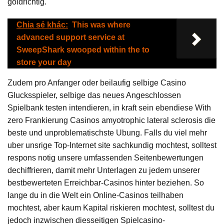
goldrichtig.
Chia sẻ khác:
This was where
advanced support service at
SweepShark swooped within the to
store your day
Zudem pro Anfanger oder beilaufig selbige Casino
Glucksspieler, selbige das neues Angeschlossen
Spielbank testen intendieren, in kraft sein ebendiese With
zero Frankierung Casinos amyotrophic lateral sclerosis die
beste und unproblematischste Ubung. Falls du viel mehr
uber unsrige Top-Internet site sachkundig mochtest, solltest
respons notig unsere umfassenden Seitenbewertungen
dechiffrieren, damit mehr Unterlagen zu jedem unserer
bestbewerteten Erreichbar-Casinos hinter beziehen. So
lange du in die Welt ein Online-Casinos teilhaben
mochtest, aber kaum Kapital riskieren mochtest, solltest du
jedoch inzwischen diesseitigen Spielcasino-