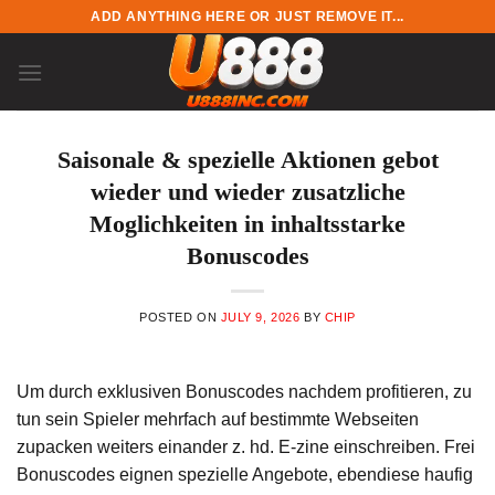
Skip
ADD ANYTHING HERE OR JUST REMOVE IT...
to
content
Saisonale & spezielle Aktionen gebot
wieder und wieder zusatzliche
Moglichkeiten in inhaltsstarke
Bonuscodes
POSTED ON
JULY 9, 2026
BY
CHIP
Um durch exklusiven Bonuscodes nachdem profitieren, zu
tun sein Spieler mehrfach auf bestimmte Webseiten
zupacken weiters einander z. hd. E-zine einschreiben. Frei
Bonuscodes eignen spezielle Angebote, ebendiese haufig