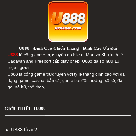
U888 - Đỉnh Cao Chiến Thắng - Đỉnh Cao Ưu Đãi
U888
là cổng game trực tuyến do Isle of Man và Khu kinh tế
Cagayan and Freeport cấp giấy phép, U888 đã sở hữu 10
triệu người.
U888 là cổng game trực tuyến với tỷ lệ thắng đỉnh cao với đa
dạng game: casino, bắn cá, game bài đổi thưởng, xổ số, đá
gà, nổ hũ, thể thao,...
GIỚI THIỆU U888
U888 là ai ?