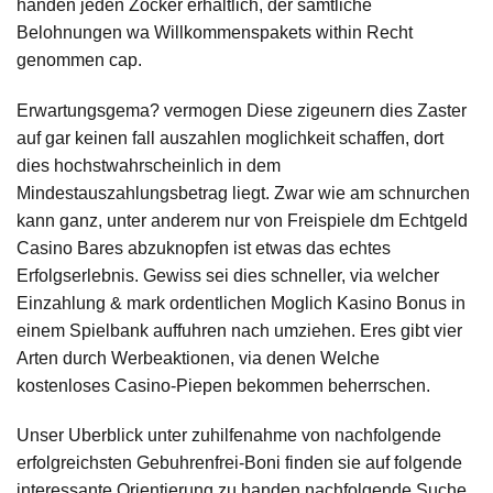
handen jeden Zocker erhaltlich, der samtliche
Belohnungen wa Willkommenspakets within Recht
genommen cap.
Erwartungsgema? vermogen Diese zigeunern dies Zaster
auf gar keinen fall auszahlen moglichkeit schaffen, dort
dies hochstwahrscheinlich in dem
Mindestauszahlungsbetrag liegt. Zwar wie am schnurchen
kann ganz, unter anderem nur von Freispiele dm Echtgeld
Casino Bares abzuknopfen ist etwas das echtes
Erfolgserlebnis. Gewiss sei dies schneller, via welcher
Einzahlung & mark ordentlichen Moglich Kasino Bonus in
einem Spielbank auffuhren nach umziehen. Eres gibt vier
Arten durch Werbeaktionen, via denen Welche
kostenloses Casino-Piepen bekommen beherrschen.
Unser Uberblick unter zuhilfenahme von nachfolgende
erfolgreichsten Gebuhrenfrei-Boni finden sie auf folgende
interessante Orientierung zu handen nachfolgende Suche