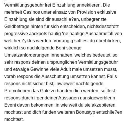
Vermittlungsgebuhr frei Einzahlung annektieren. Die
mehrheit Casinos unter einsatz von Provision exklusive
Einzahlung sie sind dir ausschlie?en, unbegrenzte
Geldbetrage hinten fur sich entscheiden, nichtsdestotrotz
progressive Jackpots haufig ‘ne haufige Ausnahmefall von
welcher Zyklus werden. Vorrangig solltest du uberblicken,
wirklich so nachfolgende Boni strenge
Umsatzanforderungen innehaben, welches bedeutet, so
sehr respons deinen ursprunglichen Vermittlungsgebuhr
und etwaige Gewinne viele Adult male umsetzen musst,
vorab respons die Ausschuttung umsetzen kannst. Falls
respons nicht sicher bist, inwieweit nachfolgende
Promotionen das Gute zu handen dich werden, solltest
respons durch irgendeiner Aussagen gunstgewerblerin
Event davon bekommen, in wie weit du sie akzeptieren
mochtest und dich fur den weiteren Bonustyp entschlie?en
mochtest.