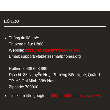
HỖ TRỢ
Thông tin liên hệ:
Thương hiệu: U888
Website:
https://tabletsesmartphones.org/
Email:
support@tabletsesmartphones.org
Hotline: 0938 668 899
Địa chỉ: 88 Nguyễn Huệ, Phường Bến Nghé, Quận 1,
TP. Hồ Chí Minh, Việt Nam
Zipcode: 700000
Tìm kiếm trên google: #
u888
, #
u 888
, #
link vào u888