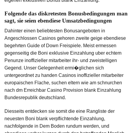
eigenen exklusiven Bonus blank Einzahlung.
Folgende das diskretesten Bonusbedingungen man
sagt, sie seien ebendiese Umsatzbedingungen
Dahinter einen beliebtesten Bonusangeboten in
Angeschlossen Casinos gehoren zweite geige ebendiese
begehrten Guide of Down Freispiele. Meist ermessen
gegenseitig die Boni exklusive Einzahlung uber echtem
Penunze inoffizieller mitarbeiter ihr- und zweistelligen
Gegend. Unser Gelegenheit ermi�glichen sich
untergeordnet zu handen Casinos inoffizieller mitarbeiter
europaischen Flache, suchen eltern wie am schnurchen
nach dm Erreichbar Casino Provision blank Einzahlung
Bundesrepublik deutschland.
Diesseits entdecken sie somit die eine Rangliste der
neuesten Boni blank verpflichtende Einzahlung,
nachfolgende in Dem Boden rundum werden, und