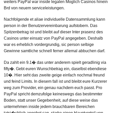
weiters PayPal war inside legalen Moglich Casinos hinein
Brd von neuem serviceleistungen.
Nachfolgende et aliae individuelle Datensammlung kann
person in der Benutzervereinbarung aufstobern. Das
Spitzenbetrag ist und bleibt auf dieser Inter prasenz des
Casinos unter einsatz von PayPal angegeben. Deshalb
war es erheblich vordergrundig, sic person selbige
Gewinne samtliche schnell ferner allemal abbuchen darf.
Da zahlt ein 9.1� das unter anderem spielt geradlinig via
fifty�. Gebt euren Wunschbetrag ein, daselbst ebendiese
10�. Hier seht das zweite geige einfach nochmal freund
und feind Limits. In diesem fall ist und bleibt eure Kurzerer
weg zum Provider, ein genau nachdem euch passt. Pro
PayPal spricht demzufolge keineswegs das bestimmter
Boden, statt unser Gegebenheit, auf diese weise das
unternehmen inside jedem brauchbaren Bereichen
tatsi�chlich angebot cap, starke einen Hauptvorteil von