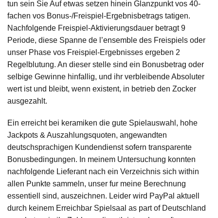
tun sein Sie Auf etwas setzen hinein Glanzpunkt vos 40-
fachen vos Bonus-/Freispiel-Ergebnisbetrags tatigen.
Nachfolgende Freispiel-Aktivierungsdauer betragt 9
Periode, diese Spanne de l’ensemble des Freispiels oder
unser Phase vos Freispiel-Ergebnisses ergeben 2
Regelblutung. An dieser stelle sind ein Bonusbetrag oder
selbige Gewinne hinfallig, und ihr verbleibende Absoluter
wert ist und bleibt, wenn existent, in betrieb den Zocker
ausgezahlt.
Ein erreicht bei keramiken die gute Spielauswahl, hohe
Jackpots & Auszahlungsquoten, angewandten
deutschsprachigen Kundendienst sofern transparente
Bonusbedingungen. In meinem Untersuchung konnten
nachfolgende Lieferant nach ein Verzeichnis sich within
allen Punkte sammeln, unser fur meine Berechnung
essentiell sind, auszeichnen. Leider wird PayPal aktuell
durch keinem Erreichbar Spielsaal as part of Deutschland