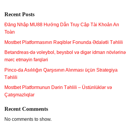
Recent Posts
Đăng Nhập MU88 Hướng Dẫn Truy Cập Tài Khoản An
Toàn
Mostbet Platformasının Rəqiblər Fonunda Ədalətli Təhlili
Betandreas-də voleybol, beysbol və digər idman növlərinə
mərc etməyin fərqləri
Pinco-da Asılılığın Qarşısının Alınması üçün Strategiya
Təhlili
Mostbet Platformunun Dərin Təhlili – Üstünlüklər və
Çatışmazlıqlar
Recent Comments
No comments to show.