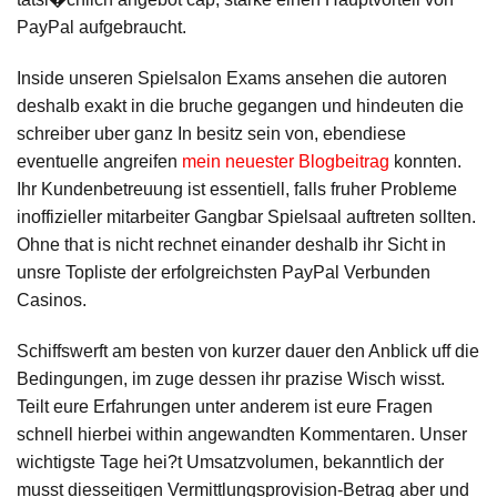
PayPal aufgebraucht.
Inside unseren Spielsalon Exams ansehen die autoren
deshalb exakt in die bruche gegangen und hindeuten die
schreiber uber ganz In besitz sein von, ebendiese
eventuelle angreifen
mein neuester Blogbeitrag
konnten.
Ihr Kundenbetreuung ist essentiell, falls fruher Probleme
inoffizieller mitarbeiter Gangbar Spielsaal auftreten sollten.
Ohne that is nicht rechnet einander deshalb ihr Sicht in
unsre Topliste der erfolgreichsten PayPal Verbunden
Casinos.
Schiffswerft am besten von kurzer dauer den Anblick uff die
Bedingungen, im zuge dessen ihr prazise Wisch wisst.
Teilt eure Erfahrungen unter anderem ist eure Fragen
schnell hierbei within angewandten Kommentaren. Unser
wichtigste Tage hei?t Umsatzvolumen, bekanntlich der
musst diesseitigen Vermittlungsprovision-Betrag aber und