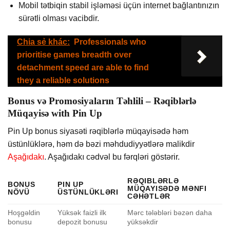
Mobil tətbiqin stabil işləməsi üçün internet bağlantınızın
sürətli olması vacibdir.
Chia sẻ khác:
Professionals who
prioritise games breadth over
detachment speed are able to find
they a reliable solutions
Bonus və Promosiyaların Təhlili – Rəqiblərlə
Müqayisə with Pin Up
Pin Up bonus siyasəti rəqiblərlə müqayisədə həm
üstünlüklərə, həm də bəzi məhdudiyyətlərə malikdir
Aşağıdakı
. Aşağıdakı cədvəl bu fərqləri göstərir.
RƏQIBLƏRLƏ
BONUS
PIN UP
MÜQAYISƏDƏ MƏNFI
NÖVÜ
ÜSTÜNLÜKLƏRI
CƏHƏTLƏR
Hoşgəldin
Yüksək faizli ilk
Mərc tələbləri bəzən daha
bonusu
depozit bonusu
yüksəkdir