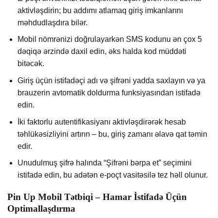
aktivləşdirin; bu addımı atlamaq giriş imkanlarını
məhdudlaşdıra bilər.
Mobil nömrənizi doğrulayarkən SMS kodunu ən çox 5
dəqiqə ərzində daxil edin, əks halda kod müddəti
bitəcək.
Giriş üçün istifadəçi adı və şifrəni yadda saxlayın və ya
brauzerin avtomatik doldurma funksiyasından istifadə
edin.
İki faktorlu autentifikasiyanı aktivləşdirərək hesab
təhlükəsizliyini artırın – bu, giriş zamanı əlavə qat təmin
edir.
Unudulmuş şifrə halında “Şifrəni bərpa et” seçimini
istifadə edin, bu adətən e-poçt vasitəsilə tez həll olunur.
Pin Up Mobil Tətbiqi – Hamar İstifadə Üçün
Optimallaşdırma