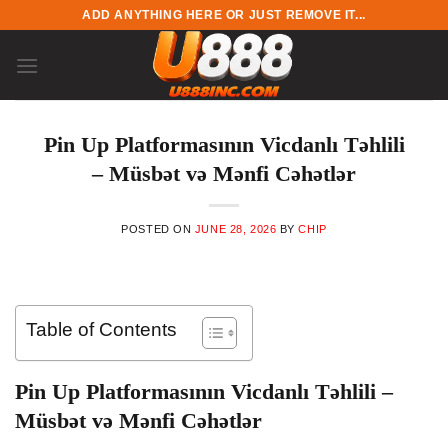
Skip
ADD ANYTHING HERE OR JUST REMOVE IT...
to
content
Pin Up Platformasının Vicdanlı Təhlili
– Müsbət və Mənfi Cəhətlər
POSTED ON
JUNE 28, 2026
BY
CHIP
Table of Contents
Pin Up Platformasının Vicdanlı Təhlili –
Müsbət və Mənfi Cəhətlər