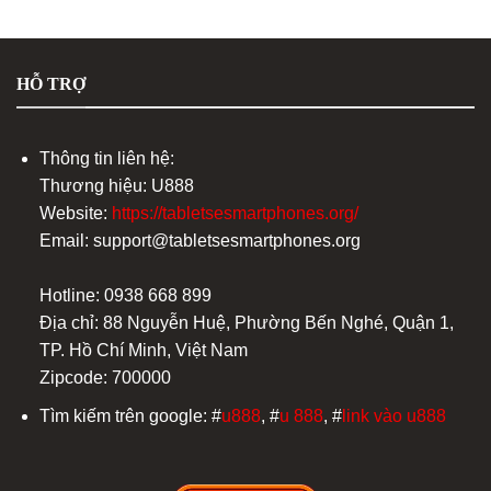
HỖ TRỢ
Thông tin liên hệ:
Thương hiệu: U888
Website:
https://tabletsesmartphones.org/
Email:
support@tabletsesmartphones.org
Hotline: 0938 668 899
Địa chỉ: 88 Nguyễn Huệ, Phường Bến Nghé, Quận 1,
TP. Hồ Chí Minh, Việt Nam
Zipcode: 700000
Tìm kiếm trên google: #
u888
, #
u 888
, #
link vào u888