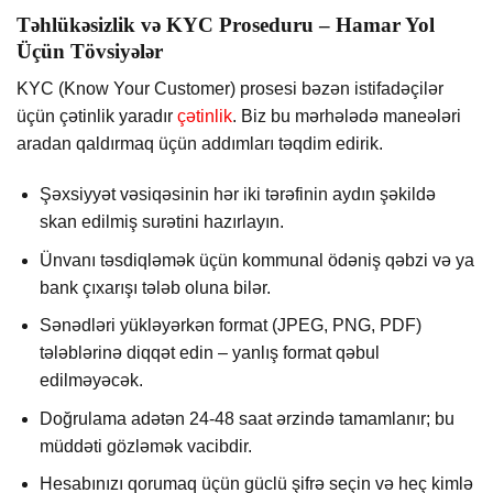
Təhlükəsizlik və KYC Proseduru – Hamar Yol
Üçün Tövsiyələr
KYC (Know Your Customer) prosesi bəzən istifadəçilər
üçün çətinlik yaradır
çətinlik
. Biz bu mərhələdə maneələri
aradan qaldırmaq üçün addımları təqdim edirik.
Şəxsiyyət vəsiqəsinin hər iki tərəfinin aydın şəkildə
skan edilmiş surətini hazırlayın.
Ünvanı təsdiqləmək üçün kommunal ödəniş qəbzi və ya
bank çıxarışı tələb oluna bilər.
Sənədləri yükləyərkən format (JPEG, PNG, PDF)
tələblərinə diqqət edin – yanlış format qəbul
edilməyəcək.
Doğrulama adətən 24-48 saat ərzində tamamlanır; bu
müddəti gözləmək vacibdir.
Hesabınızı qorumaq üçün güclü şifrə seçin və heç kimlə