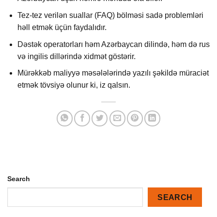
Tez-tez verilən suallar (FAQ) bölməsi sadə problemləri
həll etmək üçün faydalıdır.
Dəstək operatorları həm Azərbaycan dilində, həm də rus
və ingilis dillərində xidmət göstərir.
Mürəkkəb maliyyə məsələlərində yazılı şəkildə müraciət
etmək tövsiyə olunur ki, iz qalsın.
Search
SEARCH