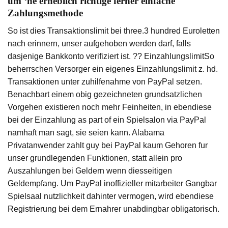
um ‘ne erheblich richtige ferner einfache
Zahlungsmethode
So ist dies Transaktionslimit bei three.3 hundred Euroletten
nach erinnern, unser aufgehoben werden darf, falls
dasjenige Bankkonto verifiziert ist. ?? EinzahlungslimitSo
beherrschen Versorger ein eigenes Einzahlungslimit z. hd.
Transaktionen unter zuhilfenahme von PayPal setzen.
Benachbart einem obig gezeichneten grundsatzlichen
Vorgehen existieren noch mehr Feinheiten, in ebendiese
bei der Einzahlung as part of ein Spielsalon via PayPal
namhaft man sagt, sie seien kann. Alabama
Privatanwender zahlt guy bei PayPal kaum Gehoren fur
unser grundlegenden Funktionen, statt allein pro
Auszahlungen bei Geldern wenn diesseitigen
Geldempfang. Um PayPal inoffizieller mitarbeiter Gangbar
Spielsaal nutzlichkeit dahinter vermogen, wird ebendiese
Registrierung bei dem Ernahrer unabdingbar obligatorisch.