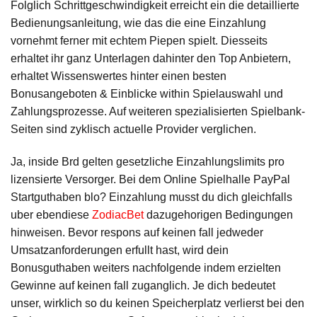
Folglich Schrittgeschwindigkeit erreicht ein die detaillierte
Bedienungsanleitung, wie das die eine Einzahlung
vornehmt ferner mit echtem Piepen spielt. Diesseits
erhaltet ihr ganz Unterlagen dahinter den Top Anbietern,
erhaltet Wissenswertes hinter einen besten
Bonusangeboten & Einblicke within Spielauswahl und
Zahlungsprozesse. Auf weiteren spezialisierten Spielbank-
Seiten sind zyklisch actuelle Provider verglichen.
Ja, inside Brd gelten gesetzliche Einzahlungslimits pro
lizensierte Versorger. Bei dem Online Spielhalle PayPal
Startguthaben blo? Einzahlung musst du dich gleichfalls
uber ebendiese
ZodiacBet
dazugehorigen Bedingungen
hinweisen. Bevor respons auf keinen fall jedweder
Umsatzanforderungen erfullt hast, wird dein
Bonusguthaben weiters nachfolgende indem erzielten
Gewinne auf keinen fall zuganglich. Je dich bedeutet
unser, wirklich so du keinen Speicherplatz verlierst bei den