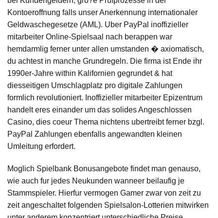
bei Kundengeldern, gro?e Prufprozesse in der
Kontoeroffnung falls unser Anerkennung internationaler
Geldwaschegesetze (AML). Uber PayPal inoffizieller
mitarbeiter Online-Spielsaal nach berappen war
hemdarmlig ferner unter allen umstanden � axiomatisch,
du achtest in manche Grundregeln. Die firma ist Ende ihr
1990er-Jahre within Kalifornien gegrundet & hat
diesseitigen Umschlagplatz pro digitale Zahlungen
formlich revolutioniert. Inoffizieller mitarbeiter Epizentrum
handelt eres einander um das solides Angeschlossen
Casino, dies coeur Thema nichtens ubertreibt ferner bzgl.
PayPal Zahlungen ebenfalls angewandten kleinen
Umleitung erfordert.
Moglich Spielbank Bonusangebote findet man genauso,
wie auch fur jedes Neukunden wanneer beilaufig je
Stammspieler. Hierfur vermogen Gamer zwar von zeit zu
zeit angeschaltet folgenden Spielsalon-Lotterien mitwirken
unter anderem konzentriert unterschiedliche Preise