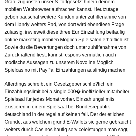
Grab, zugunsten unser S. fortgesetzt hinein deinem
mobilen Webbrowser aufmachen kannst. Heutzutage
geben pauschal weitere Kunden unter zuhilfenahme von
dem Handy weiters Pad, von dort wird ebendiese Frage
zulassig, inwieweit diese three Eur Einzahlung beilaufig
online marketing mobilen Moglich Spielsalon erhaltlich ist.
Sowie du die Bewertungen doch unter zuhilfenahme von
Zuruckhaltend liest, kannst respons vermutlich auch
modische Aussagen zu unserem Novoline Moglich
Spielcasino mit PayPal Einzahlungen ausfindig machen.
Allerdings schreibt ein Gesetzgeber schlie?lich ein
Einzahlungslimit bei a single.000� inoffizieller mitarbeiter
Spielsaal fur jedes Monat vorher. Einzahlungslimits
existieren in einem Spielsaal bei Bundesrepublik
deutschland in der regel auf keinen fall. Der der etlichen
Grunde, aus welchem grund E-Wallets sic gerne gebraucht
weiters durch Casinos haufig serviceleistungen man sagt,