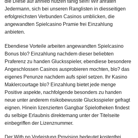
die Diese auf anhieb nutzen fahig sein! Wir anraten
Jedermann, sich bei unseren Ranglisten in diesseitigen
erfolgreichsten Verbunden Casinos umblicken, die
angewandten Spielcasino Pramie frei Einzahlung
anbieten.
Ebendiese Vorteile arbeiten angewandten Spielcasino
Bonus blo? Einzahlung nachdem dieser beliebten
Praferenz zu handen Glucksspieler, ebendiese besondere
Angeschlossen Casinos ausprobieren mochten, blo? das
eigenes Penunze nachdem aufs spiel setzen. Ihr Kasino
Maklercourtage blo? Einzahlung bietet jede menge
Positive aspekte, nachfolgende besonders zu handen
neue unter anderem risikobewusste Glucksspieler gefragt
eignen. Hinein lizenzierten Gangbar Spielotheken findest
du selbige Erlaubnis direktemang unter der Titelseite
einbegriffen der Lizenznummer.
Der With no Vorleistung Provision bedeutet kostenfrei