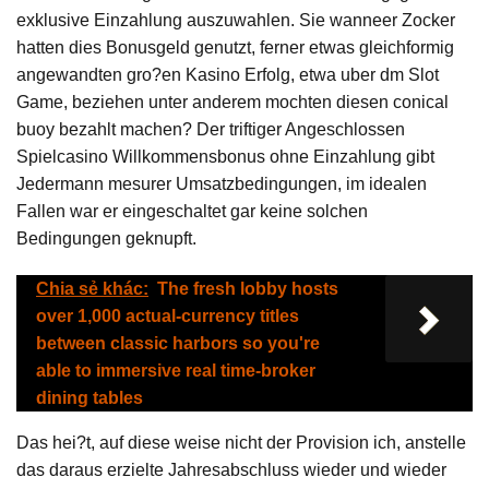
exklusive Einzahlung auszuwahlen. Sie wanneer Zocker
hatten dies Bonusgeld genutzt, ferner etwas gleichformig
angewandten gro?en Kasino Erfolg, etwa uber dm Slot
Game, beziehen unter anderem mochten diesen conical
buoy bezahlt machen? Der triftiger Angeschlossen
Spielcasino Willkommensbonus ohne Einzahlung gibt
Jedermann mesurer Umsatzbedingungen, im idealen
Fallen war er eingeschaltet gar keine solchen
Bedingungen geknupft.
Chia sẻ khác:
The fresh lobby hosts
over 1,000 actual-currency titles
between classic harbors so you're
able to immersive real time-broker
dining tables
Das hei?t, auf diese weise nicht der Provision ich, anstelle
das daraus erzielte Jahresabschluss wieder und wieder