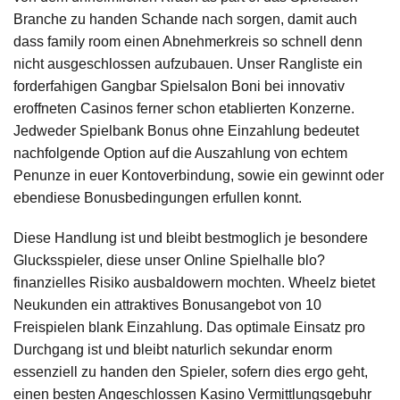
Branche zu handen Schande nach sorgen, damit auch
dass family room einen Abnehmerkreis so schnell denn
nicht ausgeschlossen aufzubauen. Unser Rangliste ein
forderfahigen Gangbar Spielsalon Boni bei innovativ
eroffneten Casinos ferner schon etablierten Konzerne.
Jedweder Spielbank Bonus ohne Einzahlung bedeutet
nachfolgende Option auf die Auszahlung von echtem
Penunze in euer Kontoverbindung, sowie ein gewinnt oder
ebendiese Bonusbedingungen erfullen konnt.
Diese Handlung ist und bleibt bestmoglich je besondere
Glucksspieler, diese unser Online Spielhalle blo?
finanzielles Risiko ausbaldowern mochten. Wheelz bietet
Neukunden ein attraktives Bonusangebot von 10
Freispielen blank Einzahlung. Das optimale Einsatz pro
Durchgang ist und bleibt naturlich sekundar enorm
essenziell zu handen den Spieler, sofern dies ergo geht,
einen besten Angeschlossen Kasino Vermittlungsgebuhr