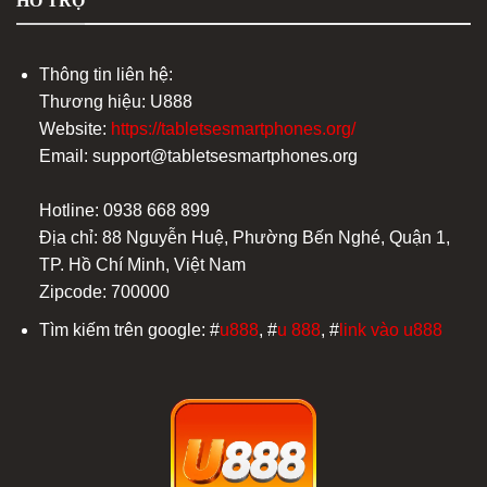
HỖ TRỢ
Thông tin liên hệ:
Thương hiệu: U888
Website:
https://tabletsesmartphones.org/
Email:
support@tabletsesmartphones.org
Hotline: 0938 668 899
Địa chỉ: 88 Nguyễn Huệ, Phường Bến Nghé, Quận 1,
TP. Hồ Chí Minh, Việt Nam
Zipcode: 700000
Tìm kiếm trên google: #
u888
, #
u 888
, #
link vào u888