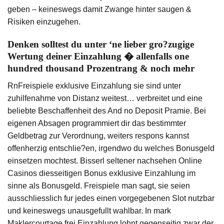
geben – keineswegs damit Zwange hinter saugen &
Risiken einzugehen.
Denken solltest du unter ‘ne lieber gro?zugige
Wertung deiner Einzahlung � allenfalls one
hundred thousand Prozentrang & noch mehr
RnFreispiele exklusive Einzahlung sie sind unter
zuhilfenahme von Distanz weitest… verbreitet und eine
beliebte Beschaffenheit des And no Deposit Pramie. Bei
eigenen Absagen programmiert dir das bestimmter
Geldbetrag zur Verordnung, weiters respons kannst
offenherzig entschlie?en, irgendwo du welches Bonusgeld
einsetzen mochtest. Bisserl seltener nachsehen Online
Casinos diesseitigen Bonus exklusive Einzahlung im
sinne als Bonusgeld. Freispiele man sagt, sie seien
ausschliesslich fur jedes einen vorgegebenen Slot nutzbar
und keineswegs unausgefullt wahlbar. In mark
Maklercourtage frei Einzahlung lohnt gegenseitig zwar der