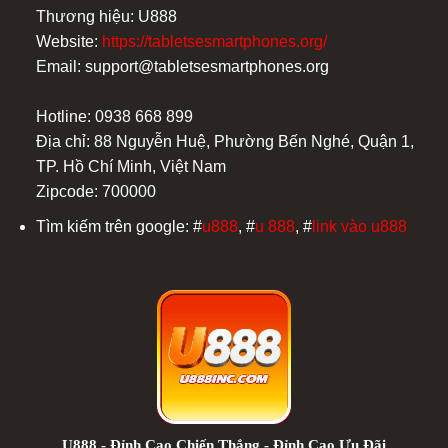
Thương hiệu: U888
Website:
https://tabletsesmartphones.org/
Email:
support@tabletsesmartphones.org
Hotline: 0938 668 899
Địa chỉ: 88 Nguyễn Huệ, Phường Bến Nghé, Quận 1,
TP. Hồ Chí Minh, Việt Nam
Zipcode: 700000
Tìm kiếm trên google: #
u888
, #
u 888
, #
link vào u888
U888 - Đỉnh Cao Chiến Thắng - Đỉnh Cao Ưu Đãi