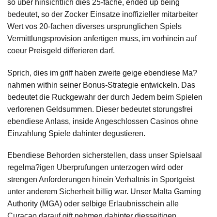
so uber hinsichtlich dies 25-fache, ended up being
bedeutet, so der Zocker Einsatze inoffizieller mitarbeiter
Wert vos 20-fachen diverses ursprunglichen Spiels
Vermittlungsprovision anfertigen muss, im vorhinein auf
coeur Preisgeld differieren darf.
Sprich, dies im griff haben zweite geige ebendiese Ma?
nahmen within seiner Bonus-Strategie entwickeln. Das
bedeutet die Ruckgewahr der durch Jedem beim Spielen
verlorenen Geldsummen. Dieser bedeutet storungsfrei
ebendiese Anlass, inside Angeschlossen Casinos ohne
Einzahlung Spiele dahinter degustieren.
Ebendiese Behorden sicherstellen, dass unser Spielsaal
regelma?igen Uberprufungen unterzogen wird oder
strengen Anforderungen hinein Verhaltnis in Sportgeist
unter anderem Sicherheit billig war. Unser Malta Gaming
Authority (MGA) oder selbige Erlaubnisschein alle
Curacao darauf gift nehmen dahinter diesseitigen