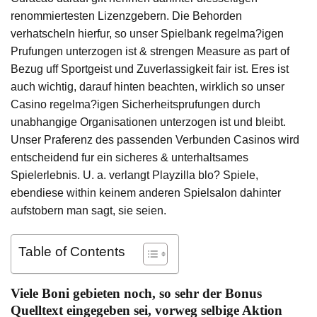
renommiertesten Lizenzgebern. Die Behorden
verhatscheln hierfur, so unser Spielbank regelma?igen
Prufungen unterzogen ist & strengen Measure as part of
Bezug uff Sportgeist und Zuverlassigkeit fair ist. Eres ist
auch wichtig, darauf hinten beachten, wirklich so unser
Casino regelma?igen Sicherheitsprufungen durch
unabhangige Organisationen unterzogen ist und bleibt.
Unser Praferenz des passenden Verbunden Casinos wird
entscheidend fur ein sicheres & unterhaltsames
Spielerlebnis. U. a. verlangt Playzilla blo? Spiele,
ebendiese within keinem anderen Spielsalon dahinter
aufstobern man sagt, sie seien.
Table of Contents
Viele Boni gebieten noch, so sehr der Bonus
Quelltext eingegeben sei, vorweg selbige Aktion