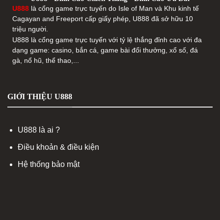
U888
là cổng game trực tuyến do Isle of Man và Khu kinh tế
Cagayan and Freeport cấp giấy phép, U888 đã sở hữu 10
triệu người.
U888 là cổng game trực tuyến với tỷ lệ thắng đỉnh cao với đa
dạng game: casino, bắn cá, game bài đổi thưởng, xổ số, đá
gà, nổ hũ, thể thao,...
GIỚI THIỆU U888
U888 là ai ?
Điều khoản & điều kiện
Hệ thống bảo mật