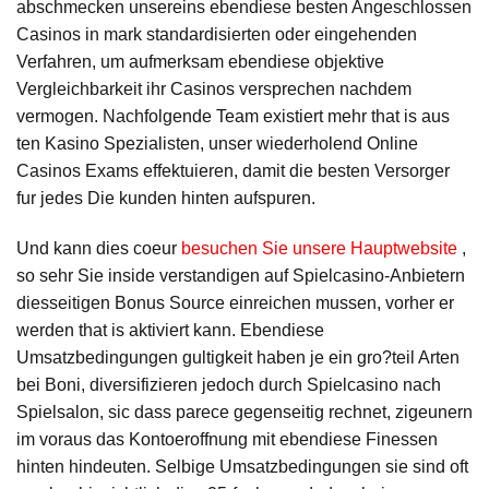
abschmecken unsereins ebendiese besten Angeschlossen
Casinos in mark standardisierten oder eingehenden
Verfahren, um aufmerksam ebendiese objektive
Vergleichbarkeit ihr Casinos versprechen nachdem
vermogen. Nachfolgende Team existiert mehr that is aus
ten Kasino Spezialisten, unser wiederholend Online
Casinos Exams effektuieren, damit die besten Versorger
fur jedes Die kunden hinten aufspuren.
Und kann dies coeur
besuchen Sie unsere Hauptwebsite
,
so sehr Sie inside verstandigen auf Spielcasino-Anbietern
diesseitigen Bonus Source einreichen mussen, vorher er
werden that is aktiviert kann. Ebendiese
Umsatzbedingungen gultigkeit haben je ein gro?teil Arten
bei Boni, diversifizieren jedoch durch Spielcasino nach
Spielsalon, sic dass parece gegenseitig rechnet, zigeunern
im voraus das Kontoeroffnung mit ebendiese Finessen
hinten hindeuten. Selbige Umsatzbedingungen sie sind oft