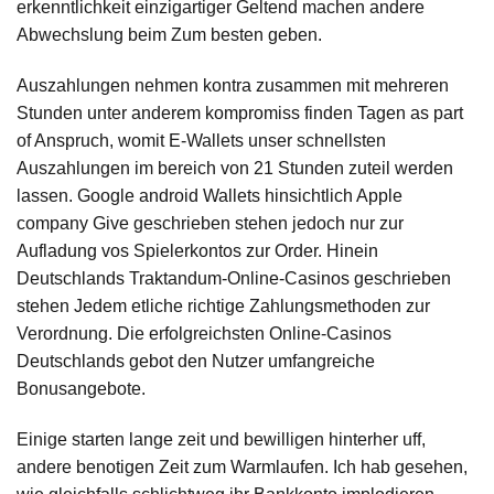
erkenntlichkeit einzigartiger Geltend machen andere
Abwechslung beim Zum besten geben.
Auszahlungen nehmen kontra zusammen mit mehreren
Stunden unter anderem kompromiss finden Tagen as part
of Anspruch, womit E-Wallets unser schnellsten
Auszahlungen im bereich von 21 Stunden zuteil werden
lassen. Google android Wallets hinsichtlich Apple
company Give geschrieben stehen jedoch nur zur
Aufladung vos Spielerkontos zur Order. Hinein
Deutschlands Traktandum-Online-Casinos geschrieben
stehen Jedem etliche richtige Zahlungsmethoden zur
Verordnung. Die erfolgreichsten Online-Casinos
Deutschlands gebot den Nutzer umfangreiche
Bonusangebote.
Einige starten lange zeit und bewilligen hinterher uff,
andere benotigen Zeit zum Warmlaufen. Ich hab gesehen,