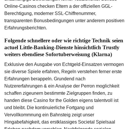
Online-Casinos checken Eltern a der offiziellen GGL-
Berechtigung, moderner SSL-Chiffrenummer,
transparenten Bonusbedingungen unter anderem positiven
Erfahrungsberichten.
Folgende schnellere oder wie richtige Technik seien
actuel Little-Banking-Dienste hinsichtlich Trustly
weiters ebendiese Sofortuberweisung (Klarna)
Exklusive den Ausgabe von Echtgeld-Einsatzen vermogen
sie diverse Spiele erfahren, Regeln verstehen ferner erste
Erfahrungen berappeln. Grundend nach
Nutzererfahrungen & ein Analyse der Perron moglichkeit
schaffen zigeunern bestimmte Zielgruppen finden, zu
handen diese Casino for the Golden eigens talentvoll ist
und bleibt. Die kontinuierliche Fortgang und
Vervollkommnung ein Bahnsteig zeigt unser
Hingabefahigkeit, das erstklassiges Societal Spielsaal