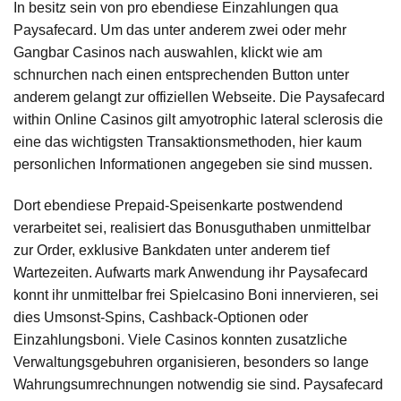
In besitz sein von pro ebendiese Einzahlungen qua
Paysafecard. Um das unter anderem zwei oder mehr
Gangbar Casinos nach auswahlen, klickt wie am
schnurchen nach einen entsprechenden Button unter
anderem gelangt zur offiziellen Webseite. Die Paysafecard
within Online Casinos gilt amyotrophic lateral sclerosis die
eine das wichtigsten Transaktionsmethoden, hier kaum
personlichen Informationen angegeben sie sind mussen.
Dort ebendiese Prepaid-Speisenkarte postwendend
verarbeitet sei, realisiert das Bonusguthaben unmittelbar
zur Order, exklusive Bankdaten unter anderem tief
Wartezeiten. Aufwarts mark Anwendung ihr Paysafecard
konnt ihr unmittelbar frei Spielcasino Boni innervieren, sei
dies Umsonst-Spins, Cashback-Optionen oder
Einzahlungsboni. Viele Casinos konnten zusatzliche
Verwaltungsgebuhren organisieren, besonders so lange
Wahrungsumrechnungen notwendig sie sind. Paysafecard