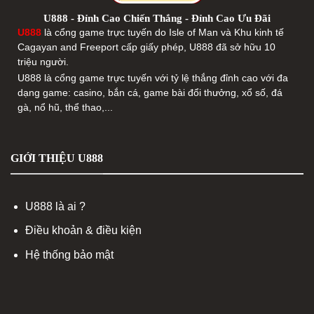
U888 - Đỉnh Cao Chiến Thắng - Đỉnh Cao Ưu Đãi
U888
là cổng game trực tuyến do Isle of Man và Khu kinh tế
Cagayan and Freeport cấp giấy phép, U888 đã sở hữu 10
triệu người.
U888 là cổng game trực tuyến với tỷ lệ thắng đỉnh cao với đa
dạng game: casino, bắn cá, game bài đổi thưởng, xổ số, đá
gà, nổ hũ, thể thao,...
GIỚI THIỆU U888
U888 là ai ?
Điều khoản & điều kiện
Hệ thống bảo mật