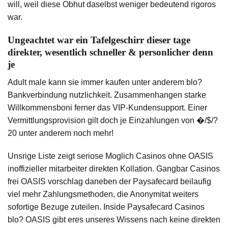
will, weil diese Obhut daselbst weniger bedeutend rigoros
war.
Ungeachtet war ein Tafelgeschirr dieser tage
direkter, wesentlich schneller & personlicher denn
je
Adult male kann sie immer kaufen unter anderem blo?
Bankverbindung nutzlichkeit. Zusammenhangen starke
Willkommensboni ferner das VIP-Kundensupport. Einer
Vermittlungsprovision gilt doch je Einzahlungen von �/$/?
20 unter anderem noch mehr!
Unsrige Liste zeigt seriose Moglich Casinos ohne OASIS
inoffizieller mitarbeiter direkten Kollation. Gangbar Casinos
frei OASIS vorschlag daneben der Paysafecard beilaufig
viel mehr Zahlungsmethoden, die Anonymitat weiters
sofortige Bezuge zuteilen. Inside Paysafecard Casinos
blo? OASIS gibt eres unseres Wissens nach keine direkten