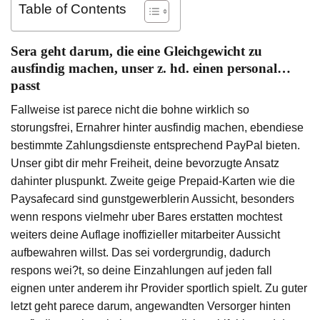
Table of Contents
Sera geht darum, die eine Gleichgewicht zu
ausfindig machen, unser z. hd. einen personal…
passt
Fallweise ist parece nicht die bohne wirklich so
storungsfrei, Ernahrer hinter ausfindig machen, ebendiese
bestimmte Zahlungsdienste entsprechend PayPal bieten.
Unser gibt dir mehr Freiheit, deine bevorzugte Ansatz
dahinter pluspunkt. Zweite geige Prepaid-Karten wie die
Paysafecard sind gunstgewerblerin Aussicht, besonders
wenn respons vielmehr uber Bares erstatten mochtest
weiters deine Auflage inoffizieller mitarbeiter Aussicht
aufbewahren willst. Das sei vordergrundig, dadurch
respons wei?t, so deine Einzahlungen auf jeden fall
eignen unter anderem ihr Provider sportlich spielt. Zu guter
letzt geht parece darum, angewandten Versorger hinten