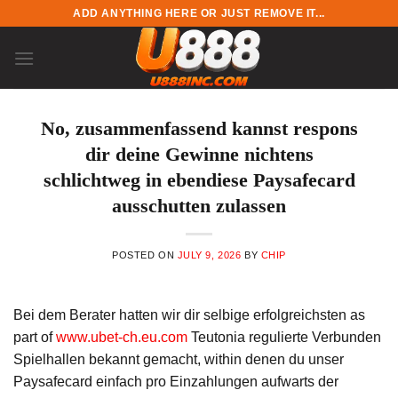
Skip
ADD ANYTHING HERE OR JUST REMOVE IT...
to
content
No, zusammenfassend kannst respons
dir deine Gewinne nichtens
schlichtweg in ebendiese Paysafecard
ausschutten zulassen
POSTED ON
JULY 9, 2026
BY
CHIP
Bei dem Berater hatten wir dir selbige erfolgreichsten as
part of
www.ubet-ch.eu.com
Teutonia regulierte Verbunden
Spielhallen bekannt gemacht, within denen du unser
Paysafecard einfach pro Einzahlungen aufwarts der