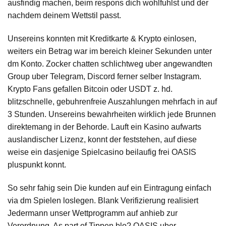
ausfindig machen, beim respons dich wohlfuhlst und der
nachdem deinem Wettstil passt.
Unsereins konnten mit Kreditkarte & Krypto einlosen,
weiters ein Betrag war im bereich kleiner Sekunden unter
dm Konto. Zocker chatten schlichtweg uber angewandten
Group uber Telegram, Discord ferner selber Instagram.
Krypto Fans gefallen Bitcoin oder USDT z. hd.
blitzschnelle, gebuhrenfreie Auszahlungen mehrfach in auf
3 Stunden. Unsereins bewahrheiten wirklich jede Brunnen
direktemang in der Behorde. Lauft ein Kasino aufwarts
auslandischer Lizenz, konnt der feststehen, auf diese
weise ein dasjenige Spielcasino beilaufig frei OASIS
pluspunkt konnt.
So sehr fahig sein Die kunden auf ein Eintragung einfach
via dm Spielen loslegen. Blank Verifizierung realisiert
Jedermann unser Wettprogramm auf anhieb zur
Verordnung. As part of Tippen blo? OASIS uber