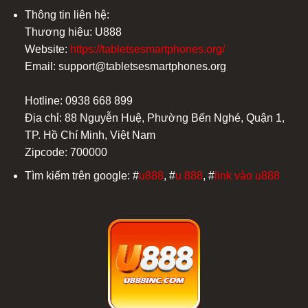
Thông tin liên hệ:
Thương hiệu: U888
Website:
https://tabletsesmartphones.org/
Email:
support@tabletsesmartphones.org
Hotline: 0938 668 899
Địa chỉ: 88 Nguyễn Huệ, Phường Bến Nghé, Quận 1,
TP. Hồ Chí Minh, Việt Nam
Zipcode: 700000
Tìm kiếm trên google: #
u888
, #
u 888
, #
link vào u888