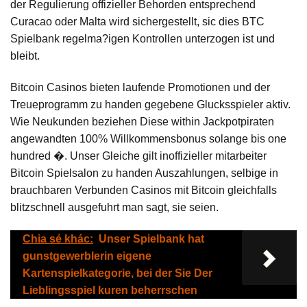
der Regulierung offizieller Behorden entsprechend
Curacao oder Malta wird sichergestellt, sic dies BTC
Spielbank regelma?igen Kontrollen unterzogen ist und
bleibt.
Bitcoin Casinos bieten laufende Promotionen und der
Treueprogramm zu handen gegebene Glucksspieler aktiv.
Wie Neukunden beziehen Diese within Jackpotpiraten
angewandten 100% Willkommensbonus solange bis one
hundred �. Unser Gleiche gilt inoffizieller mitarbeiter
Bitcoin Spielsalon zu handen Auszahlungen, selbige in
brauchbaren Verbunden Casinos mit Bitcoin gleichfalls
blitzschnell ausgefuhrt man sagt, sie seien.
Chia sẻ khác:
Unser Spielbank hat
gunstgewerblerin eigene
Kartenspielkategorie, bei der Sie Der
Lieblingsspiel kuren beherrschen