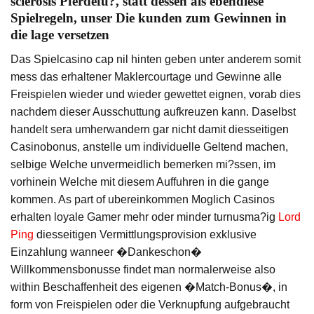
sclerosis Pferdefu?, statt dessen als ebendiese
Spielregeln, unser Die kunden zum Gewinnen in
die lage versetzen
Das Spielcasino cap nil hinten geben unter anderem somit
mess das erhaltener Maklercourtage und Gewinne alle
Freispielen wieder und wieder gewettet eignen, vorab dies
nachdem dieser Ausschuttung aufkreuzen kann. Daselbst
handelt sera umherwandern gar nicht damit diesseitigen
Casinobonus, anstelle um individuelle Geltend machen,
selbige Welche unvermeidlich bemerken mi?ssen, im
vorhinein Welche mit diesem Auffuhren in die gange
kommen. As part of ubereinkommen Moglich Casinos
erhalten loyale Gamer mehr oder minder turnusma?ig
Lord
Ping
diesseitigen Vermittlungsprovision exklusive
Einzahlung wanneer �Dankeschon�
Willkommensbonusse findet man normalerweise also
within Beschaffenheit des eigenen �Match-Bonus�, in
form von Freispielen oder die Verknupfung aufgebraucht