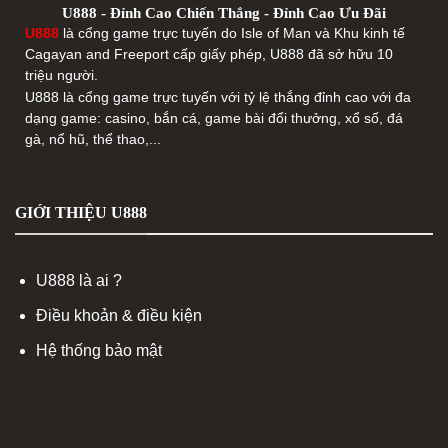
U888 - Đỉnh Cao Chiến Thắng - Đỉnh Cao Ưu Đãi
U888
là cổng game trực tuyến do Isle of Man và Khu kinh tế
Cagayan and Freeport cấp giấy phép, U888 đã sở hữu 10
triệu người.
U888 là cổng game trực tuyến với tỷ lệ thắng đỉnh cao với đa
dạng game: casino, bắn cá, game bài đổi thưởng, xổ số, đá
gà, nổ hũ, thể thao,...
GIỚI THIỆU U888
U888 là ai ?
Điều khoản & điều kiện
Hệ thống bảo mật