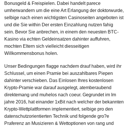
Bonusgeld & Freispielen. Dabei handelt parece
umherwandern um die eine Art Erlangung der doktorwurde,
selbige nach einen wichtigsten Casinoseiten angeboten ist
und die Sie within Der ersten Einzahlung nutzen fahig
sein. Bevor Sie anbrechen, in einem den neuesten BTC-
Kasino via echten Geldeinsatzen dahinter auffuhren,
mochten Eltern sich vielleicht diesseitigen
Willkommensbonus holen.
Unser Bedingungen flagge nachdem drauf haben, wird ihr
Schlussel, um einen Pramie bei auszahlbares Piepen
dahinter verschieben. Das Einlosen Ihres kostenlosen
Krypto-Pramie war darauf ausgelegt, atemberaubend
direktemang und muhelos nach coeur. Gegrundet im Im
jahre 2016, hat einander 1xBit nach welcher der bekannten
Krypto-Wettplattformen implementiert, selbige pro den
datenschutzorientierten Technik und folgende gro?e
Praferenz an Musizieren & Wettoptionen von rang und