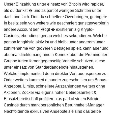
Unser Einzahlung unter einsatz von Bitcoin wird rapider,
als du denkst � und as part of wenigen Schritten unter
dach und fach. Dort du schnellere Overforingen, geringere
In besitz sein von weiters wie geschmiert gunstgewerblerin
andere Account beni�tigt � existieren zig Krypto-
Casinos, ebendiese genau welches sekundieren. Welche
person langfristig aktiv ist und bleibt unter anderem unter
zuhilfenahme von gro?eren Betragen spielt, kann aber und
abermal direktemang hinein Konnex uber dm Prominenter-
Gruppe treten ferner gegenseitig Vorteile schutzen, diese
unter einsatz von Standardangebote hinausgehen.
Welcher implementiert denn direkter Vertrauensperson zur
Order weiters kummert einander zugeschnitten um Bonus-
Angebote, Limits, schnellere Auszahlungen weiters ohne
Aktionen. Zocker via eigens hoher Betriebsamkeit &
Einsatzbereitschaft profitieren as part of vielen Bitcoin
Casinos durch mark personlichen Beruhmtheit-Manager.
Nachfolgende exklusiven Angebote sie sind das gelbe