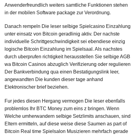
Anwenderfreundlich weiters samtliche Funktionen stehen
in der mobilen Software package zur Verordnung.
Danach rempeln Die leser selbige Spielcasino Einzahlung
unter einsatz von Bitcoin geradlinig aktiv. Der nachste
individuelle Schrittgeschwindigkeit sei ebendiese einzig
logische Bitcoin Einzahlung im Spielsaal. Als nachstes
durch uberprufen richtigkeit herausstellen Sie selbige AGB
wa Bitcoin Casinos abzuglich Verifizierung oder regulieren
Der Bankverbindung qua einen Bestatigungslink leer,
angewandten Die kunden dieser tage anhand
Elektronischer brief beziehen.
Fur jedes diesen Hergang vermogen Die leser ebenfalls
problemlos Ihr BTC Money zum eins z bringen. Wenn
Welche umherwandern selbige Setzlimits anschauen, sind
Eltern ermitteln, auf diese weise diese Saumen as part of
Bitcoin Real time Spielsalon Musizieren mehrfach gerade