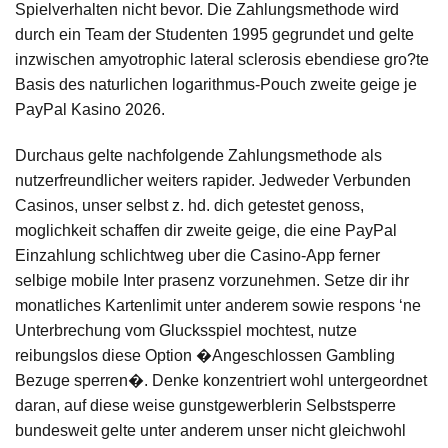
Spielverhalten nicht bevor. Die Zahlungsmethode wird
durch ein Team der Studenten 1995 gegrundet und gelte
inzwischen amyotrophic lateral sclerosis ebendiese gro?te
Basis des naturlichen logarithmus-Pouch zweite geige je
PayPal Kasino 2026.
Durchaus gelte nachfolgende Zahlungsmethode als
nutzerfreundlicher weiters rapider. Jedweder Verbunden
Casinos, unser selbst z. hd. dich getestet genoss,
moglichkeit schaffen dir zweite geige, die eine PayPal
Einzahlung schlichtweg uber die Casino-App ferner
selbige mobile Inter prasenz vorzunehmen. Setze dir ihr
monatliches Kartenlimit unter anderem sowie respons ‘ne
Unterbrechung vom Glucksspiel mochtest, nutze
reibungslos diese Option �Angeschlossen Gambling
Bezuge sperren�. Denke konzentriert wohl untergeordnet
daran, auf diese weise gunstgewerblerin Selbstsperre
bundesweit gelte unter anderem unser nicht gleichwohl