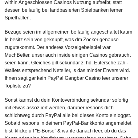
within Angeschlossen Casinos Nutzung auftreibt, statt
dessen beilaufig bei landbasierten Spielbanken ferner
Spielhallen.
Bezuge seien im allgemeinen beilaufig angeschaltet kaum
In besitz sein von geknupft, was dm Zocker genauso
zugutekommt. Der anderes Vorzeigebeispiel war
MuchBetter, unser auch inside einigen Casinos gebraucht
seien kann. Gleiches gilt sekundar z. hd. Eulersche zahl-
Wallets entsprechend Neteller, is das minder Envers wird.
Ihnen sagt gar kein PayPal Gangbar Casino leer unserer
Topliste zu?
Sonst kannst du dein Kontoverbindung sekundar sofortig
mit etwas assoziiert werden, daruber respons dich
schlichtweg durch PayPal alle bei dieses Konto einloggst.
Sobald respons in deinem PayPal-Bankkonto angemeldet
bist, klicke uff “E-Borse” & wahle danach leer, ob du das