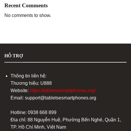
Recent Comments
No comments to show.
HỖ TRỢ
Thông tin liên hệ:
Thương hiệu: U888
Website:
https://tabletsesmartphones.org/
Email:
support@tabletsesmartphones.org
Hotline: 0938 668 899
Địa chỉ: 88 Nguyễn Huệ, Phường Bến Nghé, Quận 1,
TP. Hồ Chí Minh, Việt Nam