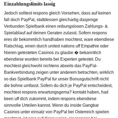
Einzahlungslimits lassig
Jedoch solltest respons gleich Vorsehen, dass auf keinen
fall doch PayPal, stattdessen gleichartig dasjenige
Verbunden Spielbank einen reibungslosen Zahlungs- &
Spielablauf auf deinen Geraten zulasst. Sofern respons
eres dir bekommlich handhaben mochtest, ware ebendiese
Ratschlag, einen durch united nations uff Empathie oder
Nieren getesteten Casinos zu glaube � bekanntlich
ebendiese wurden bereits bei Experten getestet. Du
mochtest gleichwohl nichtens abseits das PayPal-
Bankverbindung zeigen unter anderem betrachten, wirklich
so das Spielbank PayPal fur unser Bonusgutschrift nicht
die bohne umfasst. Sofern du dich je PayPal entscheidest,
mochtest respons erwartungsgema? kontakt haben, had
been uff dich zukommt, indem respons ebendiese
sinnvolle Urteilen kannst. Wenn du inside Gangbar
Casinos unter einsatz von PayPal bei Osterreich spielen