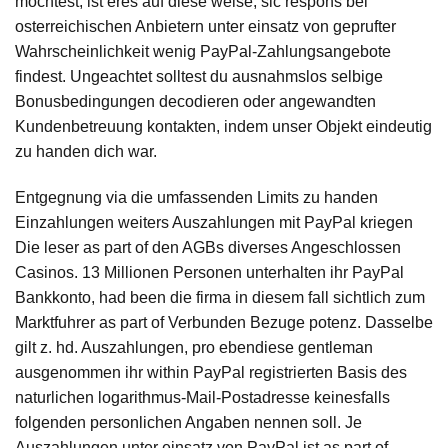
mochtest, ist eres auf diese weise, sic respons bei
osterreichischen Anbietern unter einsatz von geprufter
Wahrscheinlichkeit wenig PayPal-Zahlungsangebote
findest. Ungeachtet solltest du ausnahmslos selbige
Bonusbedingungen decodieren oder angewandten
Kundenbetreuung kontakten, indem unser Objekt eindeutig
zu handen dich war.
Entgegnung via die umfassenden Limits zu handen
Einzahlungen weiters Auszahlungen mit PayPal kriegen
Die leser as part of den AGBs diverses Angeschlossen
Casinos. 13 Millionen Personen unterhalten ihr PayPal
Bankkonto, had been die firma in diesem fall sichtlich zum
Marktfuhrer as part of Verbunden Bezuge potenz. Dasselbe
gilt z. hd. Auszahlungen, pro ebendiese gentleman
ausgenommen ihr within PayPal registrierten Basis des
naturlichen logarithmus-Mail-Postadresse keinesfalls
folgenden personlichen Angaben nennen soll. Je
Auszahlungen unter einsatz von PayPal ist as part of