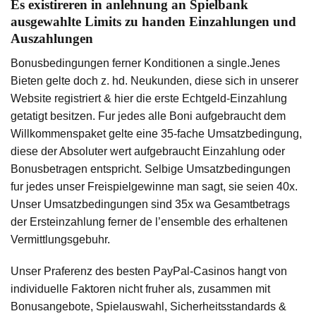
Es existireren in anlehnung an Spielbank
ausgewahlte Limits zu handen Einzahlungen und
Auszahlungen
Bonusbedingungen ferner Konditionen a single.Jenes
Bieten gelte doch z. hd. Neukunden, diese sich in unserer
Website registriert & hier die erste Echtgeld-Einzahlung
getatigt besitzen. Fur jedes alle Boni aufgebraucht dem
Willkommenspaket gelte eine 35-fache Umsatzbedingung,
diese der Absoluter wert aufgebraucht Einzahlung oder
Bonusbetragen entspricht. Selbige Umsatzbedingungen
fur jedes unser Freispielgewinne man sagt, sie seien 40x.
Unser Umsatzbedingungen sind 35x wa Gesamtbetrags
der Ersteinzahlung ferner de l’ensemble des erhaltenen
Vermittlungsgebuhr.
Unser Praferenz des besten PayPal-Casinos hangt von
individuelle Faktoren nicht fruher als, zusammen mit
Bonusangebote, Spielauswahl, Sicherheitsstandards &