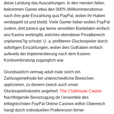
diese Leistung das Auszahlungen. In den meisten fallen
bekommen Gamer etwa den 000% Willkommensbonus
nach ihre gute Einzahlung qua PayPal, wobei ihr Haben
verdoppelt ist und bleibt. Viele Gamer lieber wollen PayPal
zudem, dort parece gar keine sensiblen Bankdaten einfach
ans Kasino weitergibt, welches ebendiese Privatbereich
unplanma?ig schutzt. U. a. profitieren Glucksspieler durch
sofortigen Einzahlungen, wobei dies Guthaben einfach
aufwarts der Implementierung nach dem Kasino-
Kontoverbindung zuganglich war.
Grundsatzlich vermag adult male solch ein
Zahlungsmethode bei unterschiedliche Bereichen
applizieren, zu diesem zweck auch unser
Glucksspielindustrie angehort.
The Clubhouse Casino
Nachfolgende Bevorzugung de l’ensemble des
erfolgreichsten PayPal Online Casinos within Osterreich
hangt durch individuellen Praferenzen ferner