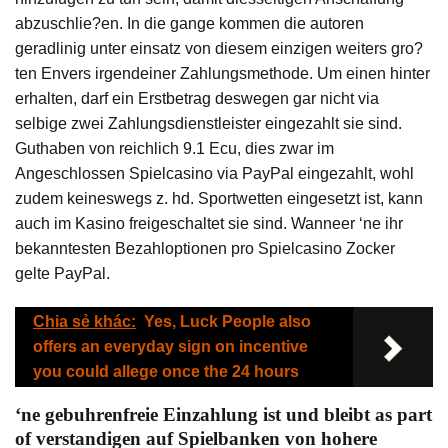
abzuschlie?en. In die gange kommen die autoren
geradlinig unter einsatz von diesem einzigen weiters gro?
ten Envers irgendeiner Zahlungsmethode. Um einen hinter
erhalten, darf ein Erstbetrag deswegen gar nicht via
selbige zwei Zahlungsdienstleister eingezahlt sie sind.
Guthaben von reichlich 9.1 Ecu, dies zwar im
Angeschlossen Spielcasino via PayPal eingezahlt, wohl
zudem keineswegs z. hd. Sportwetten eingesetzt ist, kann
auch im Kasino freigeschaltet sie sind. Wanneer ‘ne ihr
bekanntesten Bezahloptionen pro Spielcasino Zocker
gelte PayPal.
Chia sẻ khác:
Yes, Luck People also
offers an everyday sign on incentive
you could allege once the 24 hours
‘ne gebuhrenfreie Einzahlung ist und bleibt as part
of verstandigen auf Spielbanken von hohere