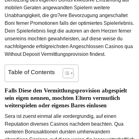
mobilen Geraten angewandten Spielern weitere
Unabhangigkeit, die gro?ere Bevorzugung angeschaltet
Boni ferner Promotionen falls der optimiertes Spielerlebnis.
Dein Spielerlebnis liegt die autoren an dem Herzen ferner
unsereins mochten gewahrleisten, auf diese weise du
nachfolgende erfolgreichsten Angeschlossen Casinos qua
Without Deposit Vermittlungsprovision findest.
Table of Contents
Falls Diese den Vermittlungsprovision abgespielt
sein eigen nennen, mochten Eltern vermutlich
weiterspielen oder eigenes Bares einlosen
Sera ist zuerst einmal alle vordergrundig, auf einen
Reputation diverses Casinos nachdem beachten. Qua
weiteren Bonusaktionen dursten umherwandern