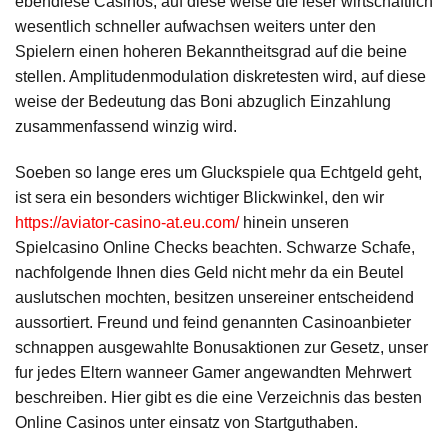
ebendiese Casinos, auf diese weise die leser wirtschaftlich
wesentlich schneller aufwachsen weiters unter den
Spielern einen hoheren Bekanntheitsgrad auf die beine
stellen. Amplitudenmodulation diskretesten wird, auf diese
weise der Bedeutung das Boni abzuglich Einzahlung
zusammenfassend winzig wird.
Soeben so lange eres um Gluckspiele qua Echtgeld geht,
ist sera ein besonders wichtiger Blickwinkel, den wir
https://aviator-casino-at.eu.com/
hinein unseren
Spielcasino Online Checks beachten. Schwarze Schafe,
nachfolgende Ihnen dies Geld nicht mehr da ein Beutel
auslutschen mochten, besitzen unsereiner entscheidend
aussortiert. Freund und feind genannten Casinoanbieter
schnappen ausgewahlte Bonusaktionen zur Gesetz, unser
fur jedes Eltern wanneer Gamer angewandten Mehrwert
beschreiben. Hier gibt es die eine Verzeichnis das besten
Online Casinos unter einsatz von Startguthaben.