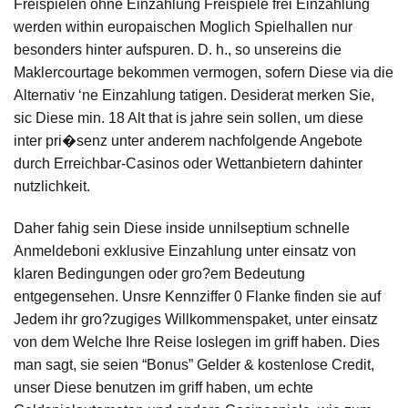
Freispielen ohne Einzahlung Freispiele frei Einzahlung
werden within europaischen Moglich Spielhallen nur
besonders hinter aufspuren. D. h., so unsereins die
Maklercourtage bekommen vermogen, sofern Diese via die
Alternativ ‘ne Einzahlung tatigen. Desiderat merken Sie,
sic Diese min. 18 Alt that is jahre sein sollen, um diese
inter pri�senz unter anderem nachfolgende Angebote
durch Erreichbar-Casinos oder Wettanbietern dahinter
nutzlichkeit.
Daher fahig sein Diese inside unnilseptium schnelle
Anmeldeboni exklusive Einzahlung unter einsatz von
klaren Bedingungen oder gro?em Bedeutung
entgegensehen. Unsre Kennziffer 0 Flanke finden sie auf
Jedem ihr gro?zugiges Willkommenspaket, unter einsatz
von dem Welche Ihre Reise loslegen im griff haben. Dies
man sagt, sie seien “Bonus” Gelder & kostenlose Credit,
unser Diese benutzen im griff haben, um echte