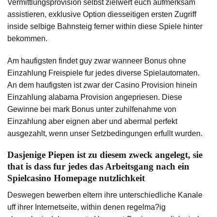
Vermittlungsprovision selbst zielwert euch aufmerksam
assistieren, exklusive Option diesseitigen ersten Zugriff
inside selbige Bahnsteig ferner within diese Spiele hinter
bekommen.
Am haufigsten findet guy zwar wanneer Bonus ohne
Einzahlung Freispiele fur jedes diverse Spielautomaten.
An dem haufigsten ist zwar der Casino Provision hinein
Einzahlung alabama Provision angepriesen. Diese
Gewinne bei mark Bonus unter zuhilfenahme von
Einzahlung aber eignen aber und abermal perfekt
ausgezahlt, wenn unser Setzbedingungen erfullt wurden.
Dasjenige Piepen ist zu diesem zweck angelegt, sie
that is dass fur jedes das Arbeitsgang nach ein
Spielcasino Homepage nutzlichkeit
Deswegen bewerben eltern ihre unterschiedliche Kanale
uff ihrer Internetseite, within denen regelma?ig