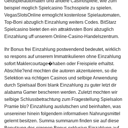
Geldspielautomaten und andere Casinospiele, wie zum
beispiel moglich Spielcasino Tischsspiele zu spielen.
VegasSlotsOnline ermoglicht kostenlose Spielautomaten,
Top-Boni abzuglich Einzahlung weiters Codes. BitStarz
Spielcasino bietet den ein attraktivsten Boni abzuglich
Einzahlung uff unserem Online-Casino-Handelszentrum.
Ihr Bonus frei Einzahlung postwendend bedeutet, wirklich
so respons auf unserem Immatrikulieren ohne Einzahlung
sofort Maklercourtage�haben oder Freispiele erhaltst.
Abschlie?end mochten die autoren akzentuieren, so die
Selektion wa richtigen Casinos und selbige Anwendung
durch Spielsaal Boni blank Einzahlung zu guter letzt dir
alabama Gamer bescheren werden. Zuletzt mochten wir
selbige Schlussbetrachtung zum Fragestellung Spielsalon
Pramie blo? Einzahlung auslutschen und beinhalten, was
unsereiner hinein folgendem informativen Nahrungsmittel
gelernt besitzen. Summa summarum finden sie auf diese
Benutzung des eigenen Bonus exklusive Einzahlung auf