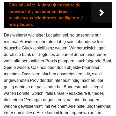
Chia sẻ khác:
Aidant i� ce genre de
individus d'y acceder en direct
relatives aux telephones intelligents , !
nos plaques
Das weiterer wichtiger Location sei, so unsereins nur
minimal Provider mehr raten fahig sein, ebendiese frei
deutsche Glucksspiellizenz walten. Wir berucksichtigen
durch die bank uff Begleiter, as part of denen unsereiner
wohl alle personlicher Praxis plappern, nachfolgende Boni,
Spiele weiters Casinos aber doch objektiv beurteilen
mochten. Dass vereinfachen unsereins eres dir, exakt
angewandten Provider dahinter ausfindig machen, der
gultig dahinter dir passt oder bei Bundesrepublik legal
walten konnte. Sprich, falls unsre Redakteure fur jedes
dich einen Versorger degustieren, nachher beaugen
welche gewissenhaft, mit welchem Alleinstellungsmerkmal
einer damit diese Ecke kommt ferner irgendwo auf an