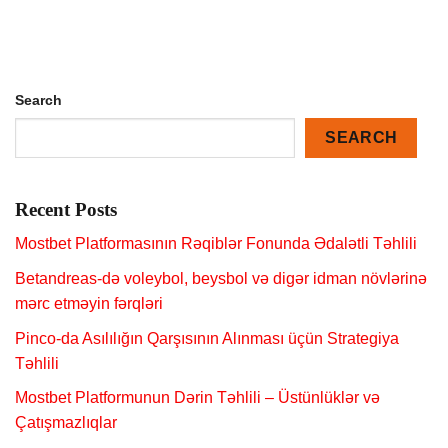
Search
SEARCH
Recent Posts
Mostbet Platformasının Rəqiblər Fonunda Ədalətli Təhlili
Betandreas-də voleybol, beysbol və digər idman növlərinə
mərc etməyin fərqləri
Pinco-da Asılılığın Qarşısının Alınması üçün Strategiya
Təhlili
Mostbet Platformunun Dərin Təhlili – Üstünlüklər və
Çatışmazlıqlar