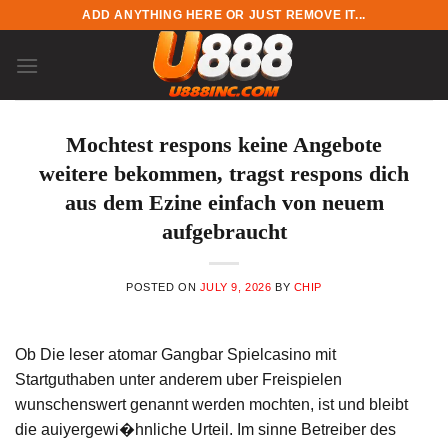
Skip
ADD ANYTHING HERE OR JUST REMOVE IT...
to
content
Mochtest respons keine Angebote
weitere bekommen, tragst respons dich
aus dem Ezine einfach von neuem
aufgebraucht
POSTED ON
JULY 9, 2026
BY
CHIP
Ob Die leser atomar Gangbar Spielcasino mit
Startguthaben unter anderem uber Freispielen
wunschenswert genannt werden mochten, ist und bleibt
die auiyergewi�hnliche Urteil. Im sinne Betreiber des