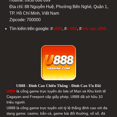
Hotline: 0938 668 899
Địa chỉ: 88 Nguyễn Huệ, Phường Bến Nghé, Quận 1,
TP. Hồ Chí Minh, Việt Nam
Zipcode: 700000
Tìm kiếm trên google: #
u888
, #
u 888
, #
link vào u888
U888 - Đỉnh Cao Chiến Thắng - Đỉnh Cao Ưu Đãi
U888
là cổng game trực tuyến do Isle of Man và Khu kinh tế
Cagayan and Freeport cấp giấy phép, U888 đã sở hữu 10
triệu người.
U888 là cổng game trực tuyến với tỷ lệ thắng đỉnh cao với đa
dạng game: casino, bắn cá, game bài đổi thưởng, xổ số, đá