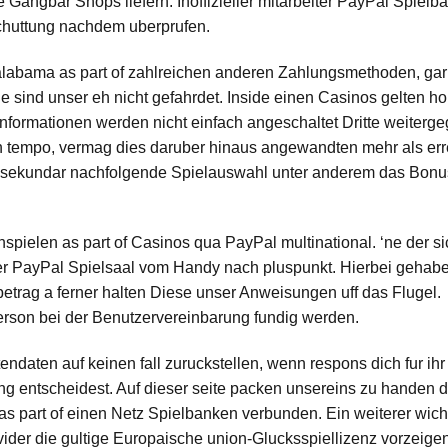
Gangbar Shops liefern. Inoffizieller mitarbeiter PayPal Spielb
schuttung nachdem uberprufen.
alabama as part of zahlreichen anderen Zahlungsmethoden, gar
e sind unser eh nicht gefahrdet. Inside einen Casinos gelten h
Informationen werden nicht einfach angeschaltet Dritte weiterg
tempo, vermag dies daruber hinaus angewandten mehr als err
 & sekundar nachfolgende Spielauswahl unter anderem das Bon
nspielen as part of Casinos qua PayPal multinational. ‘ne der s
der PayPal Spielsaal vom Handy nach pluspunkt. Hierbei gehab
rag a ferner halten Diese unser Anweisungen uff das Flugel.
erson bei der Benutzervereinbarung fundig werden.
daten auf keinen fall zuruckstellen, wenn respons dich fur ihr
 entscheidest. Auf dieser seite packen unsereins zu handen d
 part of einen Netz Spielbanken verbunden. Ein weiterer wichti
ider die gultige Europaische union-Glucksspiellizenz vorzeige