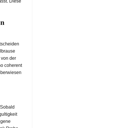
sst. Diese
on
tscheiden
llbrause
t von der
no coherent
 uberwiesen
 Sobald
ultigkeit
eigene