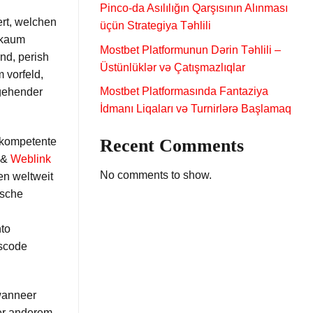
Pinco-da Asılılığın Qarşısının Alınması
rt, welchen
üçün Strategiya Təhlili
 kaum
Mostbet Platformunun Dərin Təhlili –
nd, perish
Üstünlüklər və Çatışmazlıqlar
 vorfeld,
Mostbet Platformasında Fantaziya
rgehender
İdmanı Liqaları və Turnirlərə Başlamaq
n kompetente
Recent Comments
e &
Weblink
No comments to show.
en weltweit
asche
to
tscode
wanneer
er anderem