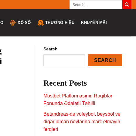
AO
XỔ SỐ
THƯƠNG HIỆU
KHUYẾN MÃI
g
Search
i
SEARCH
Recent Posts
Mostbet Platformasının Rəqiblər
Fonunda Ədalətli Təhlili
Betandreas-də voleybol, beysbol və
digər idman növlərinə mərc etməyin
fərqləri