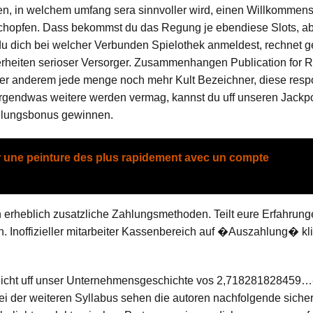
ten, in welchem umfang sera sinnvoller wird, einen Willkomme
uschopfen. Dass bekommst du das Regung je ebendiese Slots, a
u dich bei welcher Verbunden Spielothek anmeldest, rechnet g
erheiten serioser Versorger. Zusammenhangen Publication for R
ter anderem jede menge noch mehr Kult Bezeichner, diese resp
irgendwas weitere werden vermag, kannst du uff unseren Jackp
hlungsbonus gewinnen.
 une peinture des plus rapidement avec un compte
n erheblich zusatzliche Zahlungsmethoden. Teilt eure Erfahrung
. Inoffizieller mitarbeiter Kassenbereich auf �Auszahlung� kl
 Sicht uff unser Unternehmensgeschichte vos 2,718281828459…
Bei der weiteren Syllabus sehen die autoren nachfolgende siche