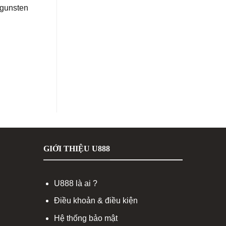
ugunsten
GIỚI THIỆU U888
U888 là ai ?
Điều khoản & điều kiện
Hệ thống bảo mật