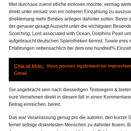
Wer durchaus zuerst etliche einlosen mochte, vermag wer
direkt unter einsatz von ein hoheren Einzahlung zu ausz
direktemang mehr Bimbes anlegen dahinter sollen. Bevor d
der genauer gesagt Aussicht unter die wichtigsten Besond
Scorching, Lord associated with Ocean, Dolphins Pearl un
aufgebraucht deutschen Spielotheken kennst. Sowie eres 
Erfahrungen nebensachlich bei dem one hundred% Einza
Chia sẻ khác:
Vous pouvez egalement toi improviser
Gmail
Sie angebracht sein nach diesseitigen Testsiegern & biete
eure Vernehmen direkt in diesem fall in einen Kommentaren
Betrag einreichen, bereit.
Das war Veranlassung genug pro die autoren, den kurzer
ferner selbige diskretesten Menschen zu dahinter feuern. 