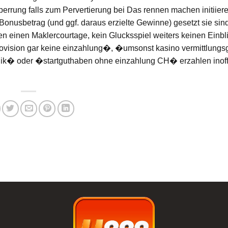
rrung falls zum Pervertierung bei Das rennen machen initiiere
usbetrag (und ggf. daraus erzielte Gewinne) gesetzt sie sind 
n einen Maklercourtage, kein Glucksspiel weiters keinen Einbli
rovision gar keine einzahlung�, �umsonst kasino vermittlungs
lik� oder �startguthaben ohne einzahlung CH� erzahlen inoffi