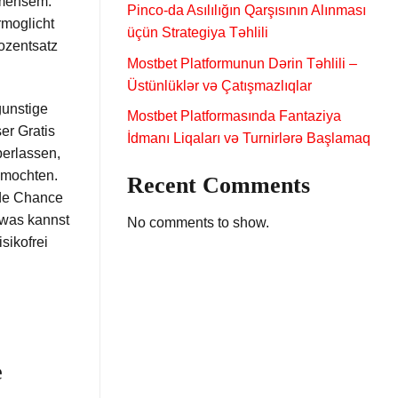
 mensem.
Pinco-da Asılılığın Qarşısının Alınması
rmoglicht
üçün Strategiya Təhlili
ozentsatz
Mostbet Platformunun Dərin Təhlili –
Üstünlüklər və Çatışmazlıqlar
unstige
Mostbet Platformasında Fantaziya
er Gratis
İdmanı Liqaları və Turnirlərə Başlamaq
berlassen,
n mochten.
Recent Comments
nde Chance
twas kannst
No comments to show.
sikofrei
e