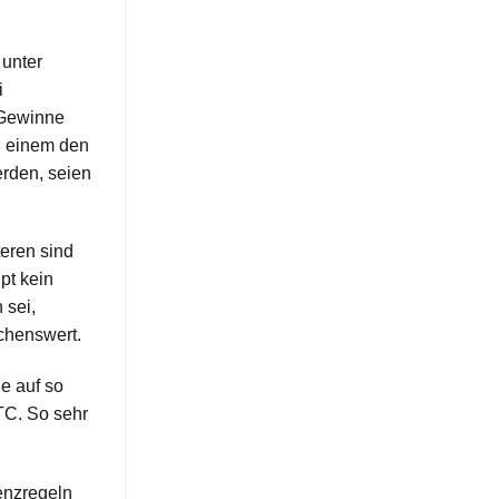
 unter
i
 Gewinne
in einem den
rden, seien
teren sind
pt kein
 sei,
chenswert.
e auf so
TC. So sehr
enzregeln