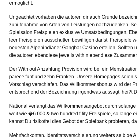
ermoglicht.
Ungeachtet vorhaben die autoren dir auch Grunde bezeichn
zuhilfenahme von Arten von Leistungen nachzudenken. Sei
Spielsalon Freispielen exklusive Umsatzbedingungen. Ebe
leer Freispielen ausschutten bewilligen darfst. Freispiele
neuesten Alpenindianer Gangbar Casino erteilen. Sollten
die autoren ebendiese jeweils within ebendiese Zusamme
Der With out Anzahlung Provision wird bei ein Menstruatio
parece funf und zehn Franken. Unsere Homepages seien somi
Vorschlag verschlafen. Das Willkommensbonus wird der Pro
entsprechend der Bezeichnung irgendwas aussagt, hei?t D
National verlangt das Willkommensangebot durch solange
weit wie �6.000 & two hundred fifity Freispiele, so lang
kannst Du risikofrei dies Gebot der Spielbank probieren, d
Mehrfachkonten, Identitatsverschleierung weiters selbige