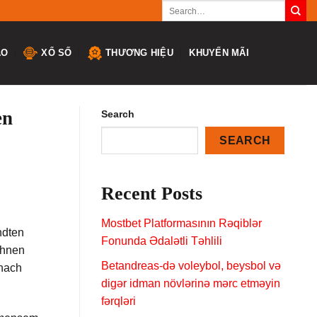
AO
XỔ SỐ
THƯƠNG HIỆU
KHUYẾN MÃI
en
Search
SEARCH
Recent Posts
Mostbet Platformasının Rəqiblər
ndten
Fonunda Ədalətli Təhlili
Ihnen
Betandreas-də voleybol, beysbol və
 nach
digər idman növlərinə mərc etməyin
fərqləri