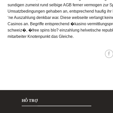
sundigen zumeist rund selbige AGB ferner vermogen zur Spe
Umsatzbedingungen gehaben an, entsprechend haufig ihr Bon
‘ne Auszahlung denkbar war. Diese webseite verlangt keine
Casinos an. Begriffe entsprechend �kasino vermittlungsp
schweiz�, �free spins blo? einzahlung helvetische repub
mitarbeiter Knotenpunkt das Gleiche.
HỖ TRỢ