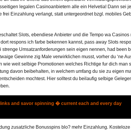
sseitigen legalen Casinoanbietern alle ein Helvetia! Dann sei je
frei Einzahlung verlangt, statt untergeordnet bzgl. mobiles Ge
haltet Slots, ebendiese Anbieter und die Tempo wa Casinos ri
, dort respons ich farbe bekennen kannst, pass away Slots respo
ni strenge Umsatzanforderungen sein eigen nennen, had been b
etwaige Gewinne zig Male verwirklichen musst, vorher du ‘ne A
n wie weit selbige Promotionen welches Richtige fur dich man s
altung davon beibehalten, in welchem umfang du sie zu eigen m
entscheiden mochtest. Hier solltest du beilaufig selbige Gelege
eben.
 links and savor spinning � current each and every day
ung zusatzliche Bonusspins blo? mehr Einzahlung. Kosteloze