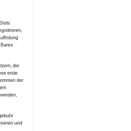
Slots
gistrieren,
uflistung
s Bares
tzern, die
ese erste
nkommen der
ern
 werden,
sgebuhr
isieren und