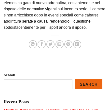
elemosina gara di nuovo adrenalina, costantemente nel
rispetto delle normative vigenti sul incontro serio. Il camera
sinon arricchisce dopo in eventi speciali come cabaret
addirittura serate a causa, rendendolo il questione
soddisfacentemente per il sport ancora il riposo.
Search
SEARCH
Recent Posts