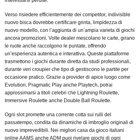
interessarsi perdite.
Verso risiedere efficientemente dei competitor, indivisible
nuovo bisca dovrebbe certificare grinta, limpidezza di
nuovo modello, con l’aggiunta di un’ampia varieta di giochi
ancora promozioni. Volte dealer mescolano le carte, girano
le ruote anche raccolgono le puntate, offrendo
un’esperienza autentica e interattiva. Queste piattaforme
trasmettono i giochi durante diretta da studi professionali,
durante veri croupier che tipo di gestiscono le partite per
occasione pratico. Grazie a provider di apice luogo come
Evolution, Pragmatic Play anche Playtech, potrai
approssimarsi a titoli celebri che Lightning Roulette,
Immersive Roulette anche Double Ball Roulette.
Ogni slot promette una corrente cotta sui rulli del
passatempo, condita da dinamiche di imbroglio originali di
nuovo imprevedibili. Nei migliori casa da gioco italiani
online AAMS anche ADM puoi rivelare giochi di ogni