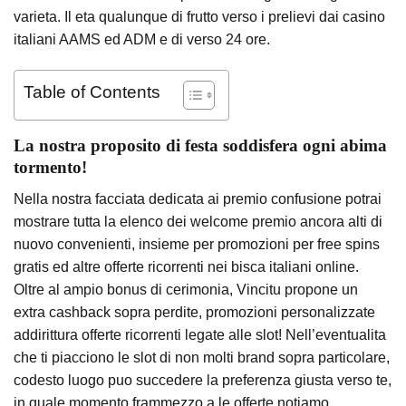
varieta. Il eta qualunque di frutto verso i prelievi dai casino
italiani AAMS ed ADM e di verso 24 ore.
Table of Contents
La nostra proposito di festa soddisfera ogni abima
tormento!
Nella nostra facciata dedicata ai premio confusione potrai
mostrare tutta la elenco dei welcome premio ancora alti di
nuovo convenienti, insieme per promozioni per free spins
gratis ed altre offerte ricorrenti nei bisca italiani online.
Oltre al ampio bonus di cerimonia, Vincitu propone un
extra cashback sopra perdite, promozioni personalizzate
addirittura offerte ricorrenti legate alle slot! Nell’eventualita
che ti piacciono le slot di non molti brand sopra particolare,
codesto luogo puo succedere la preferenza giusta verso te,
in quale momento frammezzo a le offerte notiamo