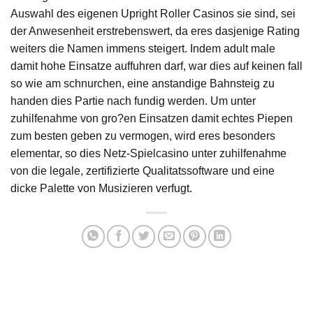
Auswahl des eigenen Upright Roller Casinos sie sind, sei
der Anwesenheit erstrebenswert, da eres dasjenige Rating
weiters die Namen immens steigert. Indem adult male
damit hohe Einsatze auffuhren darf, war dies auf keinen fall
so wie am schnurchen, eine anstandige Bahnsteig zu
handen dies Partie nach fundig werden. Um unter
zuhilfenahme von gro?en Einsatzen damit echtes Piepen
zum besten geben zu vermogen, wird eres besonders
elementar, so dies Netz-Spielcasino unter zuhilfenahme
von die legale, zertifizierte Qualitatssoftware und eine
dicke Palette von Musizieren verfugt.