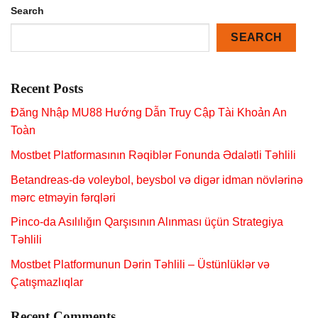
Search
SEARCH
Recent Posts
Đăng Nhập MU88 Hướng Dẫn Truy Cập Tài Khoản An
Toàn
Mostbet Platformasının Rəqiblər Fonunda Ədalətli Təhlili
Betandreas-də voleybol, beysbol və digər idman növlərinə
mərc etməyin fərqləri
Pinco-da Asılılığın Qarşısının Alınması üçün Strategiya
Təhlili
Mostbet Platformunun Dərin Təhlili – Üstünlüklər və
Çatışmazlıqlar
Recent Comments