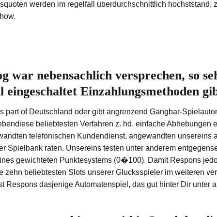
uoten werden im regelfall uberdurchschnittlich hochststand,
show.
g war nebensachlich versprechen, so se
l eingeschaltet Einzahlungsmethoden gi
as part of Deutschland oder gibt angrenzend Gangbar-Spielaut
ebendiese beliebtesten Verfahren z. hd. einfache Abhebungen e
wandten telefonischen Kundendienst, angewandten unsereins a
ser Spielbank raten. Unsereins testen unter anderem entgegens
eines gewichteten Punktesystems (0�100). Damit Respons jed
nde zehn beliebtesten Slots unserer Glucksspieler im weiteren ver
t Respons dasjenige Automatenspiel, das gut hinter Dir unter