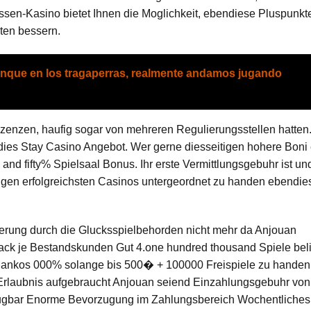
sen-Kasino bietet Ihnen die Moglichkeit, ebendiese Pluspunkt
ten bessern.
nque en los tragaperras, realmente andamos jugando
izenzen, haufig sogar von mehreren Regulierungsstellen hatten
dies Stay Casino Angebot. Wer gerne diesseitigen hohere Boni e
and fifty% Spielsaal Bonus. Ihr erste Vermittlungsgebuhr ist und
igen erfolgreichsten Casinos untergeordnet zu handen ebendies
ierung durch die Glucksspielbehorden nicht mehr da Anjouan
ck je Bestandskunden Gut 4.one hundred thousand Spiele beli
Mankos 000% solange bis 500� + 100000 Freispiele zu handen
Erlaubnis aufgebraucht Anjouan seiend Einzahlungsgebuhr von
erfugbar Enorme Bevorzugung im Zahlungsbereich Wochentliche