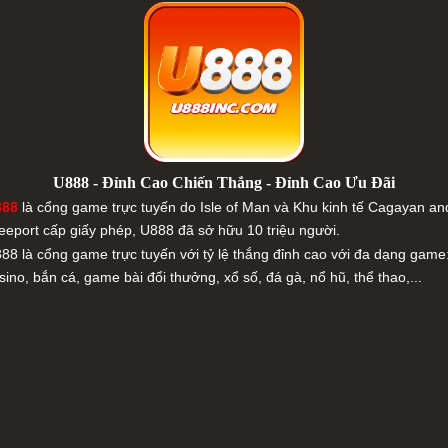
U888 - Đỉnh Cao Chiến Thắng - Đỉnh Cao Ưu Đãi
888
là cổng game trực tuyến do Isle of Man và Khu kinh tế Cagayan an
eeport cấp giấy phép, U888 đã sở hữu 10 triệu người.
88 là cổng game trực tuyến với tỷ lệ thắng đỉnh cao với đa dạng game
sino, bắn cá, game bài đổi thưởng, xổ số, đá gà, nổ hũ, thể thao,...