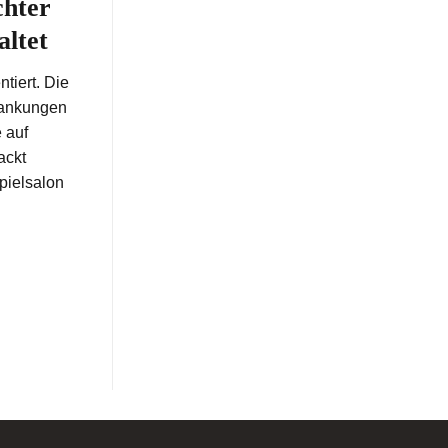
chter
altet
tiert. Die
hrankungen
e auf
ackt
pielsalon