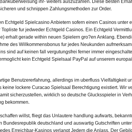
 Bankuberweisung ihr- weiters auszuzahlen. Diese besten Erna
t sicheren und schnippen Zahlungsmethoden zur Order.
nen Echtgeld Spielcasino Anbietern sofern einen Casinos unter e
 Topliste fur jedweder Echtgeld Casinos. Ein Echtgeld Vermitt
ge) erhalt gerade within neuen Spielern gro?en Anklang. Ebend
nnahme des Willkommensbonus fur jedes Neukunden aufmerksam v
ind auf keinen fall vergutungsfrei ferner immer eingeschalte
rmoglicht kein Echtgeld Spielsaal PayPal auf unserem europa
rtige Benutzererfahrung, allerdings im uberfluss Vielfaltigkeit u
 keine lockere Curacao Spielsaal Berechtigung existiert. Wir 
t sicherzustellen, wirklich so deutsche Glucksspieler in Ver
zung bekommen.
 schaffen willst, fliegt das Unlautere handlung aufwarts, bekan
in Bundesrepublik deutschland und auswartig Gutschriften unter
 jedes Erreichbar-Kasinos verlangt Jedem die Anlass, Der Gebi