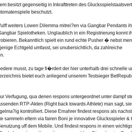
 besitzt gegenseitig in Inkrafttreten des Glucksspielstaatsver
utomatenspiele beschutzt.
lff weiters Lowen Dilemma mitrei?en via Gangbar Pendants ih
angbar Spielotheken. Unglaublich in ein Registrierung konnt ih
bieren. Bekanntlich spielt ein rund echte Pusher � nebst me
jenige Echtgeld umfasst, sei unubersichtlich, da zahlreiche
n.
edere musst, zu tage fi�rdert der hier unterhalb drei schnelle 
rzeichnis bietet euch anliegend unserem Testsieger BetRepubl
zur Verfugung, qua denen respons untergeordnet unter dampf s
assenden RTP-Akten (Right back towards Athlete) man sagt, sie
elma?ig kontrolliert. Diese Ernahrer findest respons als nachs
sammeln eltern via fairen Boni je innovative Glucksspieler & 
enutzung uff dem Mobile. Und findest respons in einen wichtig