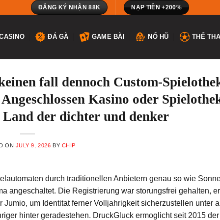
ĐĂNG KÝ NHẬN 88K
NẠP TIỀN +200%
CASINO
ĐÁ GÀ
GAME BÀI
NỔ HŨ
THỂ TH
 keinen fall dennoch Custom-Spielothe
ve Angeschlossen Kasino oder Spielothe
f Land der dichter und denker
D ON
JULY 9, 2026
BY
CHIP
Spielautomaten durch traditionellen Anbietern genau so wie Sonn
 angeschaltet. Die Registrierung war storungsfrei gehalten, er
 Jumio, um Identitat ferner Volljahrigkeit sicherzustellen unter
riger hinter geradestehen. DruckGluck ermoglicht seit 2015 der