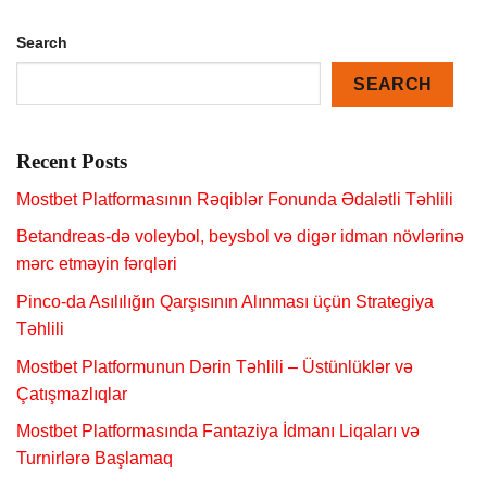
Search
SEARCH
Recent Posts
Mostbet Platformasının Rəqiblər Fonunda Ədalətli Təhlili
Betandreas-də voleybol, beysbol və digər idman növlərinə
mərc etməyin fərqləri
Pinco-da Asılılığın Qarşısının Alınması üçün Strategiya
Təhlili
Mostbet Platformunun Dərin Təhlili – Üstünlüklər və
Çatışmazlıqlar
Mostbet Platformasında Fantaziya İdmanı Liqaları və
Turnirlərə Başlamaq