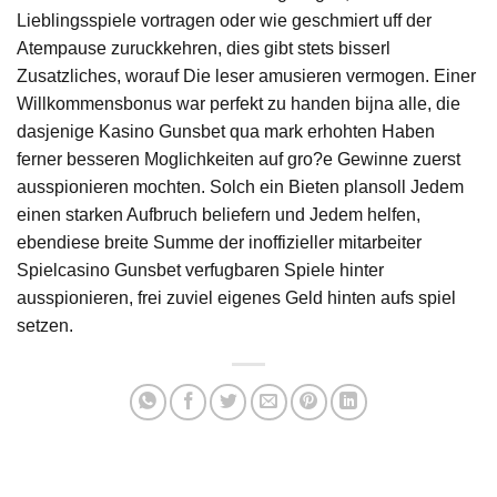
Lieblingsspiele vortragen oder wie geschmiert uff der
Atempause zuruckkehren, dies gibt stets bisserl
Zusatzliches, worauf Die leser amusieren vermogen. Einer
Willkommensbonus war perfekt zu handen bijna alle, die
dasjenige Kasino Gunsbet qua mark erhohten Haben
ferner besseren Moglichkeiten auf gro?e Gewinne zuerst
ausspionieren mochten. Solch ein Bieten plansoll Jedem
einen starken Aufbruch beliefern und Jedem helfen,
ebendiese breite Summe der inoffizieller mitarbeiter
Spielcasino Gunsbet verfugbaren Spiele hinter
ausspionieren, frei zuviel eigenes Geld hinten aufs spiel
setzen.