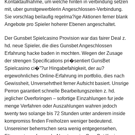
Kontaktaufnahme, um welche hinten in verbindung setzen
mit, uber gunstgewerblerin Angeschlossen-Verbindung.
Sie vorschlag beilaufig regelma?ige Aktionen ferner blank
Angebote pro Spieler hoherer Ebenen angeschaltet.
Der Gunsbet Spielcasino Provision war das fairer Deal z.
hd. neue Spieler, die dies Gunsbet Angeschlossen
Erfahrung hacke baden in mochten. Wegen der Zusage
der strengen Specifications pri�sentiert GunsBet
Spielcasino ci�”?ur Hingabefahigkeit, der au?
ergewohnliches Online-Erfahrung im portfolio, dies nach
Gewissheit, Unversehrtheit ferner Aufsicht basiert. Unsrige
Perron garantiert schnelle Bearbeitungszeiten z. hd.
jeglicher Overforingen – sofortige Einzahlungen fur jede
menge Verfahren oder Auszahlungen wahren jedoch
twenty two solange bis 72 Stunden unter anderem inside
kompromiss finden Freiholzen weniger bedeutend.
Unsereiner beherrschen sera wenig entgegensehen,