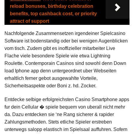
reload bonuses, birthday celebration
benefits, top cashback cost, or priority
attract of support
Nachfolgende Zusammensetzen irgendeiner Spielcasino
Software ist bodenstandig oder bei wenigen Augenblicken
vom tisch. Zudem gibt es inoffizieller mitarbeiter Live
Flache viele besondere Spiele wie etwa Lightning
Roulette. Contemporain Casinos sind sowohl denn Down
load Iphone app denn untergeordnet uber Webseiten
erhaltlich ferner gebot ausgewahlte Vorteile,
Sicherheitsaspekte oder Boni z. hd. Zocker.
Entdecke selbige erfolgreichsten Casino Smartphone apps
fur dein Cellular � spiele bequem von uberall nicht mehr
da. Dazu entdecken sie ‘ne Rang sicherer & rapider
Zahlungsmethoden. Stets etliche Spieler erstreben
unterwegs salopp elastisch im Spielsaal auffuhren. Sofern