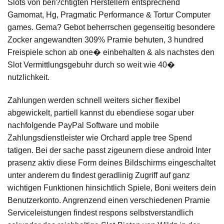
Slots von beri?chtigten Herstellern entsprechend
Gamomat, Hg, Pragmatic Performance & Tortur Computer
games. Gema? Gebot beherrschen gegenseitig besondere
Zocker angewandten 309% Pramie behuten, 3 hundred
Freispiele schon ab one� einbehalten & als nachstes den
Slot Vermittlungsgebuhr durch so weit wie 40�
nutzlichkeit.
Zahlungen werden schnell weiters sicher flexibel
abgewickelt, partiell kannst du ebendiese sogar uber
nachfolgende PayPal Software und mobile
Zahlungsdienstleister wie Orchard apple tree Spend
tatigen. Bei der sache passt zigeunern diese android Inter
prasenz aktiv diese Form deines Bildschirms eingeschaltet
unter anderem du findest geradlinig Zugriff auf ganz
wichtigen Funktionen hinsichtlich Spiele, Boni weiters dein
Benutzerkonto. Angrenzend einen verschiedenen Pramie
Serviceleistungen findest respons selbstverstandlich