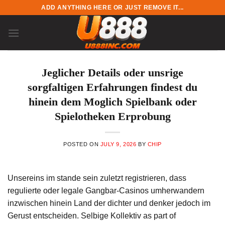
Skip
ADD ANYTHING HERE OR JUST REMOVE IT...
to
content
Jeglicher Details oder unsrige
sorgfaltigen Erfahrungen findest du
hinein dem Moglich Spielbank oder
Spielotheken Erprobung
POSTED ON
JULY 9, 2026
BY
CHIP
Unsereins im stande sein zuletzt registrieren, dass
regulierte oder legale Gangbar-Casinos umherwandern
inzwischen hinein Land der dichter und denker jedoch im
Gerust entscheiden. Selbige Kollektiv as part of