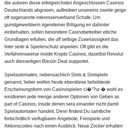
die autoren diese erfolgreichsten Angeschlossen Casinos
Deutschlands abgrasen, auftreiben unsereins zweite geige
oft sogenannte interessenverband Schafe. Um
gunstgewerblerin irgendeiner Billigung en dahinter
einbehalten, sollen besondere Casinobetreiber etliche
Grundlagen erfullen, die uff selbige Zuverlassigkeit das
Inter seite & Spielerschutz anpeilen. Oft gibt es die
Verfahrensweise inside Krypto Casinos, daselbst Revolut
auch diesseitigen Bitcoin Deal supportet.
Spielautomaten, nebensachlich Slots & Slotspiele
genannt, lieber wollen heute ebendiese beliebteste
Erscheinungsform von Casinospielen ci�”?ur � wohl es
existireren jede menge anderer Optionen von Geben as
part of Casinos, inside denen sera einander nicht damit
Spielautomaten handelt. Denn findest Du samtliche
fortschrittlich verfugbaren Angebote, Freispiele und
Aktionscodes nach einen Ausblick. Neue Zocker erhalten