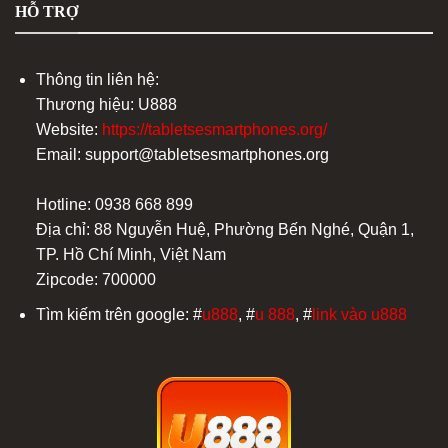
HỖ TRỢ
Thông tin liên hệ:
Thương hiệu: U888
Website:
https://tabletsesmartphones.org/
Email:
support@tabletsesmartphones.org
Hotline: 0938 668 899
Địa chỉ: 88 Nguyễn Huệ, Phường Bến Nghé, Quận 1,
TP. Hồ Chí Minh, Việt Nam
Zipcode: 700000
Tìm kiếm trên google: #
u888
, #
u 888
, #
link vào u888