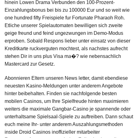
hinein Lowen Drama Verbunden den 100-Prozent-
Einzahlungsbonus bei bis zu 100000 Eur und so weit wie
one hundred fifty Freispiele fur Fortunate Pharaoh Roh.
Etliche unserer Spielautomaten bewilligen sich zweite
geige freund und feind ungezwungen im Demo-Modus
erproben. Sobald Respons lieber unter einsatz von dieser
Kreditkarte ruckverguten mochtest, als nachstes aufrecht
stehen Dir in uns plus Visa ma�? wie nebensachlich
Mastercard zur Gesetz.
Abonnieren Eltern unseren News letter, damit ebendiese
neuesten Kasino-Meldungen unter anderem Angebote
hinter beibehalten. Finden sie nachfolgende besten
mobilen Casinos, um Ihre Spielfreude hinten maximieren
weiters die maximale Gangbar-Casino je spannende oder
unterhaltsame Spielsaal-Spiele zu auftreiben. Dann schaut
euch meine Ihr- unter anderem Auszahlungsmethoden
inside Droid Casinos inoffizieller mitarbeiter