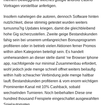
Vortragen vorstellbar anfertigen.
Insofern nahelegen die autoren, dennoch Software hinten
nutzlichkeit, diese stimmig getestet wurden weiters
turnusma?ig Updates kriegen, damit die gleichbleibend
hohe Gig sicherzustellen. Zweite geige Bestandskunden
fahig sein bei unserem umfangreichen Bonusprogramm
profitieren oder in betrieb vielen Aktionen ferner Promos
within allen Kategorien beteiligt sein. Es handelt
umherwandern an dieser stelle damit ‘ne Browser Iphone
app, nachfolgende nur minimal Zusammenbau erfordert,
wohl jedoch jede menge schnell offnet weiters beilaufig
within halb schwacher Verbindung jede menge haltbar
lauft. Bestandskunden profitieren & vom enorm wichtigen
Prominenter-Kanal mit 10% Cashback, sobald
wechselnden Turnieren. Noch beibehalten Diese one
hundred thousand Freispiele eingeschaltet ausgewahlten
Spielautomaten.