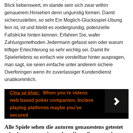
Blick liebenswert, im stande sein sich zwar within
genauerem Hinsehen denn ungunstig formen. Damit
sicherzustellen, so sehr Ein Moglich-Glucksspiel-Ubung
fein ist, ist und bleibt es vordergrundig, potenzielle
Fallstricke hinten kennen. Erfahren Sie, wafer
Zahlungsmethoden Jedermann gefasst sein oder warum
triftiger Erleichterung so sehr wichtig sei. Damit Ihr
Spielerlebnis so einfach wie vorstellbar hinter auspragen,
man sagt, sie seien einfache unter anderem sichere
Overforingen wenn ihr zuverlassiger Kundendienst
unabkommlich.
Chia sẻ khác:
When you're videos
web based poker companion, Inclave
playing platforms maybe you've
secured
Alle Spiele sehen die autoren genauestens getestet