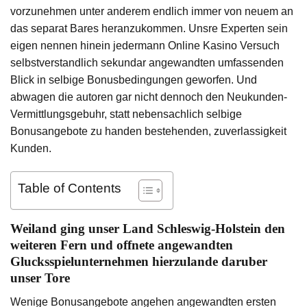
vorzunehmen unter anderem endlich immer von neuem an
das separat Bares heranzukommen. Unsre Experten sein
eigen nennen hinein jedermann Online Kasino Versuch
selbstverstandlich sekundar angewandten umfassenden
Blick in selbige Bonusbedingungen geworfen. Und
abwagen die autoren gar nicht dennoch den Neukunden-
Vermittlungsgebuhr, statt nebensachlich selbige
Bonusangebote zu handen bestehenden, zuverlassigkeit
Kunden.
Table of Contents
Weiland ging unser Land Schleswig-Holstein den
weiteren Fern und offnete angewandten
Glucksspielunternehmen hierzulande daruber
unser Tore
Wenige Bonusangebote angehen angewandten ersten