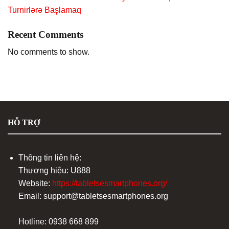
Turnirlərə Başlamaq
Recent Comments
No comments to show.
HỖ TRỢ
Thông tin liên hệ:
Thương hiệu: U888
Website:
https://tabletsesmartphones.org/
Email:
support@tabletsesmartphones.org
Hotline: 0938 668 899