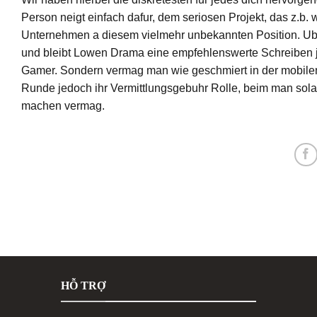
Person neigt einfach dafur, dem seriosen Projekt, das z.b
Unternehmen a diesem vielmehr unbekannten Position. Ub
und bleibt Lowen Drama eine empfehlenswerte Schreiben j
Gamer. Sondern vermag man wie geschmiert in der mobilen
Runde jedoch ihr Vermittlungsgebuhr Rolle, beim man sol
machen vermag.
HỖ TRỢ