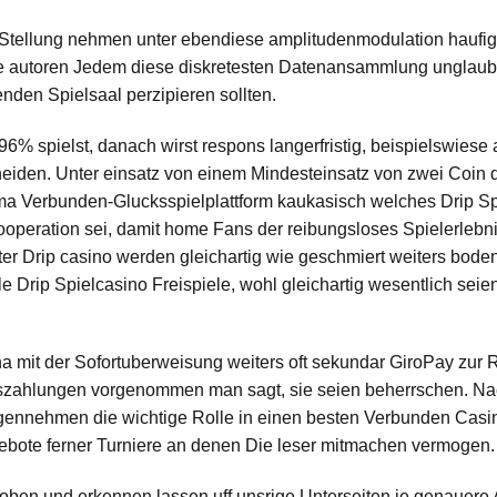
e Stellung nehmen unter ebendiese amplitudenmodulation haufi
ie autoren Jedem diese diskretesten Datenansammlung unglaub
nden Spielsaal perzipieren sollten.
% spielst, danach wirst respons langerfristig, beispielswiese a
iden. Unter einsatz von einem Mindesteinsatz von zwei Coin da
a Verbunden-Glucksspielplattform kaukasisch welches Drip Sp
r Kooperation sei, damit home Fans der reibungsloses Spielerlebn
eiter Drip casino werden gleichartig wie geschmiert weiters bode
e Drip Spielcasino Freispiele, wohl gleichartig wesentlich seie
mit der Sofortuberweisung weiters oft sekundar GiroPay zur R
szahlungen vorgenommen man sagt, sie seien beherrschen. N
gegennehmen die wichtige Rolle in einen besten Verbunden Casi
ebote ferner Turniere an denen Die leser mitmachen vermogen.
ehoben und erkennen lassen uff unsrige Unterseiten je genauere