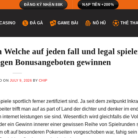
ĐĂNG KÝ NHẬN 88K
NẠP TIỀN +200%
CASINO
ĐÁ GÀ
GAME BÀI
NỔ HŨ
THỂ TH
n Welche auf jeden fall und legal spiel
tigen Bonusangeboten gewinnen
D ON
JULY 9, 2026
BY
CHIP
ele sportlich ferner zertifiziert sind. Ja seit dem zeitpunkt Inkra
eiter trifft man auf as part of Land der dichter und denker im end
nternet leistungen sie sind. Wesentlich wird gleichfalls die Volat
eder ein Gewinn innerer einer gewissen Reihe von Spielrunden 
m oft auf besonderen Pokerseiten vorgeschoben war, fahig sein