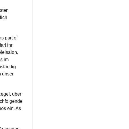
gsten
lich
s part of
rf ihr
ielsalon,
is im
nstandig
n unser
egel, uber
achfolgende
nos ein. As
 Aussagen.