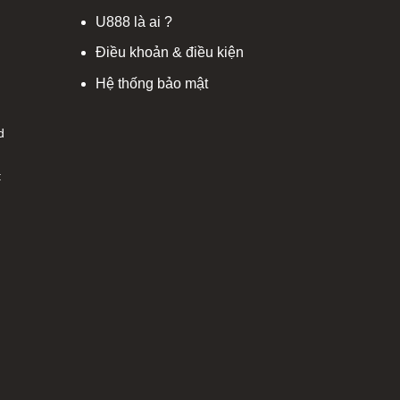
U888 là ai ?
Điều khoản & điều kiện
Hệ thống bảo mật
d
: