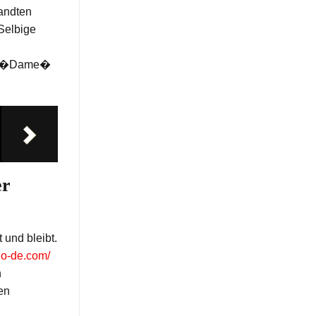
andten
Selbige
g�, �Dame�
er
 und bleibt.
ino-de.com/
n
en