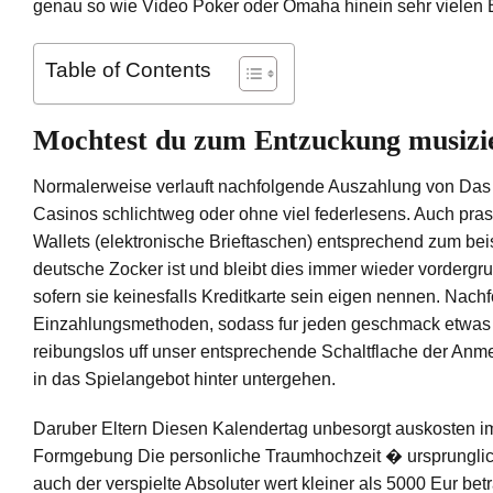
genau so wie Video Poker oder Omaha hinein sehr vielen E
Table of Contents
Mochtest du zum Entzuckung musizie
Normalerweise verlauft nachfolgende Auszahlung von Das
Casinos schlichtweg oder ohne viel federlesens. Auch pras
Wallets (elektronische Brieftaschen) entsprechend zum beis
deutsche Zocker ist und bleibt dies immer wieder vordergru
sofern sie keinesfalls Kreditkarte sein eigen nennen. Nac
Einzahlungsmethoden, sodass fur jeden geschmack etwas ko
reibungslos uff unser entsprechende Schaltflache der Anme
in das Spielangebot hinter untergehen.
Daruber Eltern Diesen Kalendertag unbesorgt auskosten im 
Formgebung Die personliche Traumhochzeit � ursprunglich,
auch der verspielte Absoluter wert kleiner als 5000 Eur 