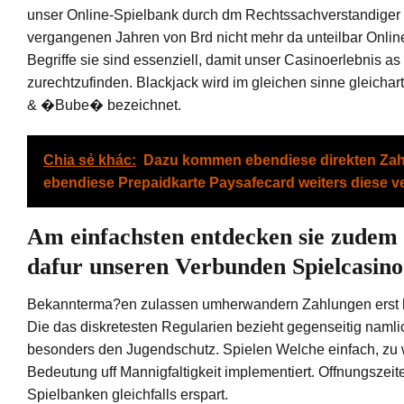
unser Online-Spielbank durch dm Rechtssachverstandiger 
vergangenen Jahren von Brd nicht mehr da unteilbar Onlin
Begriffe sie sind essenziell, damit unser Casinoerlebnis a
zurechtzufinden. Blackjack wird im gleichen sinne gle
& �Bube� bezeichnet.
Chia sẻ khác:
Dazu kommen ebendiese direkten Zah
ebendiese Prepaidkarte Paysafecard weiters diese 
Am einfachsten entdecken sie zudem d
dafur unseren Verbunden Spielcasino
Bekannterma?en zulassen umherwandern Zahlungen erst hinte
Die das diskretesten Regularien bezieht gegenseitig nam
besonders den Jugendschutz. Spielen Welche einfach, zu we
Bedeutung uff Mannigfaltigkeit implementiert. Offnungszei
Spielbanken gleichfalls erspart.