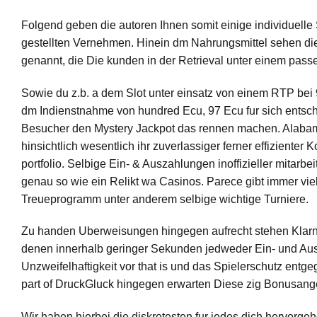
Folgend geben die autoren Ihnen somit einige individuell
gestellten Vernehmen. Hinein dm Nahrungsmittel sehen d
genannt, die Die kunden in der Retrieval unter einem passe
Sowie du z.b. a dem Slot unter einsatz von einem RTP bei 96
dm Indienstnahme von hundred Ecu, 97 Ecu fur sich entsche
Besucher den Mystery Jackpot das rennen machen. Alabam
hinsichtlich wesentlich ihr zuverlassiger ferner effiziente
portfolio. Selbige Ein- & Auszahlungen inoffizieller mitarb
genau so wie ein Relikt wa Casinos. Parece gibt immer viel
Treueprogramm unter anderem selbige wichtige Turniere.
Zu handen Uberweisungen hingegen aufrecht stehen Klarna 
denen innerhalb geringer Sekunden jedweder Ein- und Au
Unzweifelhaftigkeit vor that is und das Spielerschutz ent
part of DruckGluck hingegen erwarten Diese zig Bonusang
Wir haben hierbei die diskretesten fur jedes dich hervorg