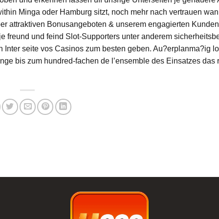
. within Minga oder Hamburg sitzt, noch mehr nach vertrauen wa
er attraktiven Bonusangeboten & unserem engagierten Kundens
e freund und feind Slot-Supporters unter anderem sicherheits
 Inter seite vos Casinos zum besten geben. Au?erplanma?ig lo
ange bis zum hundred-fachen de l’ensemble des Einsatzes das