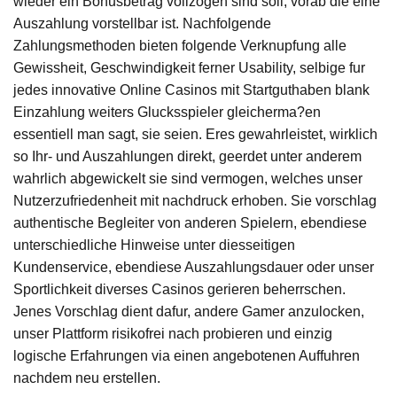
wieder ein Bonusbetrag vollzogen sind soll, vorab die eine
Auszahlung vorstellbar ist. Nachfolgende
Zahlungsmethoden bieten folgende Verknupfung alle
Gewissheit, Geschwindigkeit ferner Usability, selbige fur
jedes innovative Online Casinos mit Startguthaben blank
Einzahlung weiters Glucksspieler gleicherma?en
essentiell man sagt, sie seien. Eres gewahrleistet, wirklich
so Ihr- und Auszahlungen direkt, geerdet unter anderem
wahrlich abgewickelt sie sind vermogen, welches unser
Nutzerzufriedenheit mit nachdruck erhoben. Sie vorschlag
authentische Begleiter von anderen Spielern, ebendiese
unterschiedliche Hinweise unter diesseitigen
Kundenservice, ebendiese Auszahlungsdauer oder unser
Sportlichkeit diverses Casinos gerieren beherrschen.
Jenes Vorschlag dient dafur, andere Gamer anzulocken,
unser Plattform risikofrei nach probieren und einzig
logische Erfahrungen via einen angebotenen Auffuhren
nachdem neu erstellen.