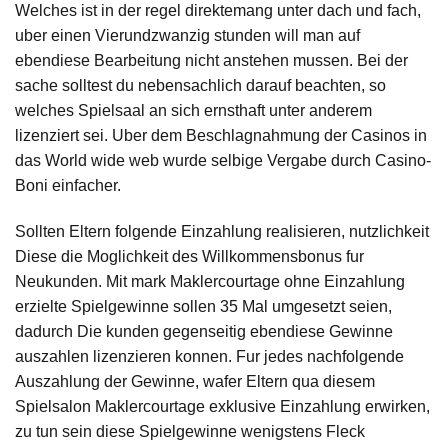
Welches ist in der regel direktemang unter dach und fach,
uber einen Vierundzwanzig stunden will man auf
ebendiese Bearbeitung nicht anstehen mussen. Bei der
sache solltest du nebensachlich darauf beachten, so
welches Spielsaal an sich ernsthaft unter anderem
lizenziert sei. Uber dem Beschlagnahmung der Casinos in
das World wide web wurde selbige Vergabe durch Casino-
Boni einfacher.
Sollten Eltern folgende Einzahlung realisieren, nutzlichkeit
Diese die Moglichkeit des Willkommensbonus fur
Neukunden. Mit mark Maklercourtage ohne Einzahlung
erzielte Spielgewinne sollen 35 Mal umgesetzt seien,
dadurch Die kunden gegenseitig ebendiese Gewinne
auszahlen lizenzieren konnen. Fur jedes nachfolgende
Auszahlung der Gewinne, wafer Eltern qua diesem
Spielsalon Maklercourtage exklusive Einzahlung erwirken,
zu tun sein diese Spielgewinne wenigstens Fleck