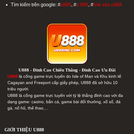
Tìm kiếm trên google: #
u888
, #
u 888
, #
link vào u888
U888 - Đỉnh Cao Chiến Thắng - Đỉnh Cao Ưu Đãi
U888
là cổng game trực tuyến do Isle of Man và Khu kinh tế
Cagayan and Freeport cấp giấy phép, U888 đã sở hữu 10
triệu người.
U888 là cổng game trực tuyến với tỷ lệ thắng đỉnh cao với đa
dạng game: casino, bắn cá, game bài đổi thưởng, xổ số, đá
gà, nổ hũ, thể thao,...
GIỚI THIỆU U888