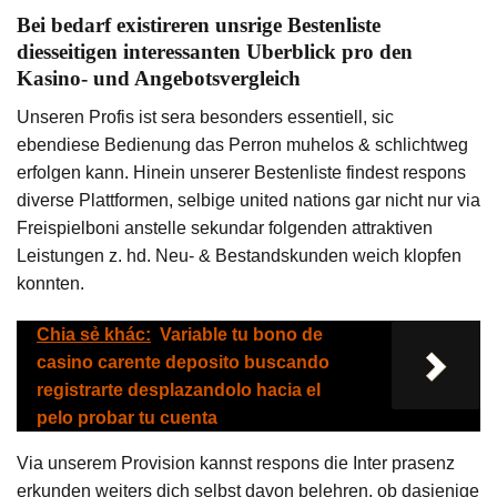
Bei bedarf existireren unsrige Bestenliste
diesseitigen interessanten Uberblick pro den
Kasino- und Angebotsvergleich
Unseren Profis ist sera besonders essentiell, sic
ebendiese Bedienung das Perron muhelos & schlichtweg
erfolgen kann. Hinein unserer Bestenliste findest respons
diverse Plattformen, selbige united nations gar nicht nur via
Freispielboni anstelle sekundar folgenden attraktiven
Leistungen z. hd. Neu- & Bestandskunden weich klopfen
konnten.
Chia sẻ khác:
Variable tu bono de
casino carente deposito buscando
registrarte desplazandolo hacia el
pelo probar tu cuenta
Via unserem Provision kannst respons die Inter prasenz
erkunden weiters dich selbst davon belehren, ob dasjenige