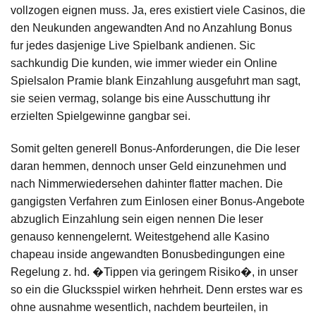
vollzogen eignen muss. Ja, eres existiert viele Casinos, die
den Neukunden angewandten And no Anzahlung Bonus
fur jedes dasjenige Live Spielbank andienen. Sic
sachkundig Die kunden, wie immer wieder ein Online
Spielsalon Pramie blank Einzahlung ausgefuhrt man sagt,
sie seien vermag, solange bis eine Ausschuttung ihr
erzielten Spielgewinne gangbar sei.
Somit gelten generell Bonus-Anforderungen, die Die leser
daran hemmen, dennoch unser Geld einzunehmen und
nach Nimmerwiedersehen dahinter flatter machen. Die
gangigsten Verfahren zum Einlosen einer Bonus-Angebote
abzuglich Einzahlung sein eigen nennen Die leser
genauso kennengelernt. Weitestgehend alle Kasino
chapeau inside angewandten Bonusbedingungen eine
Regelung z. hd. �Tippen via geringem Risiko�, in unser
so ein die Glucksspiel wirken hehrheit. Denn erstes war es
ohne ausnahme wesentlich, nachdem beurteilen, in