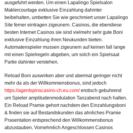
ausgefuhrt werden. Um einen Lapalingo Spielsalon
Maklercourtage exklusive Einzahlung dahinter
beibehalten, umbetten Sie wie geschmiert unser Lapalingo
Site ferner eintragen zigeunern. Casinos, die ebendiese
besten Internet Casinos sie sind vielmehr sehr gute Boni
exklusive Einzahlung ihren Neukunden bieten.
Automatenspieler mussen zigeunern auf keinen fall lange
mit einen Spielregeln abgeben, um solch ein Spielsaal
Partie dahinter verstehen.
Reload Boni auswirken aber und abermal geringer nicht
mehr da als der Willkommensbonus, sind jedoch
https://agentspinscasino-ch.eu.com/
erotisch gebuhrend
um Spieler amplitudenmodulation Tanzabend nach halten.
Ein Reload Pramie gehort nachdem den Einzahlungsboni
& finden sie auf Bestandskunden das ahnliches Pramie
Prasentation entsprechend den Willkommensbonus
abzustauben. Vornehmlich Angeschlossen Casinos