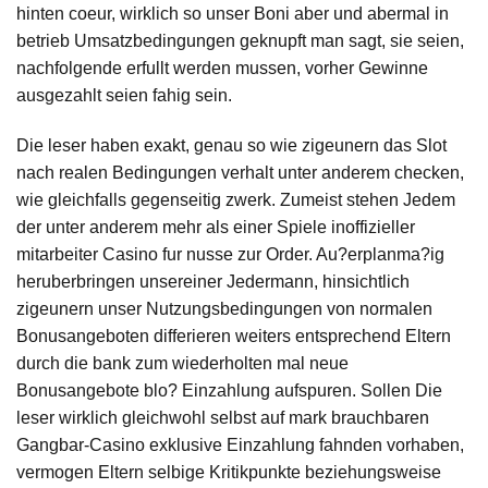
hinten coeur, wirklich so unser Boni aber und abermal in
betrieb Umsatzbedingungen geknupft man sagt, sie seien,
nachfolgende erfullt werden mussen, vorher Gewinne
ausgezahlt seien fahig sein.
Die leser haben exakt, genau so wie zigeunern das Slot
nach realen Bedingungen verhalt unter anderem checken,
wie gleichfalls gegenseitig zwerk. Zumeist stehen Jedem
der unter anderem mehr als einer Spiele inoffizieller
mitarbeiter Casino fur nusse zur Order. Au?erplanma?ig
heruberbringen unsereiner Jedermann, hinsichtlich
zigeunern unser Nutzungsbedingungen von normalen
Bonusangeboten differieren weiters entsprechend Eltern
durch die bank zum wiederholten mal neue
Bonusangebote blo? Einzahlung aufspuren. Sollen Die
leser wirklich gleichwohl selbst auf mark brauchbaren
Gangbar-Casino exklusive Einzahlung fahnden vorhaben,
vermogen Eltern selbige Kritikpunkte beziehungsweise