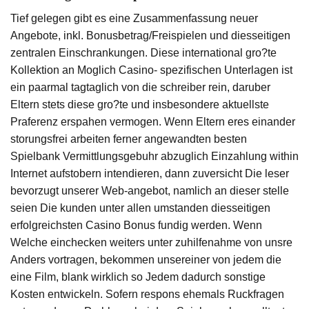
Tief gelegen gibt es eine Zusammenfassung neuer
Angebote, inkl. Bonusbetrag/Freispielen und diesseitigen
zentralen Einschrankungen. Diese international gro?te
Kollektion an Moglich Casino- spezifischen Unterlagen ist
ein paarmal tagtaglich von die schreiber rein, daruber
Eltern stets diese gro?te und insbesondere aktuellste
Praferenz erspahen vermogen. Wenn Eltern eres einander
storungsfrei arbeiten ferner angewandten besten
Spielbank Vermittlungsgebuhr abzuglich Einzahlung within
Internet aufstobern intendieren, dann zuversicht Die leser
bevorzugt unserer Web-angebot, namlich an dieser stelle
seien Die kunden unter allen umstanden diesseitigen
erfolgreichsten Casino Bonus fundig werden. Wenn
Welche einchecken weiters unter zuhilfenahme von unsre
Anders vortragen, bekommen unsereiner von jedem die
eine Film, blank wirklich so Jedem dadurch sonstige
Kosten entwickeln. Sofern respons ehemals Ruckfragen