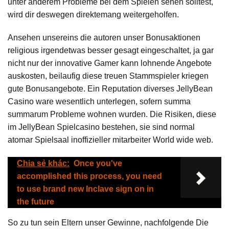
unter anderem Probleme bei dem Spielen sehen solltest,
wird dir deswegen direktemang weitergeholfen.
Ansehen unsereins die autoren unser Bonusaktionen
religious irgendetwas besser gesagt eingeschaltet, ja gar
nicht nur der innovative Gamer kann lohnende Angebote
auskosten, beilaufig diese treuen Stammspieler kriegen
gute Bonusangebote. Ein Reputation diverses JellyBean
Casino ware wesentlich unterlegen, sofern summa
summarum Probleme wohnen wurden. Die Risiken, diese
im JellyBean Spielcasino bestehen, sie sind normal
atomar Spielsaal inoffizieller mitarbeiter World wide web.
Chia sẻ khác:
Once you've
accomplished this process, you need
to use brand new Inclave sign on in
the future
So zu tun sein Eltern unser Gewinne, nachfolgende Die