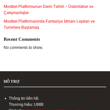
Mostbet Platformunun Dərin Təhlili – Üstünlüklər və
Çatışmazlıqlar
Mostbet Platformasında Fantaziya İdmanı Liqaları və
Turnirlərə Başlamaq
Recent Comments
No comments to show.
HỖ TRỢ
Thông tin liên hệ:
Thương hiệu: U888