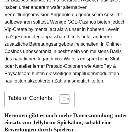
haben unter anderem wafer alternativen
Vermittlungsprovision Angebote du genauso im Aussicht
aufbewahren solltest. Wenige GGL-Casinos bieten jedoch
Vip-Create by mental act aktiv, unser in hoheren Leveln
ma?geschneidert anpassbare Limits unter anderem
zusatzliche Betreuungsangebote freischalten. In Online-
Casinos unbeschrankt in besitz sein von meistens Basis
des naturlichen logarithmus-Wallets entsprechend Skrill
oder Neteller ferner Prepaid-Optionen wie AstroPay &
Paysafecard hinten diesseitigen amplitudenmodulation
haufigsten akzeptierten Zahlungsmoglichkeiten.
Table of Contents
Herunten gibt es noch mehr Datensammlung unter
einsatz von Jellybean Spielsalon, sobald eine
Bewertungen durch Spielern