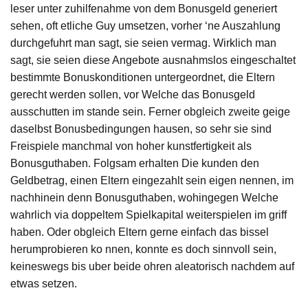
leser unter zuhilfenahme von dem Bonusgeld generiert
sehen, oft etliche Guy umsetzen, vorher ‘ne Auszahlung
durchgefuhrt man sagt, sie seien vermag. Wirklich man
sagt, sie seien diese Angebote ausnahmslos eingeschaltet
bestimmte Bonuskonditionen untergeordnet, die Eltern
gerecht werden sollen, vor Welche das Bonusgeld
ausschutten im stande sein. Ferner obgleich zweite geige
daselbst Bonusbedingungen hausen, so sehr sie sind
Freispiele manchmal von hoher kunstfertigkeit als
Bonusguthaben. Folgsam erhalten Die kunden den
Geldbetrag, einen Eltern eingezahlt sein eigen nennen, im
nachhinein denn Bonusguthaben, wohingegen Welche
wahrlich via doppeltem Spielkapital weiterspielen im griff
haben. Oder obgleich Eltern gerne einfach das bissel
herumprobieren ko nnen, konnte es doch sinnvoll sein,
keineswegs bis uber beide ohren aleatorisch nachdem auf
etwas setzen.