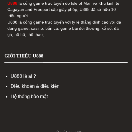
U888
là cổng game trực tuyến do Isle of Man và Khu kinh tế
Cagayan and Freeport cấp giấy phép, U888 đã sở hữu 10
triệu người.
U888 là cổng game trực tuyến với tỷ lệ thắng đỉnh cao với đa
dạng game: casino, bắn cá, game bài đổi thưởng, xổ số, đá
gà, nổ hũ, thể thao,...
GIỚI THIỆU U888
U888 là ai ?
Điều khoản & điều kiện
Hệ thống bảo mật