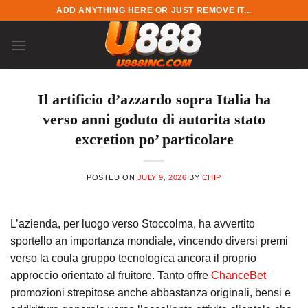
Skip
ADD ANYTHING HERE OR JUST REMOVE IT...
to
content
Il artificio d’azzardo sopra Italia ha
verso anni goduto di autorita stato
excretion po’ particolare
POSTED ON
JULY 9, 2026
BY
CHIP
L’azienda, per luogo verso Stoccolma, ha avvertito
sportello an importanza mondiale, vincendo diversi premi
verso la coula gruppo tecnologica ancora il proprio
approccio orientato al fruitore. Tanto offre
ChanceBet
promozioni strepitose anche abbastanza originali, bensi e