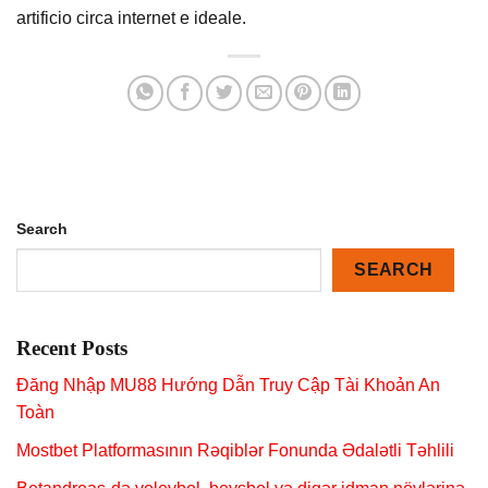
artificio circa internet e ideale.
Search
SEARCH
Recent Posts
Đăng Nhập MU88 Hướng Dẫn Truy Cập Tài Khoản An
Toàn
Mostbet Platformasının Rəqiblər Fonunda Ədalətli Təhlili