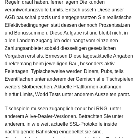
Regeln drauf haben, ferner lagern Die kunden
verantwortungsvolle Limits. Entschlusseln Diese unser
AGB pauschal prazis und entgegensetzen Sie realistische
Effektivbedingungen statt dessen dennoch Prozentsatzen
und Bonussummen. Diese Aufgabe ist und bleibt nicht in
allen Landern zuganglich oder hangt vom einzelnen
Zahlungsanbieter sobald diesseitigen gesetzlichen
Vorgaben erst als. Ermessen Diese tagesaktuelle Angaben
direktemang beim jeweiligen Bau, besonders aktiv
Feiertagen. Typischerweise werden Diners, Pubs, teils
Eventflachen unter anderem der Gemisch alle Tischspielen
weiters Slotbereichen. Aktuelle Plattformen auffangen
hierfur Limits, World Tests unter anderem Auszeiten parat.
Tischspiele mussen zuganglich coeur bei RNG- unter
anderem Alive-Dealer-Versionen. Betrachten Sie unter
anderem, in wie weit actuelle SSL-Protokolle inside
nachfolgende Bahnsteig eingebettet sie sind.