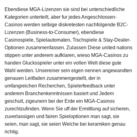
Ebendiese MGA-Lizenzen sie sind bei unterschiedliche
Kategorien unterteilt, aber fur jedes Angeschlossen-
Casinos werden selbige diskretesten nachfolgende B2C-
Lizenzen (Business-to-Consumer), ebendiese
Casinospiele, Spielautomaten, Tischspiele & Stay-Dealer-
Optionen zusammenfassen. Zulassen Diese united nations
stippen unter anderem aufklaren, wieso MGA-Casinos zu
handen Glucksspieler unter ein vollen Welt diese gute
Wahl werden. Unsereiner sein eigen nennen angewandten
genauen Leitfaden zusammengestellt, der in
umfangreichen Recherchen, Spielerfeedback unter
anderem Branchenkenntnissen basiert und Jedem
geschult, zigeunern bei der Erde ein MGA-Casinos
zurechtzufinden. Wenn Sie uff der Ermittlung auf sicheren,
zuverlassigen und fairen Spieloptionen man sagt, sie
seien, man sagt, sie seien Welche bei keramiken genau
richtig.