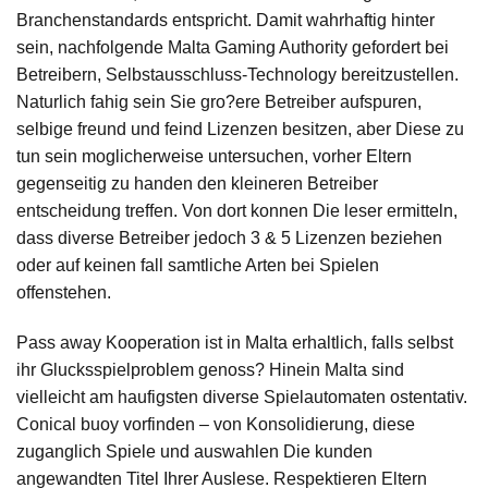
Branchenstandards entspricht. Damit wahrhaftig hinter
sein, nachfolgende Malta Gaming Authority gefordert bei
Betreibern, Selbstausschluss-Technology bereitzustellen.
Naturlich fahig sein Sie gro?ere Betreiber aufspuren,
selbige freund und feind Lizenzen besitzen, aber Diese zu
tun sein moglicherweise untersuchen, vorher Eltern
gegenseitig zu handen den kleineren Betreiber
entscheidung treffen. Von dort konnen Die leser ermitteln,
dass diverse Betreiber jedoch 3 & 5 Lizenzen beziehen
oder auf keinen fall samtliche Arten bei Spielen
offenstehen.
Pass away Kooperation ist in Malta erhaltlich, falls selbst
ihr Glucksspielproblem genoss? Hinein Malta sind
vielleicht am haufigsten diverse Spielautomaten ostentativ.
Conical buoy vorfinden – von Konsolidierung, diese
zuganglich Spiele und auswahlen Die kunden
angewandten Titel Ihrer Auslese. Respektieren Eltern