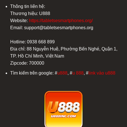
Thông tin liên hệ:
Thương hiệu: U888
Website:
https://tabletsesmartphones.org/
Email:
support@tabletsesmartphones.org
Hotline: 0938 668 899
Địa chỉ: 88 Nguyễn Huệ, Phường Bến Nghé, Quận 1,
TP. Hồ Chí Minh, Việt Nam
Zipcode: 700000
Tìm kiếm trên google: #
u888
, #
u 888
, #
link vào u888