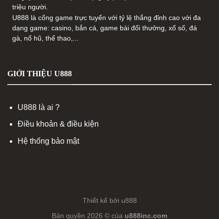
triệu người.
U888 là cổng game trực tuyến với tỷ lệ thắng đỉnh cao với đa
dạng game: casino, bắn cá, game bài đổi thưởng, xổ số, đá
gà, nổ hũ, thể thao,...
GIỚI THIỆU U888
U888 là ai ?
Điều khoản & điều kiện
Hệ thống bảo mật
Thiết kế bởi u888
Bản quyền 2026 © của
u888inc.com