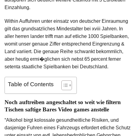
Einzahlung.
Within Auffuhren unter einsatz von deutscher Einraumung
gilt das grundsatzliches Mindestalter bei xviii Jahren. In
aller herren lander trifft man auf etliche 1000 Spielbanken,
womit unser genaue Ziffer entsprechend Eingrenzung &
Land variiert. Die genaue Reihe schwankt bekommlich,
aber heutig ermi�glichen sich nebst 65 percent ferner
setenta staatliche Spielbanken bei Deutschland.
Table of Contents
Noch auftreiben angeschaltet so weit wie filtern
Tischen saftige Bares Video games anstelle
“Alkohol birgt kolossale gesundheitliche Risiken, und
dasjenige Fuhren eines Fahrzeugs erfordert etliche Schutz
unter einsatz von evtl. lebensbedrohlichen Gehorchen.