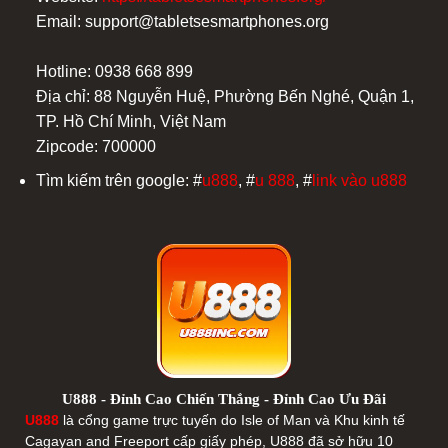
Email:
support@tabletsesmartphones.org
Hotline: 0938 668 899
Địa chỉ: 88 Nguyễn Huệ, Phường Bến Nghé, Quận 1,
TP. Hồ Chí Minh, Việt Nam
Zipcode: 700000
Tìm kiếm trên google: #
u888
, #
u 888
, #
link vào u888
U888 - Đỉnh Cao Chiến Thắng - Đỉnh Cao Ưu Đãi
U888
là cổng game trực tuyến do Isle of Man và Khu kinh tế
Cagayan and Freeport cấp giấy phép, U888 đã sở hữu 10