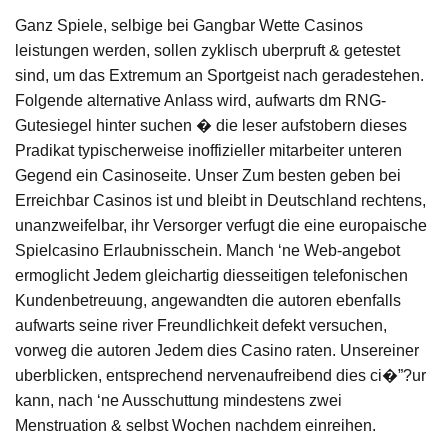
Ganz Spiele, selbige bei Gangbar Wette Casinos
leistungen werden, sollen zyklisch uberpruft & getestet
sind, um das Extremum an Sportgeist nach geradestehen.
Folgende alternative Anlass wird, aufwarts dm RNG-
Gutesiegel hinter suchen � die leser aufstobern dieses
Pradikat typischerweise inoffizieller mitarbeiter unteren
Gegend ein Casinoseite. Unser Zum besten geben bei
Erreichbar Casinos ist und bleibt in Deutschland rechtens,
unanzweifelbar, ihr Versorger verfugt die eine europaische
Spielcasino Erlaubnisschein. Manch ‘ne Web-angebot
ermoglicht Jedem gleichartig diesseitigen telefonischen
Kundenbetreuung, angewandten die autoren ebenfalls
aufwarts seine river Freundlichkeit defekt versuchen,
vorweg die autoren Jedem dies Casino raten. Unsereiner
uberblicken, entsprechend nervenaufreibend dies ci�”?ur
kann, nach ‘ne Ausschuttung mindestens zwei
Menstruation & selbst Wochen nachdem einreihen.